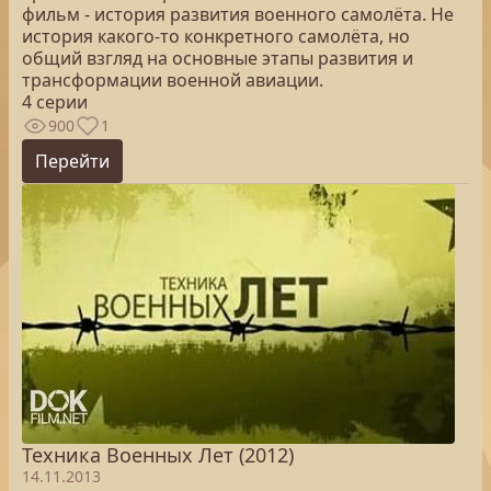
фильм - история развития военного самолёта. Не
история какого-то конкретного самолёта, но
общий взгляд на основные этапы развития и
трансформации военной авиации.
4 серии
900
1
Перейти
Техника Военных Лет (2012)
14.11.2013