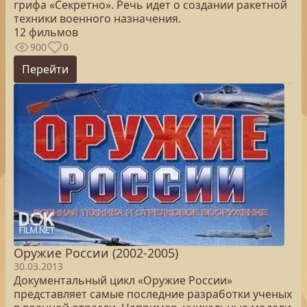
грифа «Секретно». Речь идет о создании ракетной
техники военного назначения.
12 фильмов
900
0
Перейти
Оружие России (2002-2005)
30.03.2013
Документальный цикл «Оружие России»
представляет самые последние разработки ученых