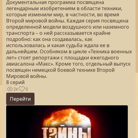
Документальная программа посвящена
легендарным изобретениям в области техники,
которые изменили мир, в частности, во время
Второй мировой войны. Каждая серия посвящена
определенной модели воздушного или наземного
транспорта – о ней рассказывается крайне
подробно: как она создавалась, как
использовалась и какая судьба ждала ее в
дальнейшем. Особняком в цикле «Техника военных
лет» стоят репортажи с площадки ежегодного
авиасалона «Макс». Кроме того, отдельный выпуск
посвящен немецкой боевой технике Второй
Мировой войны.
8 серий
2к
0
Перейти