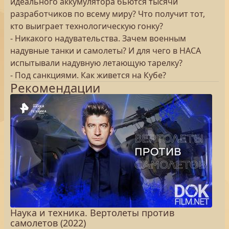
идеального аккумулятора бьются тысячи
разработчиков по всему миру? Что получит тот,
кто выиграет технологическую гонку?
- Никакого надувательства. Зачем военным
надувные танки и самолеты? И для чего в НАСА
испытывали надувную летающую тарелку?
- Под санкциями. Как живется на Кубе?
Рекомендации
Наука и техника. Вертолеты против
самолетов (2022)