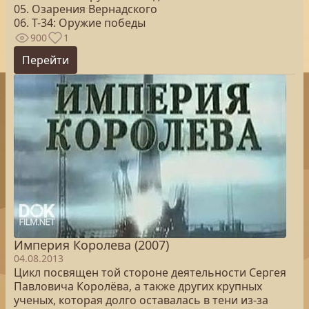
05. Озарения Вернадского
06. Т-34: Оружие победы
900
1
Перейти
Империя Королева (2007)
04.08.2013
Цикл посвящен той стороне деятельности Сергея
Павловича Королёва, а также других крупных
ученых, которая долго оставалась в тени из-за