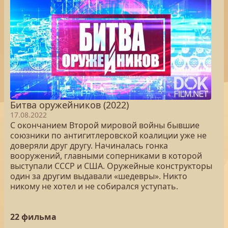
Битва оружейников (2022)
17.08.2022
С окончанием Второй мировой войны бывшие
союзники по антигитлеровской коалиции уже не
доверяли друг другу. Начиналась гонка
вооружений, главными соперниками в которой
выступали СССР и США. Оружейные конструкторы
один за другим выдавали «шедевры». Никто
никому не хотел и не собирался уступать.
22 фильма