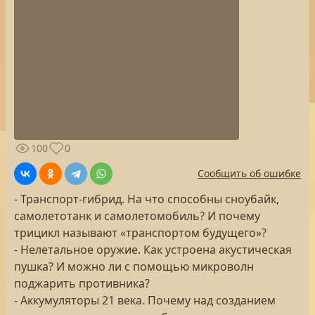
100
0
Сообщить об ошибке
- Транспорт-гибрид. На что способны сноубайк,
самолетотанк и самолетомобиль? И почему
трицикл называют «транспортом будущего»?
- Нелетальное оружие. Как устроена акустическая
пушка? И можно ли с помощью микроволн
поджарить противника?
- Аккумуляторы 21 века. Почему над созданием