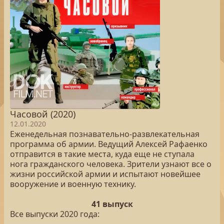
Часовой (2020)
12.01.2020
Еженедельная познавательно-развлекательная
программа об армии. Ведущий Алексей Рафаенко
отправится в такие места, куда еще не ступала
нога гражданского человека. Зрители узнают все о
жизни российской армии и испытают новейшее
вооружение и военную технику.
41 выпуск
Все выпуски 2020 года: