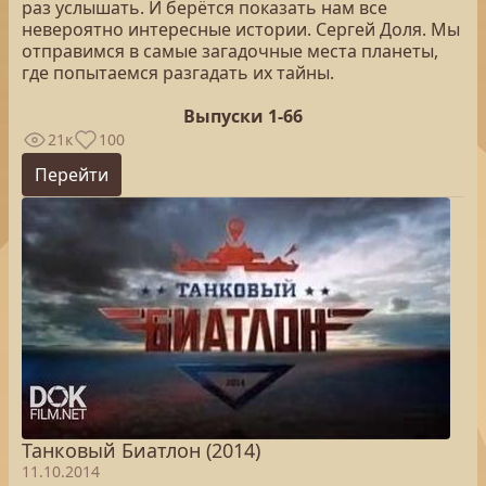
раз услышать. И берётся показать нам все
невероятно интересные истории. Сергей Доля. Мы
отправимся в самые загадочные места планеты,
где попытаемся разгадать их тайны.
Выпуски 1-66
21к
100
Перейти
Танковый Биатлон (2014)
11.10.2014