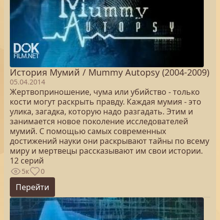
История Мумий / Mummy Autopsy (2004-2009)
05.04.2014
Жертвоприношение, чума или убийство - только
кости могут раскрыть правду. Каждая мумия - это
улика, загадка, которую надо разгадать. Этим и
занимается новое поколение исследователей
мумий. С помощью самых современных
достижений науки они раскрывают тайны по всему
миру и мертвецы рассказывают им свои истории.
12 серий
5к
0
Перейти