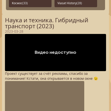
Космос
(33)
Viasat History
(28)
Наука и техника. Гибридный
транспорт (2023)
2023-03-28
Проект существует за счёт рекламы, спасибо за
понимание! Кстати, она открывается в новом окне 😉