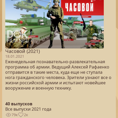
Часовой (2021)
18.01.2021
Еженедельная познавательно-развлекательная
программа об армии. Ведущий Алексей Рафаенко
отправится в такие места, куда еще не ступала
нога гражданского человека. Зрители узнают все о
жизни российской армии и испытают новейшее
вооружение и военную технику.
40 выпусков
Все выпуски 2021 года
79к
2к