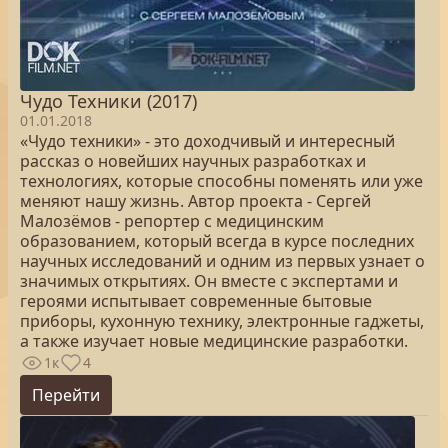
Чудо Техники (2017)
01.01.2018
«Чудо техники» - это доходчивый и интересный
рассказ о новейших научных разработках и
технологиях, которые способны поменять или уже
меняют нашу жизнь. Автор проекта - Сергей
Малозёмов - репортер с медицинским
образованием, который всегда в курсе последних
научных исследований и одним из первых узнает о
значимых открытиях. Он вместе с экспертами и
героями испытывает современные бытовые
приборы, кухонную технику, электронные гаджеты,
а также изучает новые медицинские разработки.
1к
4
Перейти