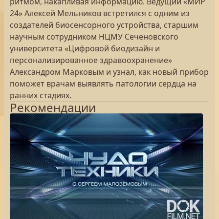
ритмом, накапливая информацию. Ведущий «МИР
24» Алексей Мельников встретился с одним из
создателей биосенсорного устройства, старшим
научным сотрудником НЦМУ Сеченовского
университета «Цифровой биодизайн и
персонализированное здравоохранение»
Александром Марковым и узнал, как новый прибор
поможет врачам выявлять патологии сердца на
ранних стадиях.
Рекомендации