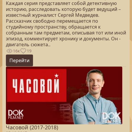
Каждая серия представляет собой детективную
историю, расследовать которую будет ведущий –
известный журналист Сергей Медведев.
Рассказчик свободно перемещается по
студийному пространству, обращается к
собранным там предметам, описывая тот или иной
эпизод, комментирует хронику и документы. Он -
двигатель сюжета..
16к
19
Перейти
Часовой (2017-2018)