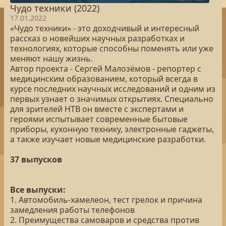
Чудо техники (2022)
17.01.2022
«Чудо техники» - это доходчивый и интересный
рассказ о новейших научных разработках и
технологиях, которые способны поменять или уже
меняют нашу жизнь.
Автор проекта - Сергей Малозёмов - репортер с
медицинским образованием, который всегда в
курсе последних научных исследований и одним из
первых узнает о значимых открытиях. Специально
для зрителей НТВ он вместе с экспертами и
героями испытывает современные бытовые
приборы, кухонную технику, электронные гаджеты,
а также изучает новые медицинские разработки.
37 выпусков
Все выпуски:
1. Автомобиль-хамелеон, тест грелок и причина
замедления работы телефонов
2. Преимущества самоваров и средства против