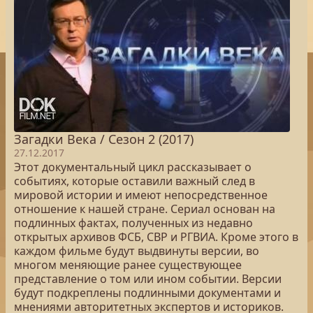
Загадки Века / Сезон 2 (2017)
27.12.2017
Этот документальный цикл рассказывает о
событиях, которые оставили важный след в
мировой истории и имеют непосредственное
отношение к нашей стране. Сериал основан на
подлинных фактах, полученных из недавно
открытых архивов ФСБ, СВР и РГВИА. Кроме этого в
каждом фильме будут выдвинуты версии, во
многом меняющие ранее существующее
представление о том или ином событии. Версии
будут подкреплены подлинными документами и
мнениями авторитетных экспертов и историков.