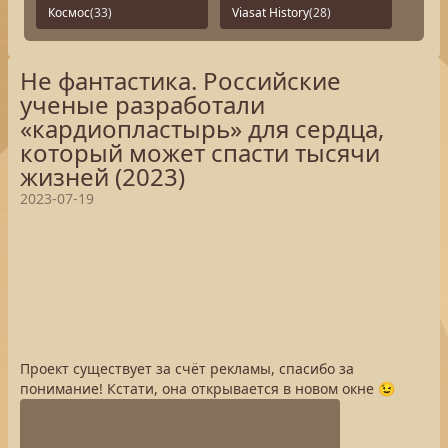
Космос
(33)
Viasat History
(28)
Не фантастика. Российские
ученые разработали
«кардиопластырь» для сердца,
который может спасти тысячи
жизней (2023)
2023-07-19
Проект существует за счёт рекламы, спасибо за
понимание! Кстати, она открывается в новом окне 😉