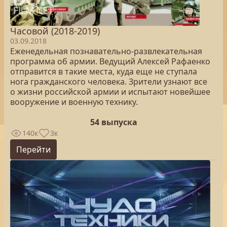
Часовой (2018-2019)
03.09.2018
Еженедельная познавательно-развлекательная
программа об армии. Ведущий Алексей Рафаенко
отправится в такие места, куда еще не ступала
нога гражданского человека. Зрители узнают все
о жизни российской армии и испытают новейшее
вооружение и военную технику.
54 выпуска
140к
3к
Перейти