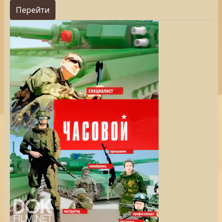
Перейти