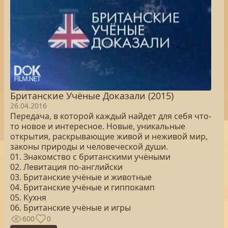
Британские Учёные Доказали (2015)
26.04.2016
Передача, в которой каждый найдет для себя что-
то новое и интересное. Новые, уникальные
открытия, раскрывающие живой и неживой мир,
законы природы и человеческой души.
01. Знакомство с британскими учёными
02. Левитация по-английски
03. Британские учёные и животные
04. Британские учёные и гиппокамп
05. Кухня
06. Британские учёные и игры
600
0