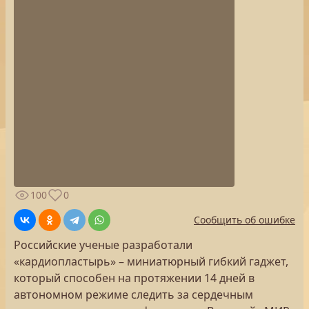
100
0
Сообщить об ошибке
Российские ученые разработали
«кардиопластырь» – миниатюрный гибкий гаджет,
который способен на протяжении 14 дней в
автономном режиме следить за сердечным