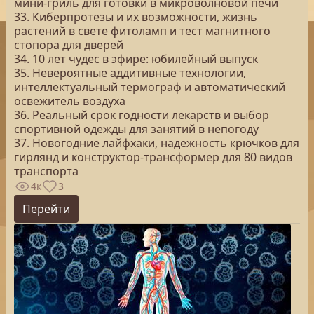
мини-гриль для готовки в микроволновой печи
33. Киберпротезы и их возможности, жизнь
растений в свете фитоламп и тест магнитного
стопора для дверей
34. 10 лет чудес в эфире: юбилейный выпуск
35. Невероятные аддитивные технологии,
интеллектуальный термограф и автоматический
освежитель воздуха
36. Реальный срок годности лекарств и выбор
спортивной одежды для занятий в непогоду
37. Новогодние лайфхаки, надежность крючков для
гирлянд и конструктор-трансформер для 80 видов
транспорта
4к
3
Перейти