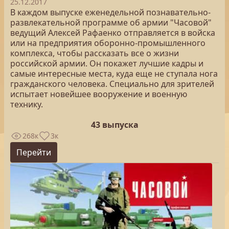
25.12.2017
В каждом выпуске еженедельной познавательно-
развлекательной программе об армии "Часовой"
ведущий Алексей Рафаенко отправляется в войска
или на предприятия оборонно-промышленного
комплекса, чтобы рассказать все о жизни
российской армии. Он покажет лучшие кадры и
самые интересные места, куда еще не ступала нога
гражданского человека. Специально для зрителей
испытает новейшее вооружение и военную
технику.
43 выпуска
268к
3к
Перейти