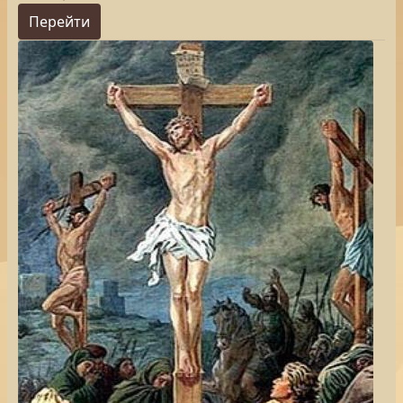
Перейти