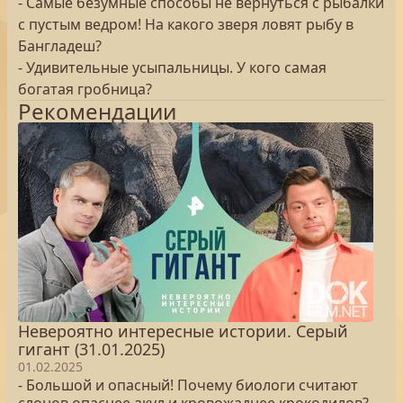
- Самые безумные способы не вернуться с рыбалки
с пустым ведром! На какого зверя ловят рыбу в
Бангладеш?
- Удивительные усыпальницы. У кого самая
богатая гробница?
Рекомендации
Невероятно интересные истории. Серый
гигант (31.01.2025)
01.02.2025
- Большой и опасный! Почему биологи считают