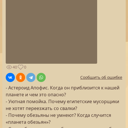
40
0
Сообщить об ошибке
- Астероид Апофис. Когда он приблизится к нашей
планете и чем это опасно?
- Уютная помойка. Почему египетские мусорщики
не хотят переезжать со свалки?
- Почему обезьяны не умнеют? Когда случится
«планета обезьян»?