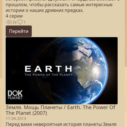
прошлом, чтобы рассказать самые интересные
истории о наших древних предках.
4 серии
2к
1
Перейти
Земля. Мощь Планеты / Earth. The Power Of
The Planet (2007)
17.04.2013
Перед вами невероятная история планеты Земля