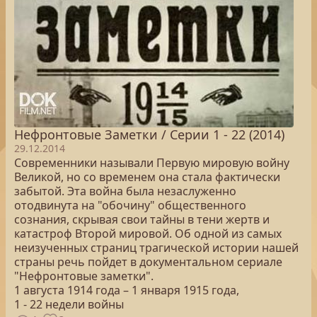
Нефронтовые Заметки / Серии 1 - 22 (2014)
29.12.2014
Современники называли Первую мировую войну
Великой, но со временем она стала фактически
забытой. Эта война была незаслуженно
отодвинута на "обочину" общественного
сознания, скрывая свои тайны в тени жертв и
катастроф Второй мировой. Об одной из самых
неизученных страниц трагической истории нашей
страны речь пойдет в документальном сериале
"Нефронтовые заметки".
1 августа 1914 года – 1 января 1915 года,
1 - 22 недели войны