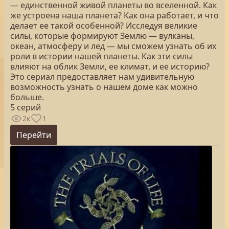
— единственной живой планеты во вселенной. Как
же устроена наша планета? Как она работает, и что
делает ее такой особенной? Исследуя великие
силы, которые формируют Землю — вулканы,
океан, атмосферу и лед — мы сможем узнать об их
роли в истории нашей планеты. Как эти силы
влияют на облик Земли, ее климат, и ее историю?
Это сериал предоставляет нам удивительную
возможность узнать о нашем доме как можно
больше.
5 серий
2к
1
Перейти