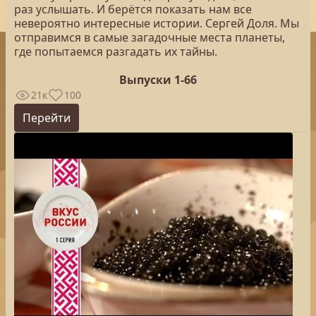
раз услышать. И берётся показать нам все
невероятно интересные истории. Сергей Доля. Мы
отправимся в самые загадочные места планеты,
где попытаемся разгадать их тайны.
Выпуски 1-66
21к
100
Перейти