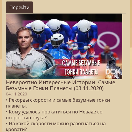
Перейти
Невероятно Интересные Истории. Самые
Безумные Гонки Планеты (03.11.2020)
04.11.2020
• Рекорды скорости и самые безумные гонки
планеты.
• Кому удалось прокатиться по Неваде со
скоростью звука?
• На какой скорости можно разогнаться на
кровати?