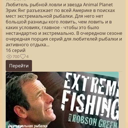
Любитель рыбной ловли и звезда Animal Planet
Эрик Янг разъезжает по всей Америке в поисках
мест экстремальной рыбалки. Для него нет
большой разницы кого ловить, чем ловить и в
каких условиях, главное - чтобы это было
нестандартно и экстремально. В очередном сезоне
очередная порция серий для любителей рыбалки и
активного отдыха...
16 серий
700
4
Перейти