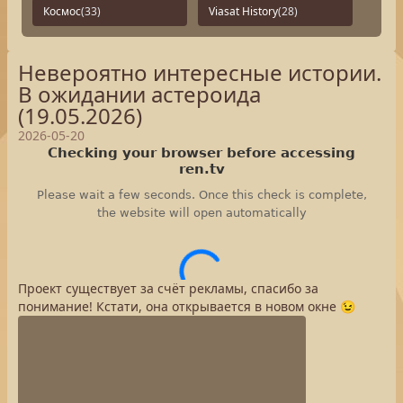
Космос
(33)
Viasat History
(28)
Невероятно интересные истории.
В ожидании астероида
(19.05.2026)
2026-05-20
Проект существует за счёт рекламы, спасибо за
понимание! Кстати, она открывается в новом окне 😉