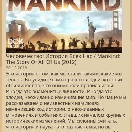
Человечество: История Всех Нас / Mankind:
The Story Of All Of Us (2012)
30.12.2013
Это история о том, как мы стали такими, какие мы
теперь. Вы увидите самых разных людей, которых
объединяет то, что они меняли правила игры.
Иногда это знаменитые личности. Иногда это
злодеи, неожиданно изменившие мир. Но чаще мы
рассказываем о неизвестных нам людях,
изменивших ход истории, о неожиданных
мгновениях и событиях, ставших началом крупных
исторических изменений. Мы склонны считать,
что история и наука - это разные темы, но вы