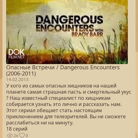
Опасные Встречи / Dangerous Encounters
(2006-2011)
14.02.2013
У кого из самых опасных хищников на нашей
планете самая страшная пасть и смертельный укус
? Наш известный специалист по хищникам
собирается узнать это лично и рассказать нам.
Этот сериал обещает стать настоящим
приключением для телезрителей. Вы не сможете
расслабиться ни на минуту.
18 серий
2к
0