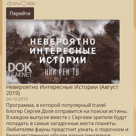
81к
600
Перейти
Невероятно Интересные Истории (Август
2019)
04.10.2019
Программа, в которой популярный travel-
блогер Сергея Доля отправится на поиски истины.
В каждом выпуске вместе с Сергеем зрители будут
попадать в самые загадочные места планеты.
Любителям фауны предстоит узнать о порочном и
безнравственном образе жизни пингвинов,