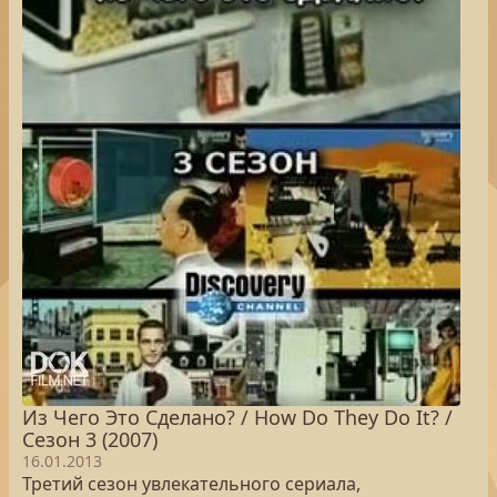
Из Чего Это Сделано? / How Do They Do It? /
Сезон 3 (2007)
16.01.2013
Третий сезон увлекательного сериала,