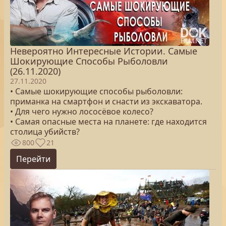
Невероятно Интересные Истории. Самые
Шокирующие Способы Рыболовли
(26.11.2020)
27.11.2020
• Самые шокирующие способы рыболовли:
приманка на смартфон и снасти из экскаватора.
• Для чего нужно лососёвое колесо?
• Самая опасные места на планете: где находится
столица убийств?
800
21
Перейти