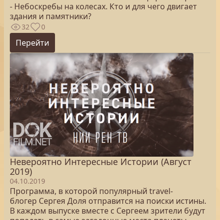
- Небоскребы на колесах. Кто и для чего двигает
здания и памятники?
32
0
Перейти
Невероятно Интересные Истории (Август
2019)
04.10.2019
Программа, в которой популярный travel-
блогер Сергея Доля отправится на поиски истины.
В каждом выпуске вместе с Сергеем зрители будут