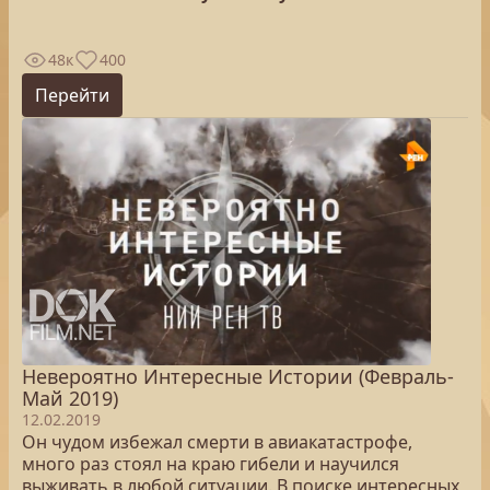
48к
400
Перейти
Невероятно Интересные Истории (Февраль-
Май 2019)
12.02.2019
Он чудом избежал смерти в авиакатастрофе,
много раз стоял на краю гибели и научился
выживать в любой ситуации. В поиске интересных