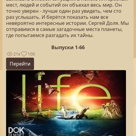
мест, людей и событий он объехал весь мир. Он
точно уверен - лучше один раз увидеть, чем сто
раз услышать. И берётся показать нам все
невероятно интересные истории. Сергей Доля. Мы
отправимся в самые загадочные места планеты,
где попытаемся разгадать их тайны.
Выпуски 1-66
21к
100
Перейти