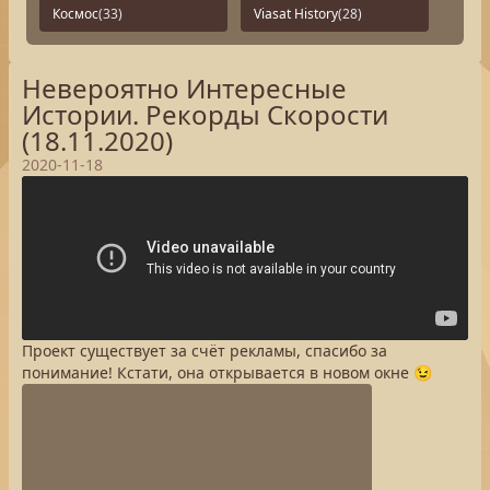
Космос
(33)
Viasat History
(28)
Невероятно Интересные
Истории. Рекорды Скорости
(18.11.2020)
2020-11-18
Проект существует за счёт рекламы, спасибо за
понимание! Кстати, она открывается в новом окне 😉