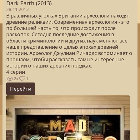
Dark Earth (2013)
28.11.2013
В различных уголках Британии археологи находят
древние реликвии. Современная археология - это
по большей часть то, что происходит после
раскопок. Сегодня последние достижения в
области криминологии и других наук меняют всё
наше представление о целых эпохах древней
истории. Археолог Джулиан Ричардс вспоминает о
прошлом, чтобы рассказать самые интересные
истории о наших древних предках.
4 серии
2к
1
Перейти