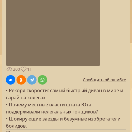
200
11
Сообщить об ошибке
• Рекорд скорости: самый быстрый диван в мире и
сарай на колесах.
• Почему местные власти штата Юта
поддерживали нелегальных гонщиков?
• Шокирующие заезды и безумные изобретатели
болидов.