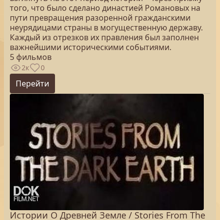
того, что было сделано династией Романовых на
пути превращения разоренной гражданскими
неурядицами страны в могущественную державу.
Каждый из отрезков их правления был заполнен
важнейшими историческими событиями.
5 фильмов
2к
0
Перейти
Истории О Древней Земле / Stories From The