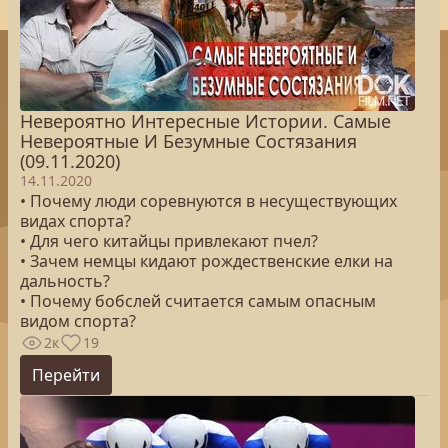
Невероятно Интересные Истории. Самые
Невероятные И Безумные Состязания
(09.11.2020)
14.11.2020
• Почему люди соревнуются в несуществующих
видах спорта?
• Для чего китайцы привлекают пчел?
• Зачем немцы кидают рождественские елки на
дальность?
• Почему бобслей считается самым опасным
видом спорта?
2к
19
Перейти