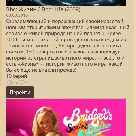
Bbc: Жизнь / Bbc: Life (2009)
08.03.2016
Ошеломляющий и поражающий своей красотой,
новыми открытиями и впечатлениями уникальный
сериал о живой природе нашей планеты. Более
3000 съемочных дней, проведенных на каждом из
земных континентов, беспрецедентная техника
съемки, 130 невероятных и захватывающих дух
историй из страниц животного мира, — все это и
есть «Жизнь» — история животного мира, какой
Вы её еще не видели прежде!
10 серий
5к
7
Перейти