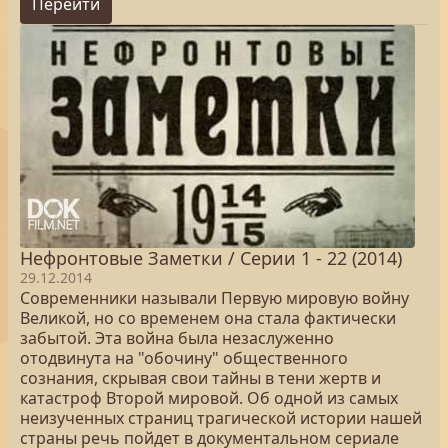
Перейти
Нефронтовые Заметки / Серии 1 - 22 (2014)
29.12.2014
Современники называли Первую мировую войну
Великой, но со временем она стала фактически
забытой. Эта война была незаслуженно
отодвинута на "обочину" общественного
сознания, скрывая свои тайны в тени жертв и
катастроф Второй мировой. Об одной из самых
неизученных страниц трагической истории нашей
страны речь пойдет в документальном сериале