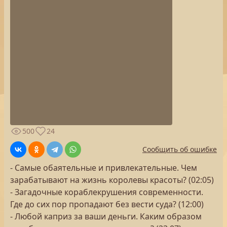
500
24
Сообщить об ошибке
- Самые обаятельные и привлекательные. Чем
зарабатывают на жизнь королевы красоты? (02:05)
- Загадочные кораблекрушения современности.
Где до сих пор пропадают без вести суда? (12:00)
- Любой каприз за ваши деньги. Каким образом