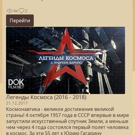
4к
2
Перейти
Легенды Космоса (2016 - 2018)
21.12.2017
Космонавтика - великое достижение великой
страны! 4 октября 1957 года в СССР впервые в мире
запустили искусственный спутник Земли, а меньше
чем через 4 года состоялся первый полет человека
в космос. За эти 55 лет к Юрию Гагарину