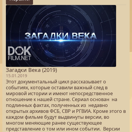
Загадки Века (2019)
15.01.2019
Этот документальный цикл рассказывает о
событиях, которые оставили важный след в
мировой истории и имеют непосредственное
отношение к нашей стране. Сериал основан на
подлинных фактах, полученных из недавно
открытых архивов ФСБ, СВР и РГВИА. Кроме этого в
каждом фильме будут выдвинуты версии, во
многом меняющие ранее существующее
представление о том или ином событии. Версии