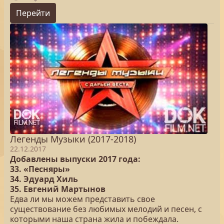
Перейти
Легенды Музыки (2017-2018)
22.12.2017
Добавлены выпуски 2017 года:
33. «Песняры»
34. Эдуард Хиль
35. Евгений Мартынов
Едва ли мы можем представить свое
существование без любимых мелодий и песен, с
которыми наша страна жила и побеждала.