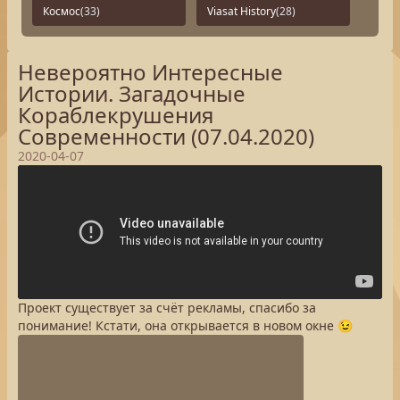
Космос
(33)
Viasat History
(28)
Невероятно Интересные
Истории. Загадочные
Кораблекрушения
Современности (07.04.2020)
2020-04-07
Проект существует за счёт рекламы, спасибо за
понимание! Кстати, она открывается в новом окне 😉