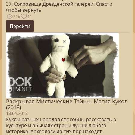
37. Сокровища Дрезденской галереи. Спасти,
чтобы вернуть
21к
11
Перейти
Раскрывая Мистические Тайны. Магия Кукол
(2018)
18.04.2018
Куклы разных народов способны рассказать о
культуре и обычаях страны лучше любого
историка. Археологи до сих пор находят