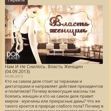
Перейти
Нам И Не Снилось. Власть Женщин
(04.09.2013)
04.09.2013
Кто на самом деле стоит за тиранами и
диктаторами и направляет действия президентов
и политиков? Почему всемогущие масоны так
боялись женщин и кто на самом деле правит
миром - мужчины или прекрасные дамы? Что же
такого кроется в природе слабого пола? Почему в