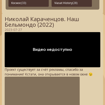
Космос
(33)
Viasat History
(28)
Николай Караченцов. Наш
Бельмондо (2022)
2023-07-27
Проект существует за счёт рекламы, спасибо за
понимание! Кстати, она открывается в новом окне 😉