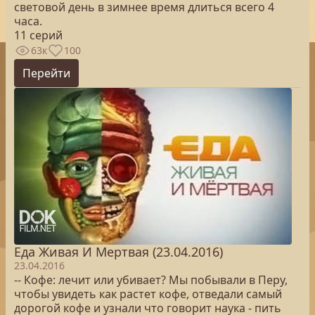
световой день в зимнее время длиться всего 4
часа.
11 серий
63к
100
Перейти
Еда Живая И Мертвая (23.04.2016)
23.04.2016
-- Кофе: лечит или убивает? Мы побывали в Перу,
чтобы увидеть как растет кофе, отведали самый
дорогой кофе и узнали что говорит наука - пить