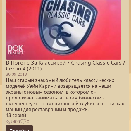
В Погоне За Классикой / Chasing Classic Cars /
Сезон 4 (2011)
30.09.2013
Наш старый знакомый любитель классических
моделей Уэйн Карини возвращается на наши
экраны с новым сезоном, в котором он
продолжает заниматься своим бизнесом -
путешествует по американской глубинке в поисках
машин для реставрации и продажи.
13 серий
400
0