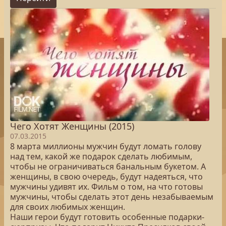
Чего Хотят Женщины (2015)
07.03.2015
8 марта миллионы мужчин будут ломать голову
над тем, какой же подарок сделать любимым,
чтобы не ограничиваться банальным букетом. А
женщины, в свою очередь, будут надеяться, что
мужчины удивят их. Фильм о том, на что готовы
мужчины, чтобы сделать этот день незабываемым
для своих любимых женщин.
Наши герои будут готовить особенные подарки-