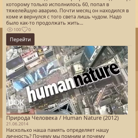
которому только исполнилось 60, попал в
тяжелейшую аварию. Почти месяц он находился в
коме и вернулся с того света лишь чудом. Надо
было как-то продолжать жить...
100
0
Перейти
Природа Человека / Human Nature (2012)
21.06.2014
Насколько наша память определяет нашу
личность? Почему мы помним и почему