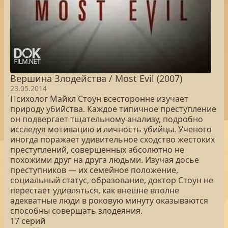
Вершина Злодейства / Most Evil (2007)
23.05.2014
Психолог Майкл Стоун всесторонне изучает
природу убийства. Каждое типичное преступление
он подвергает тщательному анализу, подробно
исследуя мотивацию и личность убийцы. Ученого
иногда поражает удивительное сходство жестоких
преступлений, совершенных абсолютно не
похожими друг на друга людьми. Изучая досье
преступников ― их семейное положение,
социальный статус, образование, доктор Стоун не
перестает удивляться, как внешне вполне
адекватные люди в роковую минуту оказываются
способны совершать злодеяния.
17 серий