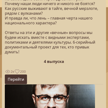
Почему наши люди ничего и никого не боятся?
Как русские выживают в тайге, вечной мерзлоте,
рядом с вулканами?
И правда ли, что лень – главная черта нашего
национального характера?
Ответы на эти и другие «вечные» вопросы мы
будем искать вместе с видными экспертами,
политиками и деятелями культуры. 6-серийный
документальный проект для тех, кто привык
думать!
4 выпуска
2к
200
Перейти