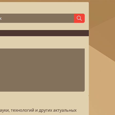
ки, технологий и других актуальных