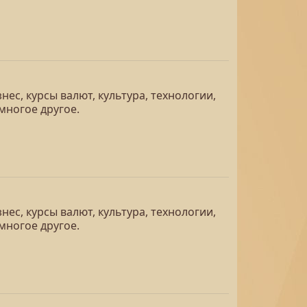
ес, курсы валют, культура, технологии,
многое другое.
ес, курсы валют, культура, технологии,
многое другое.