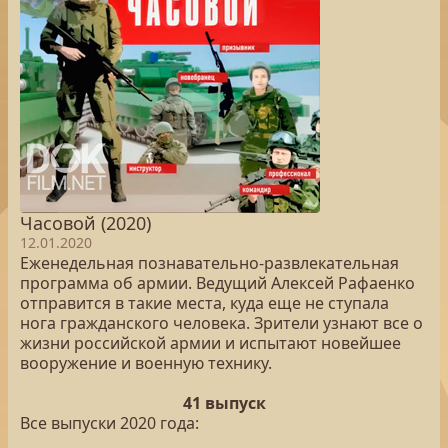
Часовой (2020)
12.01.2020
Еженедельная познавательно-развлекательная
программа об армии. Ведущий Алексей Рафаенко
отправится в такие места, куда еще не ступала
нога гражданского человека. Зрители узнают все о
жизни российской армии и испытают новейшее
вооружение и военную технику.
41 выпуск
Все выпуски 2020 года: