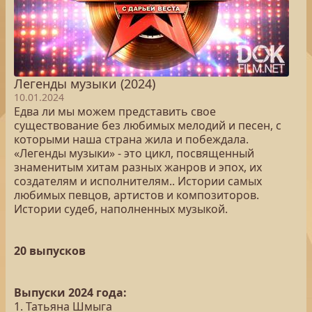
Легенды музыки (2024)
10.01.2024
Едва ли мы можем представить свое
существование без любимых мелодий и песен, с
которыми наша страна жила и побеждала.
«Легенды музыки» - это цикл, посвященный
знаменитым хитам разных жанров и эпох, их
создателям и исполнителям.. Истории самых
любимых певцов, артистов и композиторов.
Истории судеб, наполненных музыкой.
20 выпусков
Выпуски 2024 года:
1. Татьяна Шмыга