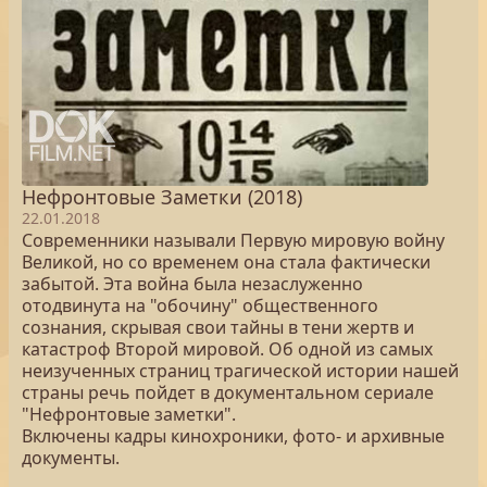
Нефронтовые Заметки (2018)
22.01.2018
Современники называли Первую мировую войну
Великой, но со временем она стала фактически
забытой. Эта война была незаслуженно
отодвинута на "обочину" общественного
сознания, скрывая свои тайны в тени жертв и
катастроф Второй мировой. Об одной из самых
неизученных страниц трагической истории нашей
страны речь пойдет в документальном сериале
"Нефронтовые заметки".
Включены кадры кинохроники, фото- и архивные
документы.