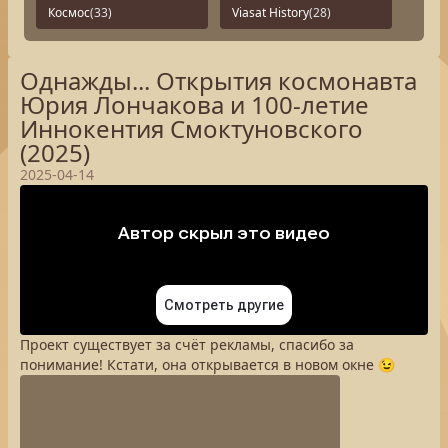
Космос
(33)
Viasat History
(28)
Однажды... Открытия космонавта
Юрия Лончакова и 100-летие
Иннокентия Смоктуновского
(2025)
2025-04-14
Проект существует за счёт рекламы, спасибо за
понимание! Кстати, она открывается в новом окне 😉