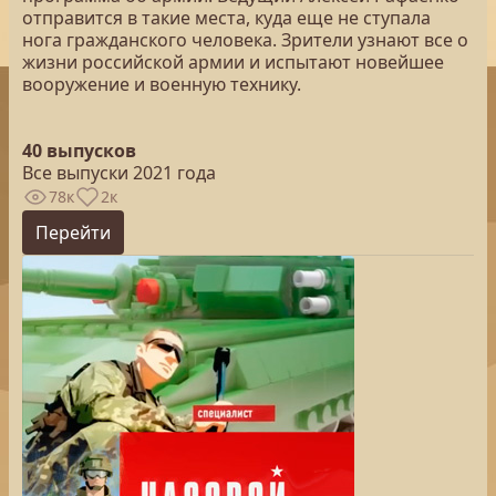
отправится в такие места, куда еще не ступала
нога гражданского человека. Зрители узнают все о
жизни российской армии и испытают новейшее
вооружение и военную технику.
40 выпусков
Все выпуски 2021 года
78к
2к
Перейти