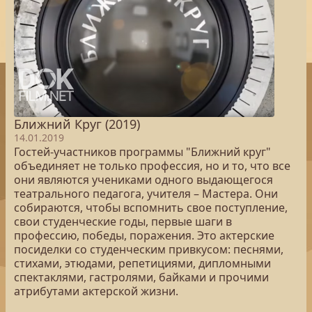
Ближний Круг (2019)
14.01.2019
Гостей-участников программы "Ближний круг"
объединяет не только профессия, но и то, что все
они являются учениками одного выдающегося
театрального педагога, учителя – Мастера. Они
собираются, чтобы вспомнить свое поступление,
свои студенческие годы, первые шаги в
профессию, победы, поражения. Это актерские
посиделки со студенческим привкусом: песнями,
стихами, этюдами, репетициями, дипломными
спектаклями, гастролями, байками и прочими
атрибутами актерской жизни.