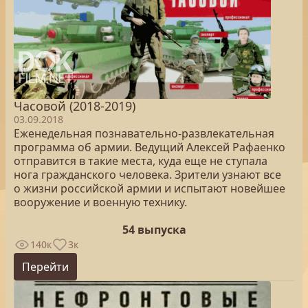
Часовой (2018-2019)
03.09.2018
Еженедельная познавательно-развлекательная
программа об армии. Ведущий Алексей Рафаенко
отправится в такие места, куда еще не ступала
нога гражданского человека. Зрители узнают все
о жизни российской армии и испытают новейшее
вооружение и военную технику.
54 выпуска
140к
3к
Перейти