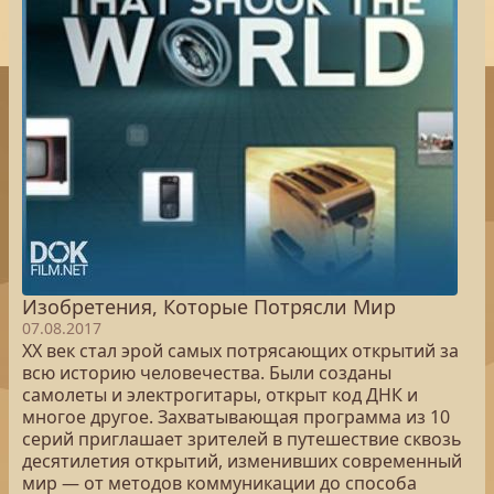
Изобретения, Которые Потрясли Мир
07.08.2017
ХХ век стал эрой самых потрясающих открытий за
всю историю человечества. Были созданы
самолеты и электрогитары, открыт код ДНК и
многое другое. Захватывающая программа из 10
серий приглашает зрителей в путешествие сквозь
десятилетия открытий, изменивших современный
мир — от методов коммуникации до способа