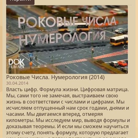
Роковые Числа. Нумерология (2014)
30.04.2014
Власть цифр. Формула жизни. Цифровая матрица.
Мы, сами того не замечая, выстраиваем свою
жизнь в соответствии с числами и цифрами. Мы
исчисляем отпущенный нам срок годами, днями и
часами. Мы двигаемся вперед, отмеряя
километры. Мы исследуем мир, выводя формулы и
доказывая теоремы. И если мы сможем научиться
этому счету, понять формулу, которую предлагает