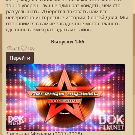
точно уверен - лучше один раз увидеть, чем сто
раз услышать. И берётся показать нам все
невероятно интересные истории. Сергей Доля. Мы
отправимся в самые загадочные места планеты,
где попытаемся разгадать их тайны.
Выпуски 1-66
21к
100
Перейти
Легенды Музыки (2017-2018)