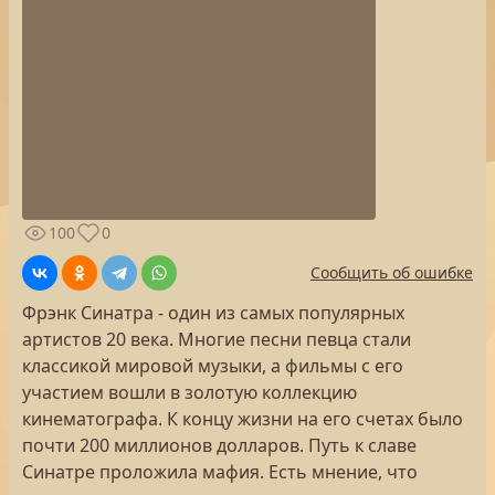
100
0
Сообщить об ошибке
Фрэнк Синатра - один из самых популярных
артистов 20 века. Многие песни певца стали
классикой мировой музыки, а фильмы с его
участием вошли в золотую коллекцию
кинематографа. К концу жизни на его счетах было
почти 200 миллионов долларов. Путь к славе
Синатре проложила мафия. Есть мнение, что