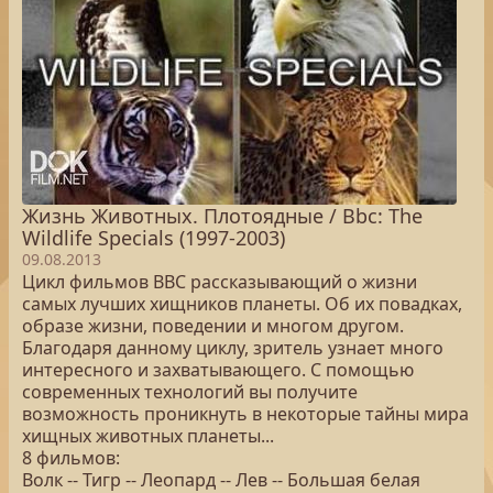
Жизнь Животных. Плотоядные / Bbc: The
Wildlife Specials (1997-2003)
09.08.2013
Цикл фильмов BBC рассказывающий о жизни
самых лучших хищников планеты. Об их повадках,
образе жизни, поведении и многом другом.
Благодаря данному циклу, зритель узнает много
интересного и захватывающего. С помощью
современных технологий вы получите
возможность проникнуть в некоторые тайны мира
хищных животных планеты...
8 фильмов:
Волк -- Тигр -- Леопард -- Лев -- Большая белая