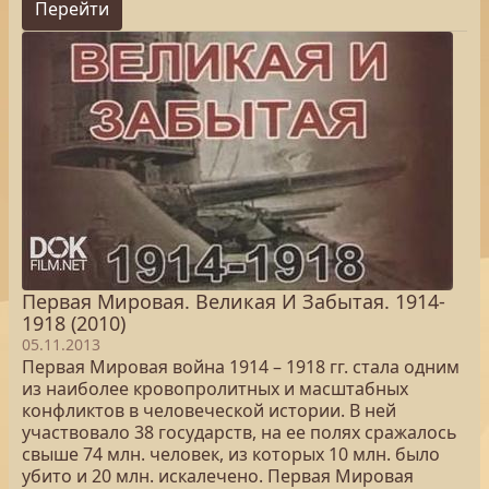
Перейти
Первая Мировая. Великая И Забытая. 1914-
1918 (2010)
05.11.2013
Первая Мировая война 1914 – 1918 гг. стала одним
из наиболее кровопролитных и масштабных
конфликтов в человеческой истории. В ней
участвовало 38 государств, на ее полях сражалось
свыше 74 млн. человек, из которых 10 млн. было
убито и 20 млн. искалечено. Первая Мировая