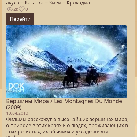
акула -- Касатка -- Змеи -- Крокодил
2к
0
Перейти
Вершины Мира / Les Montagnes Du Monde
(2009)
13.04.2013
Фильмы расскажут о высочайших вершинах мира,
о природе в этих краях и о людях, проживающих в
этих регионах, их обычиях и укладе жизни.