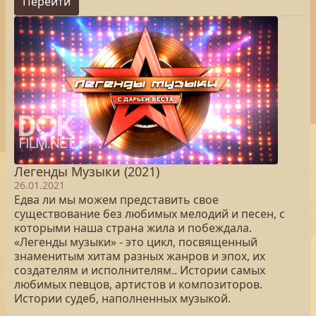
Перейти
Легенды Музыки (2021)
26.01.2021
Едва ли мы можем представить свое
существование без любимых мелодий и песен, с
которыми наша страна жила и побеждала.
«Легенды музыки» - это цикл, посвященный
знаменитым хитам разных жанров и эпох, их
создателям и исполнителям.. Истории самых
любимых певцов, артистов и композиторов.
Истории судеб, наполненных музыкой.