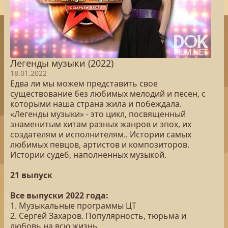
Легенды музыки (2022)
18.01.2022
Едва ли мы можем представить свое
существование без любимых мелодий и песен, с
которыми наша страна жила и побеждала.
«Легенды музыки» - это цикл, посвященный
знаменитым хитам разных жанров и эпох, их
создателям и исполнителям.. Истории самых
любимых певцов, артистов и композиторов.
Истории судеб, наполненных музыкой.
21 выпуск
Все выпуски 2022 года:
1. Музыкальные программы ЦТ
2. Сергей Захаров. Популярность, тюрьма и
любовь на всю жизнь