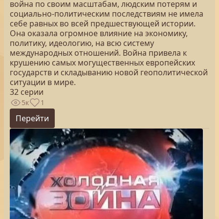
война по своим масштабам, людским потерям и
социально-политическим последствиям не имела
себе равных во всей предшествующей истории.
Она оказала огромное влияние на экономику,
политику, идеологию, на всю систему
международных отношений. Война привела к
крушению самых могущественных европейских
государств и складыванию новой геополитической
ситуации в мире.
32 серии
5к
1
Перейти