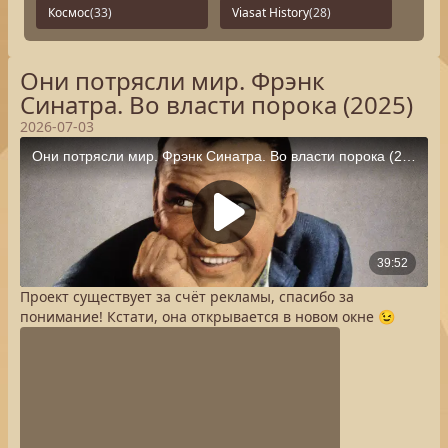
Космос
(33)
Viasat History
(28)
Они потрясли мир. Фрэнк
Синатра. Во власти порока (2025)
2026-07-03
Проект существует за счёт рекламы, спасибо за
понимание! Кстати, она открывается в новом окне 😉