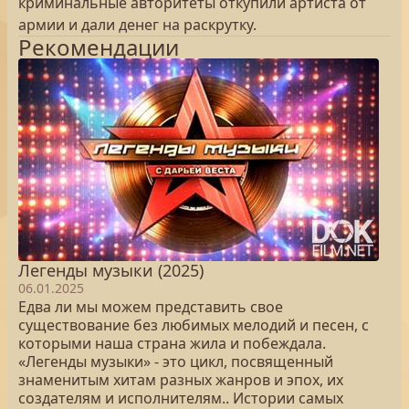
криминальные авторитеты откупили артиста от
армии и дали денег на раскрутку.
Рекомендации
Легенды музыки (2025)
06.01.2025
Едва ли мы можем представить свое
существование без любимых мелодий и песен, с
которыми наша страна жила и побеждала.
«Легенды музыки» - это цикл, посвященный
знаменитым хитам разных жанров и эпох, их
создателям и исполнителям.. Истории самых