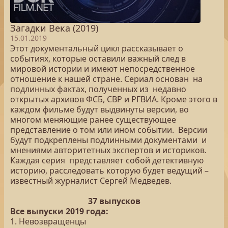
Загадки Века (2019)
15.01.2019
Этот документальный цикл рассказывает о
событиях, которые оставили важный след в
мировой истории и имеют непосредственное
отношение к нашей стране. Сериал основан на
подлинных фактах, полученных из недавно
открытых архивов ФСБ, СВР и РГВИА. Кроме этого в
каждом фильме будут выдвинуты версии, во
многом меняющие ранее существующее
представление о том или ином событии. Версии
будут подкреплены подлинными документами и
мнениями авторитетных экспертов и историков.
Каждая серия представляет собой детективную
историю, расследовать которую будет ведущий –
известный журналист Сергей Медведев.
37 выпусков
Все выпуски 2019 года:
1. Невозвращенцы