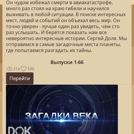
Он чудом избежал смерти в авиакатастрофе,
много раз стоял на краю гибели и научился
выживать в любой ситуации. В поиске интересных
мест, людей и событий он объехал весь мир. Он
точно уверен - лучше один раз увидеть, чем сто
раз услышать. И берётся показать нам все
невероятно интересные истории. Сергей Доля. Мы
отправимся в самые загадочные места планеты,
где попытаемся разгадать их тайны.
Выпуски 1-66
21к
100
Перейти