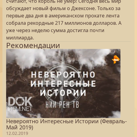
считают, что король не умер! Сегодня весь мир
обсуждает новый фильм о Джексоне. Только за
первые два дня в американском прокате лента
собрала рекордные 217 миллионов долларов. А
уже через неделю сумма достигла почти
миллиарда.
Рекомендации
Невероятно Интересные Истории (Февраль-
Май 2019)
12.02.2019