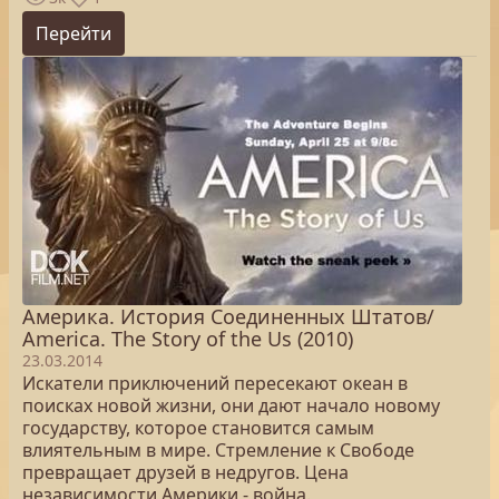
Перейти
Америка. История Соединенных Штатов/
America. The Story of the Us (2010)
23.03.2014
Искатели приключений пересекают океан в
поисках новой жизни, они дают начало новому
государству, которое становится самым
влиятельным в мире. Стремление к Свободе
превращает друзей в недругов. Цена
независимости Америки - война.