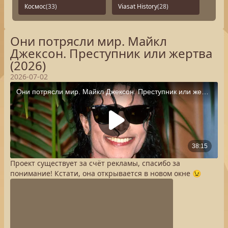
Космос
(33)
Viasat History
(28)
Они потрясли мир. Майкл
Джексон. Преступник или жертва
(2026)
2026-07-02
Проект существует за счёт рекламы, спасибо за
понимание! Кстати, она открывается в новом окне 😉