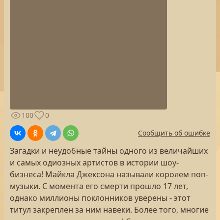
100
0
Сообщить об ошибке
Загадки и неудобные тайны одного из величайших
и самых одиозных артистов в истории шоу-
бизнеса! Майкла Джексона называли королем поп-
музыки. С момента его смерти прошло 17 лет,
однако миллионы поклонников уверены - этот
титул закреплен за ним навеки. Более того, многие