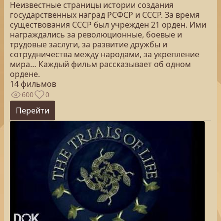
Неизвестные страницы истории создания
государственных наград РСФСР и СССР. За время
существования СССР был учрежден 21 орден. Ими
награждались за революционные, боевые и
трудовые заслуги, за развитие дружбы и
сотрудничества между народами, за укрепление
мира… Каждый фильм рассказывает об одном
ордене.
14 фильмов
600
0
Перейти