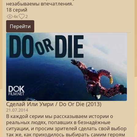
незабываемы впечатления.
18 серий
4к
2
Перейти
Сделай Или Умри / Do Or Die (2013)
21.07.2014
В каждой серии мы рассказываем истории о
реальных людях, попавших в безнадёжные
ситуации, и просим зрителей сделать свой выбор
так же, как приходилось выбирать самим героям