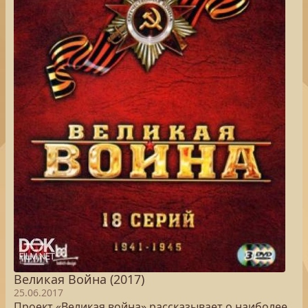
Великая Война (2017)
25.06.2017
Проект «Великая война» рассказывает о наиболее