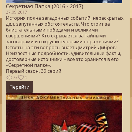
Секретная Папка (2016 - 2017)
27.09.2017
История полна загадочных событий, нераскрытых
дел, запутанных обстоятельств. Что стоит за
блистательными победами и великими
свершениями? Кто скрывается за тайными
заговорами и сокрушительными поражениями?
Ответы на эти вопросы знает Дмитрий Дибров!
Неизвестные подробности, удивительные факты,
достоверные источники – всё это хранится в его
«Секретной папке».
Первый сезон. 39 серий
7к
4
Перейти