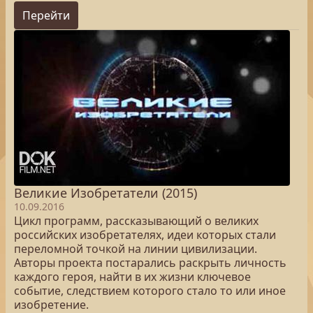
Перейти
Великие Изобретатели (2015)
10.09.2016
Цикл программ, рассказывающий о великих
российских изобретателях, идеи которых стали
переломной точкой на линии цивилизации.
Авторы проекта постарались раскрыть личность
каждого героя, найти в их жизни ключевое
событие, следствием которого стало то или иное
изобретение.