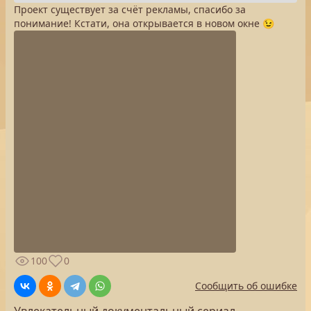
Проект существует за счёт рекламы, спасибо за
понимание! Кстати, она открывается в новом окне 😉
100
0
Сообщить об ошибке