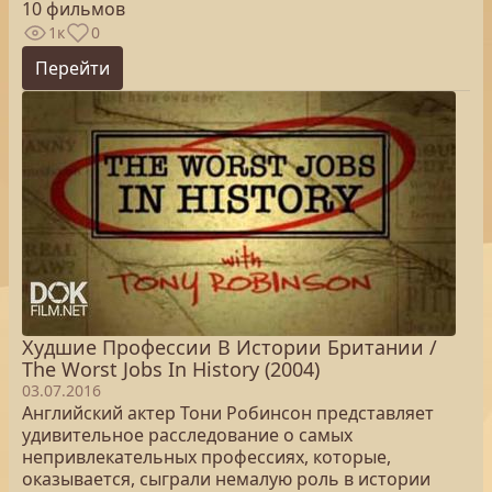
10 фильмов
1к
0
Перейти
Худшие Профессии В Истории Британии /
The Worst Jobs In History (2004)
03.07.2016
Английский актер Тони Робинсон представляет
удивительное расследование о самых
непривлекательных профессиях, которые,
оказывается, сыграли немалую роль в истории