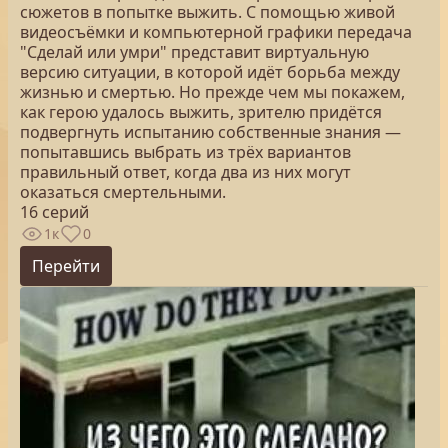
сюжетов в попытке выжить. С помощью живой
видеосъёмки и компьютерной графики передача
"Сделай или умри" представит виртуальную
версию ситуации, в которой идёт борьба между
жизнью и смертью. Но прежде чем мы покажем,
как герою удалось выжить, зрителю придётся
подвергнуть испытанию собственные знания —
попытавшись выбрать из трёх вариантов
правильный ответ, когда два из них могут
оказаться смертельными.
16 серий
1к
0
Перейти