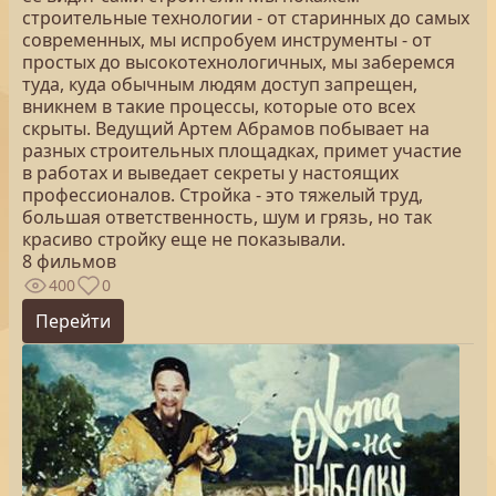
строительные технологии - от старинных до самых
современных, мы испробуем инструменты - от
простых до высокотехнологичных, мы заберемся
туда, куда обычным людям доступ запрещен,
вникнем в такие процессы, которые ото всех
скрыты. Ведущий Артем Абрамов побывает на
разных строительных площадках, примет участие
в работах и выведает секреты у настоящих
профессионалов. Стройка - это тяжелый труд,
большая ответственность, шум и грязь, но так
красиво стройку еще не показывали.
8 фильмов
400
0
Перейти