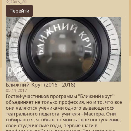
5к
6
Перейти
Ближний Круг (2016 - 2018)
05.11.2017
Гостей-участников программы "Ближний круг"
объединяет не только профессия, но и то, что все
они являются учениками одного выдающегося
театрального педагога, учителя - Мастера. Они
собираются, чтобы вспомнить свое поступление,
свои студенческие годы, первые шаги в