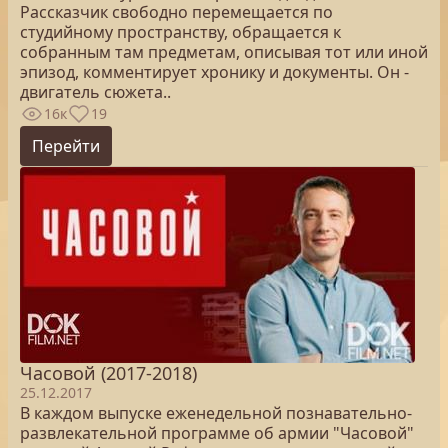
Рассказчик свободно перемещается по
студийному пространству, обращается к
собранным там предметам, описывая тот или иной
эпизод, комментирует хронику и документы. Он -
двигатель сюжета..
16к
19
Перейти
Часовой (2017-2018)
25.12.2017
В каждом выпуске еженедельной познавательно-
развлекательной программе об армии "Часовой"