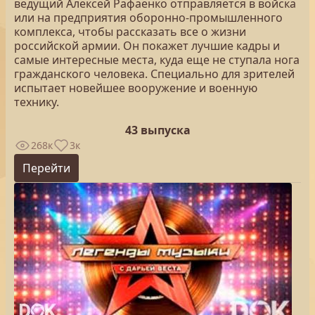
ведущий Алексей Рафаенко отправляется в войска
или на предприятия оборонно-промышленного
комплекса, чтобы рассказать все о жизни
российской армии. Он покажет лучшие кадры и
самые интересные места, куда еще не ступала нога
гражданского человека. Специально для зрителей
испытает новейшее вооружение и военную
технику.
43 выпуска
268к
3к
Перейти