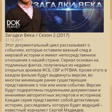
Загадки Века / Сезон 2 (2017)
27.12.2017
Этот документальный цикл рассказывает о
событиях, которые оставили важный след в
мировой истории и имеют непосредственное
отношение к нашей стране. Сериал основан на
подлинных фактах, полученных из недавно
открытых архивов ФСБ, СВР и РГВИА. Кроме этого в
каждом фильме будут выдвинуты версии, во
многом меняющие ранее существующее
представление о том или ином событии. Версии
будут подкреплены подлинными документами и
мнениями авторитетных экспертов и историков.
Каждая серия представляет собой детективную
историю, расследовать которую будет ведущий –
известный журналист Сергей Медведев.