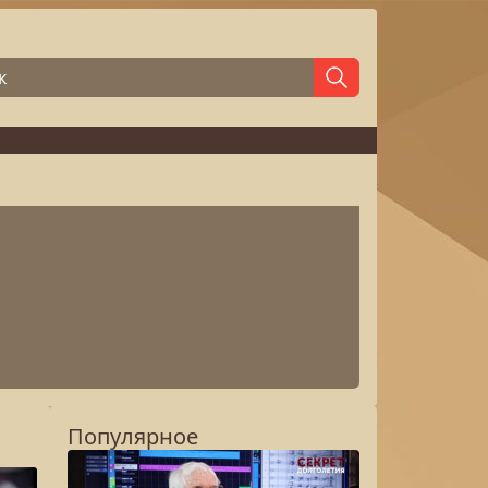
Популярное