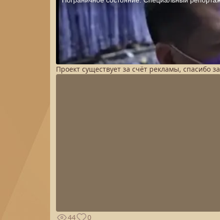
Проект существует за счёт рекламы, спасибо з
44
0