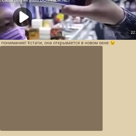
а понимание! Кстати, она открывается в новом окне 😉