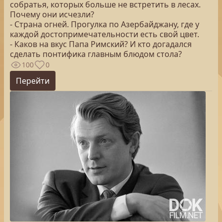
собратья, которых больше не встретить в лесах.
Почему они исчезли?
- Страна огней. Прогулка по Азербайджану, где у
каждой достопримечательности есть свой цвет.
- Каков на вкус Папа Римский? И кто догадался
сделать понтифика главным блюдом стола?
100
0
Перейти