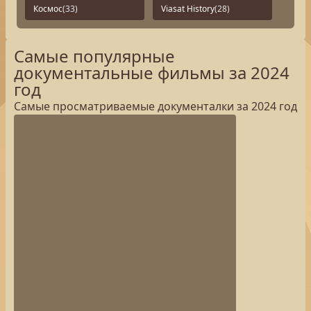
Космос
(33)
Viasat History
(28)
Самые популярные
документальные фильмы за 2024
год
Самые просматриваемые документалки за 2024 год