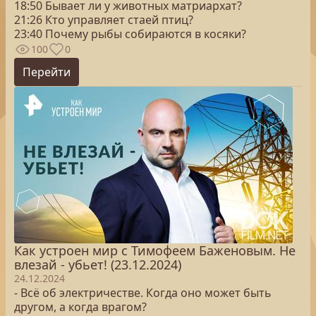
18:50 Бывает ли у животных матриархат?
21:26 Кто управляет стаей птиц?
23:40 Почему рыбы собираются в косяки?
100
0
Перейти
Как устроен мир с Тимофеем Баженовым. Не
влезай - убьет! (23.12.2024)
24.12.2024
- Всё об электричестве. Когда оно может быть
другом, а когда врагом?