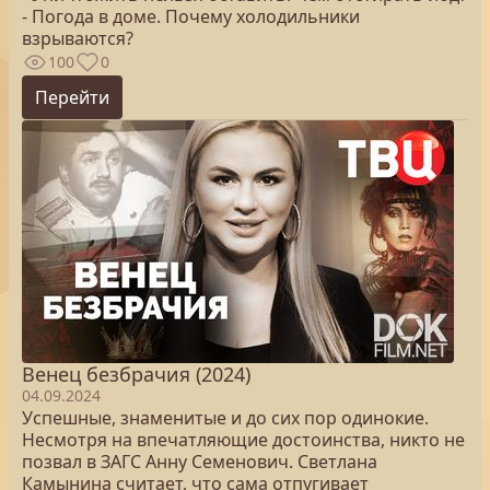
- Погода в доме. Почему холодильники
взрываются?
100
0
Перейти
Венец безбрачия (2024)
04.09.2024
Успешные, знаменитые и до сих пор одинокие.
Несмотря на впечатляющие достоинства, никто не
позвал в ЗАГС Анну Семенович. Светлана
Камынина считает, что сама отпугивает