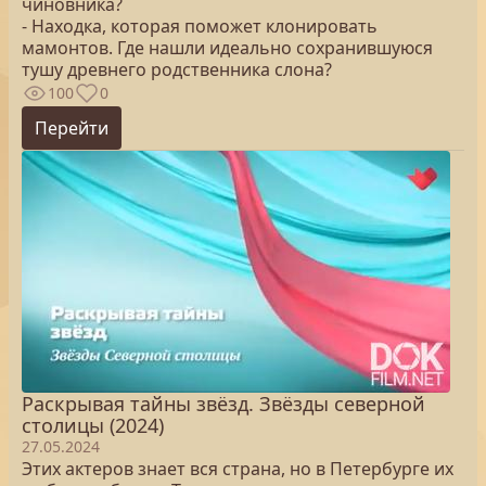
чиновника?
- Находка, которая поможет клонировать
мамонтов. Где нашли идеально сохранившуюся
тушу древнего родственника слона?
100
0
Перейти
Раскрывая тайны звёзд. Звёзды северной
столицы (2024)
27.05.2024
Этих актеров знает вся страна, но в Петербурге их