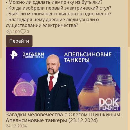
- Можно ли сделать лампочку из бутылки?
- Когда изобрели первый электрический стул?
- Бьёт ли молния несколько раз в одно место?
- Благодаря чему древние люди узнали о
существовании электричества?
100
0
Перейти
Загадки человечества с Олегом Шишкиным.
Апельсиновые танкеры (23.12.2024)
24.12.2024