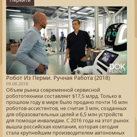
Перейти
Робот Из Перми. Ручная Работа (2018)
09.08.2018
Объем рынка современной сервисной
робототехники составляет $17,5 млрд. Только в
прошлом году в мире было продано почти 16 млн
роботов-ассистентов, не считая 3 млн, созданных
для образовательных целей и 6,5 млн устройств
для помощи инвалидам. С 2016 года на этот рынок
вышла российская компания, которая сегодня
стала крупнейшим производителем автономных