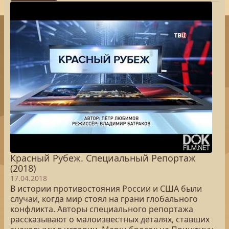
Красный Рубеж. Специальный Репортаж
(2018)
17.04.2018
В истории противостояния России и США были
случаи, когда мир стоял на грани глобального
конфликта. Авторы специального репортажа
рассказывают о малоизвестных деталях, ставших