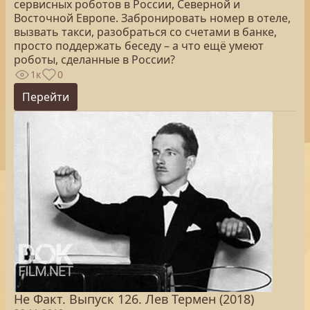
сервисных роботов в России, Северной и
Восточной Европе. Забронировать номер в отеле,
вызвать такси, разобраться со счетами в банке,
просто поддержать беседу – а что ещё умеют
роботы, сделанные в России?
1к
0
Перейти
Не Факт. Выпуск 126. Лев Термен (2018)