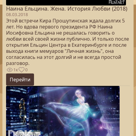
Наина Ельцина. Жена. История Любви (2018)
08.03.2018
Этой встречи Кира Прошутинская ждала долгих 5
лет. Но вдова первого президента РФ Наина
Иосифовна Ельцина не решалась говорить о
любви всей своей жизни публично. И только после
открытия Ельцин Центра в Екатеринбурге и после
выхода книги мемуаров "Личная жизнь", она
согласилась на этот долгий и не всегда простой
разговор.
1к
0
Перейти