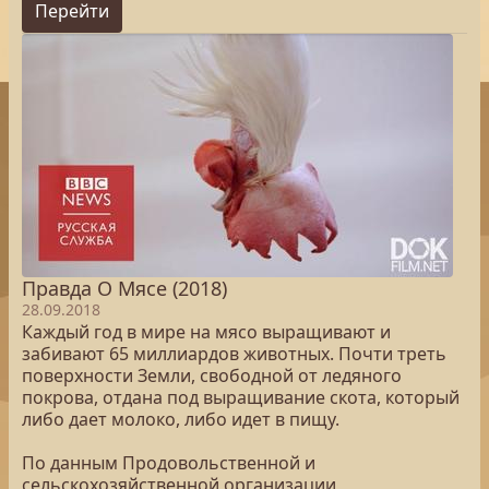
Перейти
Правда О Мясе (2018)
28.09.2018
Каждый год в мире на мясо выращивают и
забивают 65 миллиардов животных. Почти треть
поверхности Земли, свободной от ледяного
покрова, отдана под выращивание скота, который
либо дает молоко, либо идет в пищу.
По данным Продовольственной и
сельскохозяйственной организации