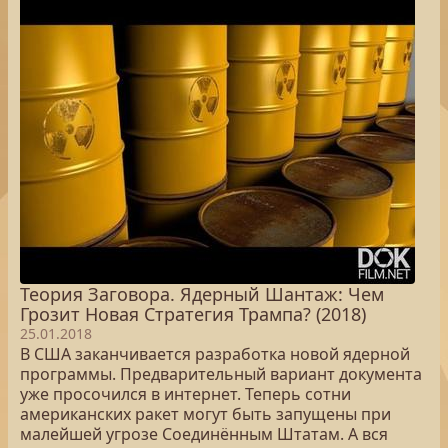
Теория Заговора. Ядерный Шантаж: Чем
Грозит Новая Стратегия Трампа? (2018)
25.01.2018
В США заканчивается разработка новой ядерной
программы. Предварительный вариант документа
уже просочился в интернет. Теперь сотни
американских ракет могут быть запущены при
малейшей угрозе Соединённым Штатам. А вся