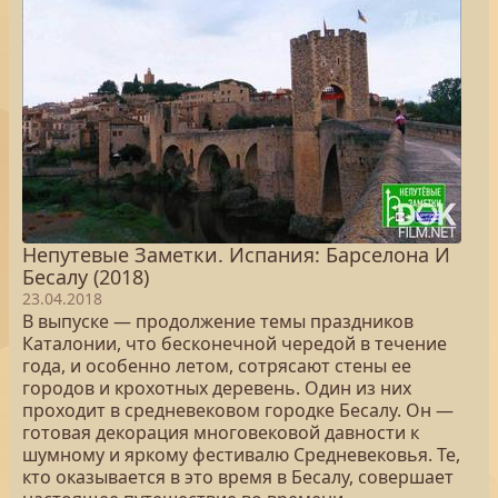
Непутевые Заметки. Испания: Барселона И
Бесалу (2018)
23.04.2018
В выпуске — продолжение темы праздников
Каталонии, что бесконечной чередой в течение
года, и особенно летом, сотрясают стены ее
городов и крохотных деревень. Один из них
проходит в средневековом городке Бесалу. Он —
готовая декорация многовековой давности к
шумному и яркому фестивалю Средневековья. Те,
кто оказывается в это время в Бесалу, совершает