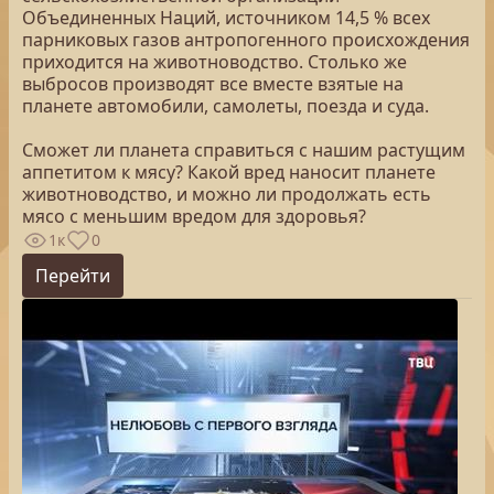
Объединенных Наций, источником 14,5 % всех
парниковых газов антропогенного происхождения
приходится на животноводство. Столько же
выбросов производят все вместе взятые на
планете автомобили, самолеты, поезда и суда.
Сможет ли планета справиться с нашим растущим
аппетитом к мясу? Какой вред наносит планете
животноводство, и можно ли продолжать есть
мясо с меньшим вредом для здоровья?
1к
0
Перейти