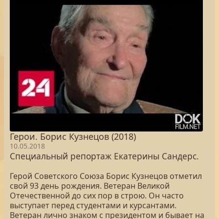
Герои. Борис Кузнецов (2018)
10.05.2018
Специальный репортаж Екатерины Сандерс.
Герой Советского Союза Борис Кузнецов отметил
свой 93 день рождения. Ветеран Великой
Отечественной до сих пор в строю. Он часто
выступает перед студентами и курсантами.
Ветеран лично знаком с президентом и бывает на