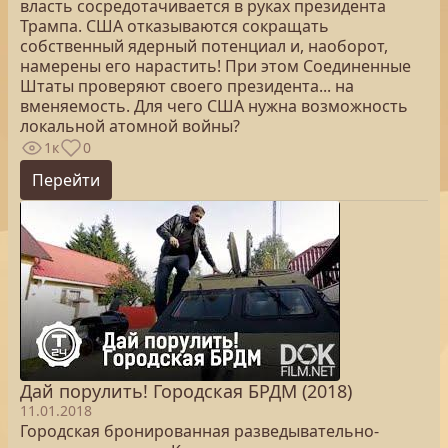
власть сосредотачивается в руках президента
Трампа. США отказываются сокращать
собственный ядерный потенциал и, наоборот,
намерены его нарастить! При этом Соединенные
Штаты проверяют своего президента... на
вменяемость. Для чего США нужна возможность
локальной атомной войны?
1к
0
Перейти
Дай порулить! Городская БРДМ (2018)
11.01.2018
Городская бронированная разведывательно-