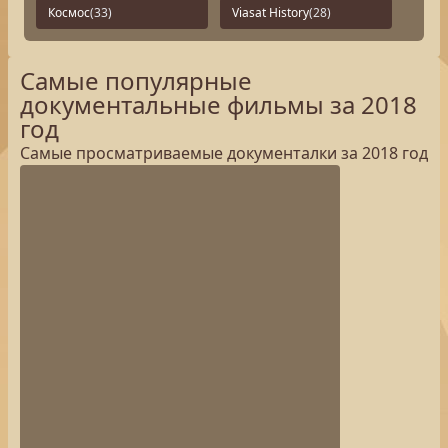
Космос
(33)
Viasat History
(28)
Самые популярные
документальные фильмы за 2018
год
Самые просматриваемые документалки за 2018 год