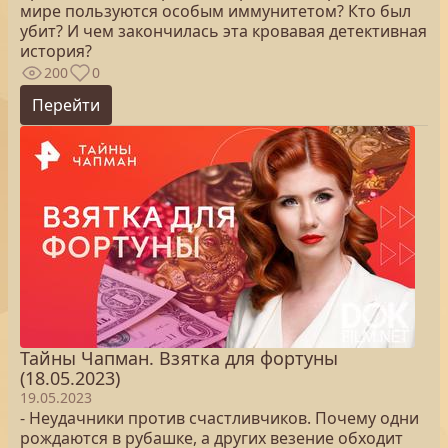
мире пользуются особым иммунитетом? Кто был
убит? И чем закончилась эта кровавая детективная
история?
200
0
Перейти
Тайны Чапман. Взятка для фортуны
(18.05.2023)
19.05.2023
- Неудачники против счастливчиков. Почему одни
рождаются в рубашке, а других везение обходит