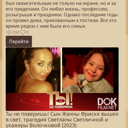
был зажигательным не только на экране, но и за
его пределами. Он любил жизнь, профессию,
розыгрыши и праздники. Однако последние годы
он провел дома, прикованным к постели. Все это
время рядом с ним была его семья.
200
0
Перейти
Ты не поверишь! Сын Жанны Фриске вышел
в свет, трагедия Светланы Светличной и
ухажеры Волочковой (2023)