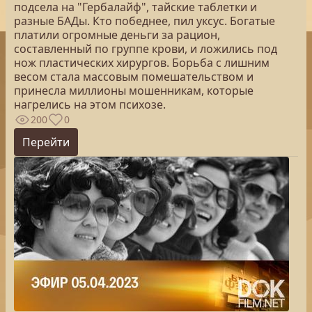
подсела на "Гербалайф", тайские таблетки и
разные БАДы. Кто победнее, пил уксус. Богатые
платили огромные деньги за рацион,
составленный по группе крови, и ложились под
нож пластических хирургов. Борьба с лишним
весом стала массовым помешательством и
принесла миллионы мошенникам, которые
нагрелись на этом психозе.
200
0
Перейти