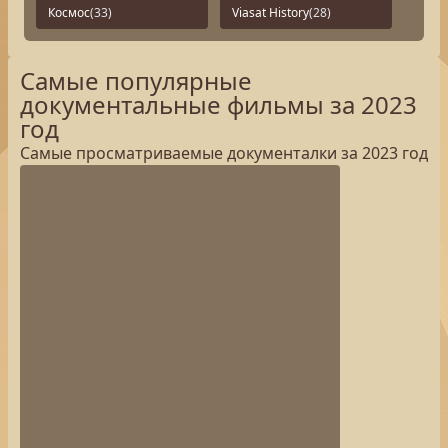
Космос
(33)
Viasat History
(28)
Самые популярные
документальные фильмы за 2023
год
Самые просматриваемые документалки за 2023 год