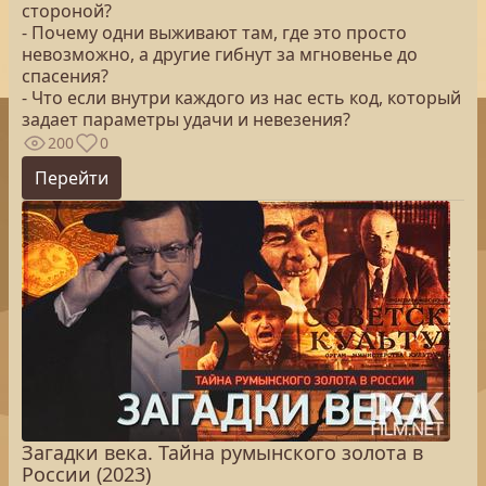
стороной?
- Почему одни выживают там, где это просто
невозможно, а другие гибнут за мгновенье до
спасения?
- Что если внутри каждого из нас есть код, который
задает параметры удачи и невезения?
200
0
Перейти
Загадки века. Тайна румынского золота в
России (2023)