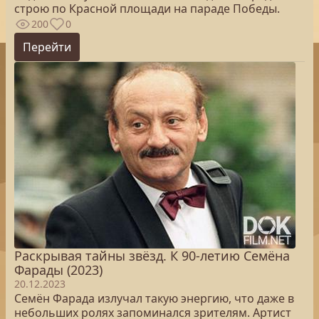
строю по Красной площади на параде Победы.
200
0
Перейти
Раскрывая тайны звёзд. К 90-летию Семёна
Фарады (2023)
20.12.2023
Семён Фарада излучал такую энергию, что даже в
небольших ролях запоминался зрителям. Артист