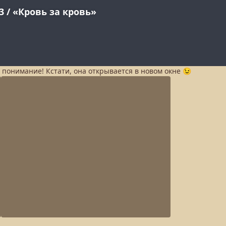
а понимание! Кстати, она открывается в новом окне 😉