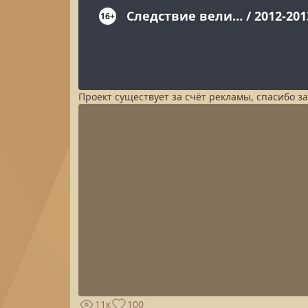
Проект существует за счёт рекламы, спасибо з
11к
100