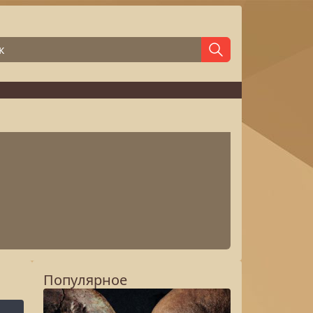
Популярное