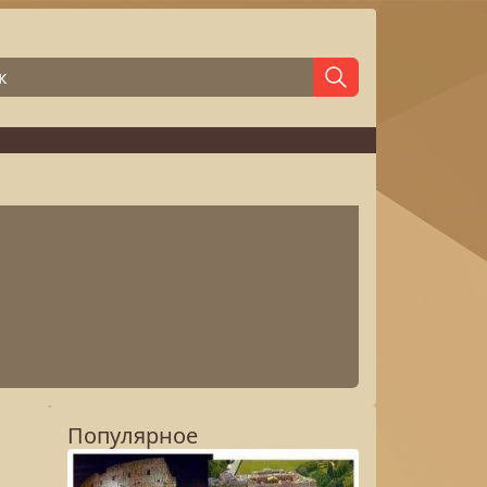
Популярное