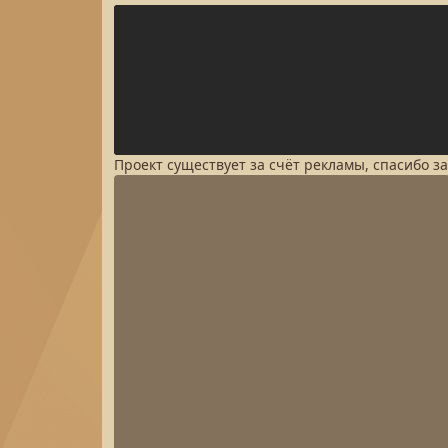
Проект существует за счёт рекламы, спасибо з