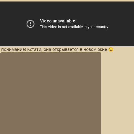
а понимание! Кстати, она открывается в новом окне 😉