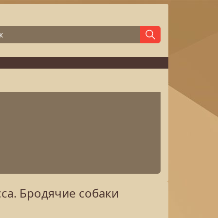
сса. Бродячие собаки