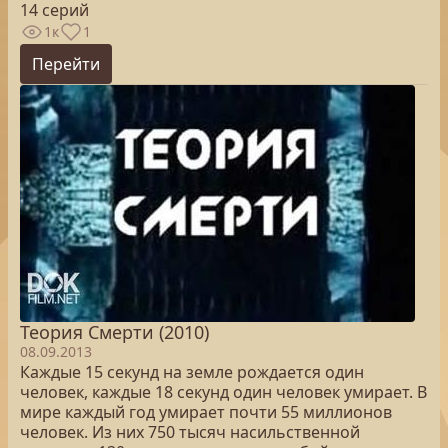
14 серий
1к
1
Перейти
Теория Смерти (2010)
08.09.2013
Каждые 15 секунд на земле рождается один
человек, каждые 18 секунд один человек умирает. В
мире каждый год умирает почти 55 миллионов
человек. Из них 750 тысяч насильственной