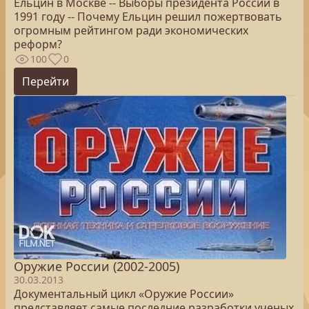
Ельцин в Москве -- Выборы президента России в
1991 году -- Почему Ельцин решил пожертвовать
огромным рейтингом ради экономических
реформ?
100
0
Перейти
Оружие России (2002-2005)
30.03.2013
Документальный цикл «Оружие России»
представляет самые последние разработки ученых