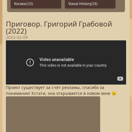
Космос
(33)
Viasat History
(28)
Приговор. Григорий Грабовой
(2022)
2022-02-09
Проект существует за счёт рекламы, спасибо за
понимание! Кстати, она открывается в новом окне 😉