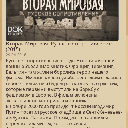
Вторая Мировая. Русское Сопротивление
(2015)
29.04.2016
Русское Сопротивление в годы Второй мировой
войны объединило многих. Франция, Германия,
Бельгия - там жили и боролись герои нашего
фильма. Именно через судьбы нескольких главных
героев фильма мы будем рассказывать о русских,
которые первыми выступили на борьбу с
фашизмом в Европе. В фильм включены
эксклюзивные материалы и хроника.
В ноябре 2000 года президент России Владимир
Путин посетил русское кладбище в Сент-Женевьев-
де-Буа под Парижем. Президент остановился
перед могилами тех, кого называли