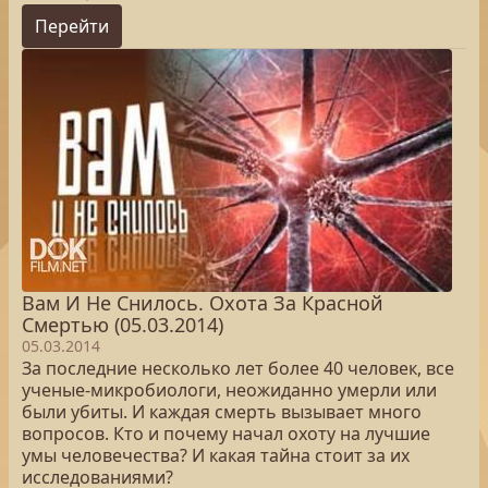
Перейти
Вам И Не Снилось. Охота За Красной
Смертью (05.03.2014)
05.03.2014
За последние несколько лет более 40 человек, все
ученые-микробиологи, неожиданно умерли или
были убиты. И каждая смерть вызывает много
вопросов. Кто и почему начал охоту на лучшие
умы человечества? И какая тайна стоит за их
исследованиями?