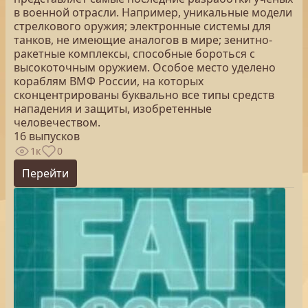
в военной отрасли. Например, уникальные модели
стрелкового оружия; электронные системы для
танков, не имеющие аналогов в мире; зенитно-
ракетные комплексы, способные бороться с
высокоточным оружием. Особое место уделено
кораблям ВМФ России, на которых
сконцентрированы буквально все типы средств
нападения и защиты, изобретенные
человечеством.
16 выпусков
1к
0
Перейти