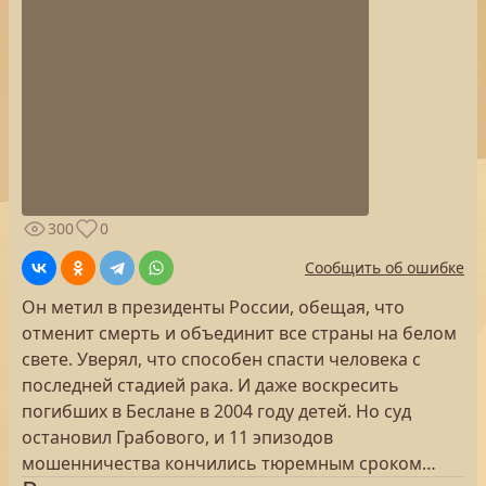
300
0
Сообщить об ошибке
Он метил в президенты России, обещая, что
отменит смерть и объединит все страны на белом
свете. Уверял, что способен спасти человека с
последней стадией рака. И даже воскресить
погибших в Беслане в 2004 году детей. Но суд
остановил Грабового, и 11 эпизодов
мошенничества кончились тюремным сроком…