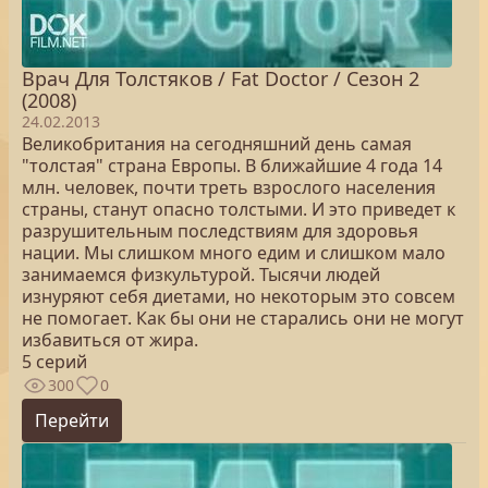
Врач Для Толстяков / Fat Doctor / Сезон 2
(2008)
24.02.2013
Великобритания на сегодняшний день самая
"толстая" страна Европы. В ближайшие 4 года 14
млн. человек, почти треть взрослого населения
страны, станут опасно толстыми. И это приведет к
разрушительным последствиям для здоровья
нации. Мы слишком много едим и слишком мало
занимаемся физкультурой. Тысячи людей
изнуряют себя диетами, но некоторым это совсем
не помогает. Как бы они не старались они не могут
избавиться от жира.
5 серий
300
0
Перейти