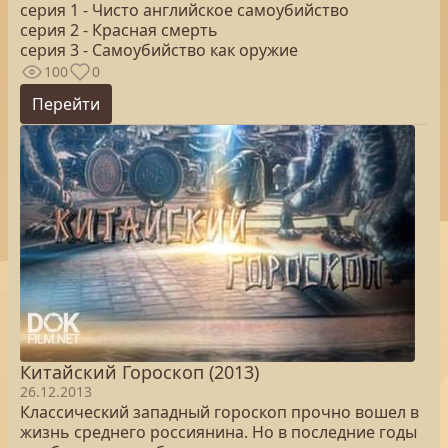
серия 1 - Чисто английское самоубийство
серия 2 - Краснaя смерть
серия 3 - Самоубийство как оружие
100
0
Перейти
Китайский Гороскоп (2013)
26.12.2013
Классический западный гороскоп прочно вошел в
жизнь среднего россиянина. Но в последние годы