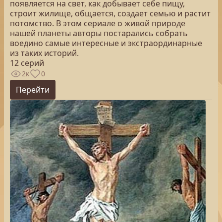
появляется на свет, как добывает себе пищу,
строит жилище, общается, создает семью и растит
потомство. В этом сериале о живой природе
нашей планеты авторы постарались собрать
воедино самые интересные и экстраординарные
из таких историй.
12 серий
2к
0
Перейти