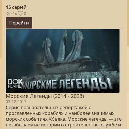
15 серий
1к
0
Перейти
Морские Легенды (2014 - 2023)
03.12.2017
Серия познавательных репортажей о
прославленных кораблях и наиболее значимых
морских событиях XX века. Морские легенды — это
незабываемые истории о строительстве, службе и