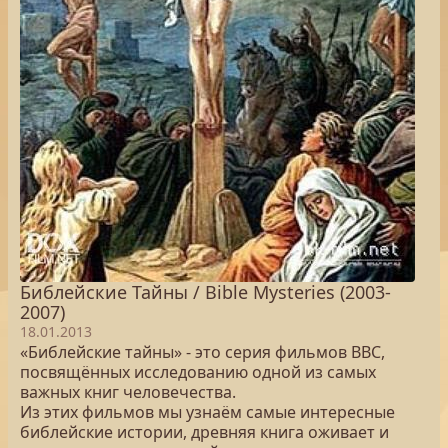
Библейские Тайны / Bible Mysteries (2003-
2007)
18.01.2013
«Библейские тайны» - это серия фильмов BBC,
посвящённых исследованию одной из самых
важных книг человечества.
Из этих фильмов мы узнаём самые интересные
библейские истории, древняя книга оживает и