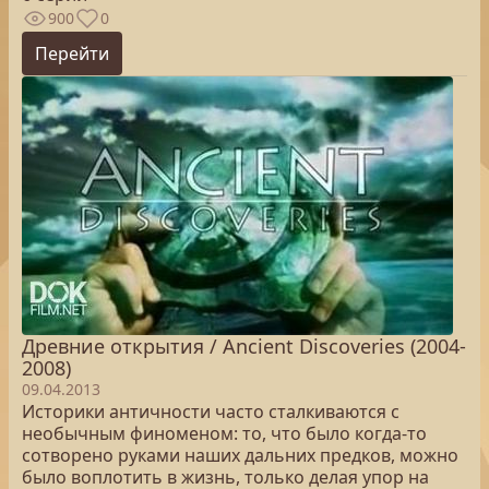
900
0
Перейти
Древние открытия / Ancient Discoveries (2004-
2008)
09.04.2013
Историки античности часто сталкиваются с
необычным финоменом: то, что было когда-то
сотворено руками наших дальних предков, можно
было воплотить в жизнь, только делая упор на