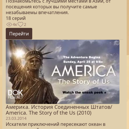
Познакомьтесь с лучшими местами в Азии, от
посещения которых вы получите самые
незабываемы впечатления.
18 серий
4к
2
Перейти
Америка. История Соединенных Штатов/
America. The Story of the Us (2010)
23.03.2014
Искатели приключений пересекают океан в