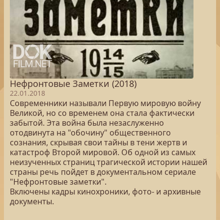
Нефронтовые Заметки (2018)
22.01.2018
Современники называли Первую мировую войну
Великой, но со временем она стала фактически
забытой. Эта война была незаслуженно
отодвинута на "обочину" общественного
сознания, скрывая свои тайны в тени жертв и
катастроф Второй мировой. Об одной из самых
неизученных страниц трагической истории нашей
страны речь пойдет в документальном сериале
"Нефронтовые заметки".
Включены кадры кинохроники, фото- и архивные
документы.