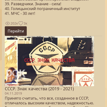
39. Разведчики. Знание - сила!
40. Голицынский пограничный институт
41. МЧС - 30 лет!
202к
3к
Перейти
СССР. Знак качества (2019 - 2021)
04.11.2019
Принято считать, что все, созданное в СССР,
отличалось высоким качеством, надежностью.