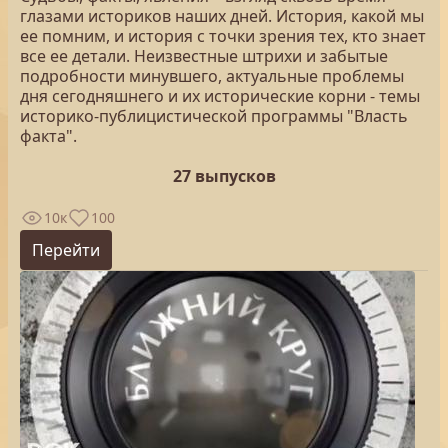
глазами историков наших дней. История, какой мы
ее помним, и история с точки зрения тех, кто знает
все ее детали. Неизвестные штрихи и забытые
подробности минувшего, актуальные проблемы
дня сегодняшнего и их исторические корни - темы
историко-публицистической программы "Власть
факта".
27 выпусков
10к
100
Перейти