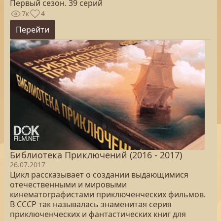
Первый сезон. 39 серий
7к
4
Перейти
Библиотека Приключений (2016 - 2017)
26.07.2017
Цикл рассказывает о создании выдающимися
отечественными и мировыми
кинематографистами приключенческих фильмов.
В СССР так называлась знаменитая серия
приключенческих и фантастических книг для