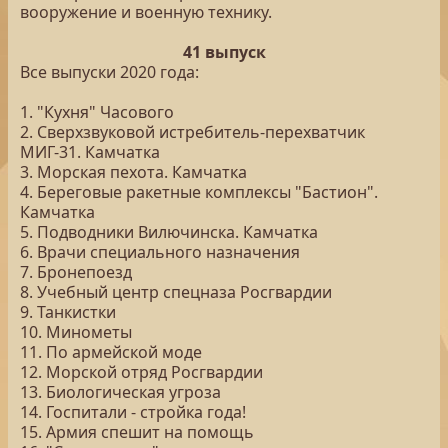
вооружение и военную технику.
41 выпуск
Все выпуски 2020 года:
1. "Кухня" Часового
2. Сверхзвуковой истребитель-перехватчик
МИГ-31. Камчатка
3. Морская пехота. Камчатка
4. Береговые ракетные комплексы "Бастион".
Камчатка
5. Подводники Вилючинска. Камчатка
6. Врачи специального назначения
7. Бронепоезд
8. Учебный центр спецназа Росгвардии
9. Танкистки
10. Минометы
11. По армейской моде
12. Морской отряд Росгвардии
13. Биологическая угроза
14. Госпитали - стройка года!
15. Армия спешит на помощь