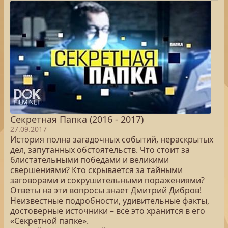
Секретная Папка (2016 - 2017)
27.09.2017
История полна загадочных событий, нераскрытых
дел, запутанных обстоятельств. Что стоит за
блистательными победами и великими
свершениями? Кто скрывается за тайными
заговорами и сокрушительными поражениями?
Ответы на эти вопросы знает Дмитрий Дибров!
Неизвестные подробности, удивительные факты,
достоверные источники – всё это хранится в его
«Секретной папке».