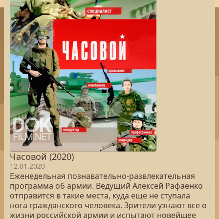
Часовой (2020)
12.01.2020
Еженедельная познавательно-развлекательная
программа об армии. Ведущий Алексей Рафаенко
отправится в такие места, куда еще не ступала
нога гражданского человека. Зрители узнают все о
жизни российской армии и испытают новейшее