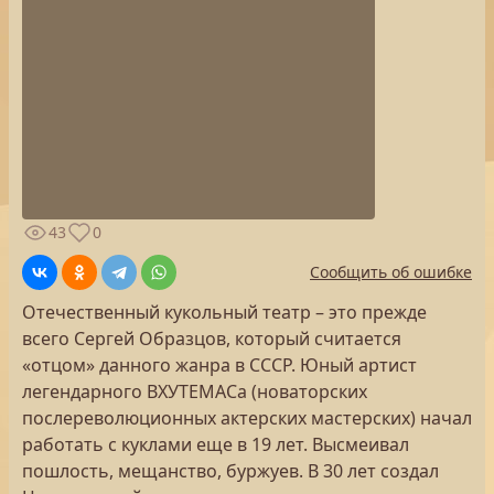
43
0
Сообщить об ошибке
Отечественный кукольный театр – это прежде
всего Сергей Образцов, который считается
«отцом» данного жанра в СССР. Юный артист
легендарного ВХУТЕМАСа (новаторских
послереволюционных актерских мастерских) начал
работать с куклами еще в 19 лет. Высмеивал
пошлость, мещанство, буржуев. В 30 лет создал