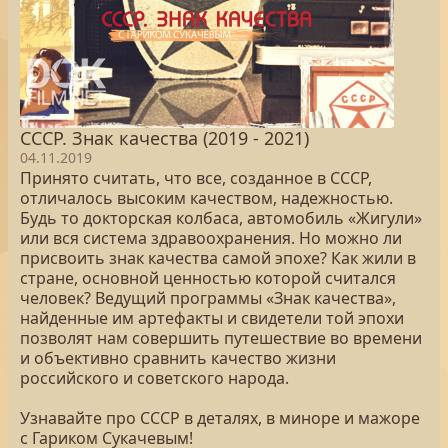
СССР. Знак качества (2019 - 2021)
04.11.2019
Принято считать, что все, созданное в СССР,
отличалось высоким качеством, надежностью.
Будь то докторская колбаса, автомобиль «Жигули»
или вся система здравоохранения. Но можно ли
присвоить знак качества самой эпохе? Как жили в
стране, основной ценностью которой считался
человек? Ведущий программы «Знак качества»,
найденные им артефакты и свидетели той эпохи
позволят нам совершить путешествие во времени
и объективно сравнить качество жизни
российского и советского народа.
Узнавайте про СССР в деталях, в миноре и мажоре
с Гариком Сукачевым!