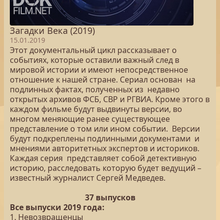
Загадки Века (2019)
15.01.2019
Этот документальный цикл рассказывает о
событиях, которые оставили важный след в
мировой истории и имеют непосредственное
отношение к нашей стране. Сериал основан на
подлинных фактах, полученных из недавно
открытых архивов ФСБ, СВР и РГВИА. Кроме этого в
каждом фильме будут выдвинуты версии, во
многом меняющие ранее существующее
представление о том или ином событии. Версии
будут подкреплены подлинными документами и
мнениями авторитетных экспертов и историков.
Каждая серия представляет собой детективную
историю, расследовать которую будет ведущий –
известный журналист Сергей Медведев.
37 выпусков
Все выпуски 2019 года:
1. Невозвращенцы