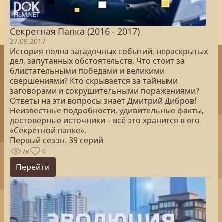
Секретная Папка (2016 - 2017)
27.09.2017
История полна загадочных событий, нераскрытых
дел, запутанных обстоятельств. Что стоит за
блистательными победами и великими
свершениями? Кто скрывается за тайными
заговорами и сокрушительными поражениями?
Ответы на эти вопросы знает Дмитрий Дибров!
Неизвестные подробности, удивительные факты,
достоверные источники – всё это хранится в его
«Секретной папке».
Первый сезон. 39 серий
7к
4
Перейти