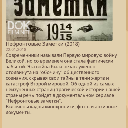
Нефронтовые Заметки (2018)
22.01.2018
Современники называли Первую мировую войну
Великой, но со временем она стала фактически
забытой. Эта война была незаслуженно
отодвинута на "обочину" общественного
сознания, скрывая свои тайны в тени жертв и
катастроф Второй мировой. Об одной из самых
неизученных страниц трагической истории нашей
страны речь пойдет в документальном сериале
"Нефронтовые заметки".
Включены кадры кинохроники, фото- и архивные
документы.