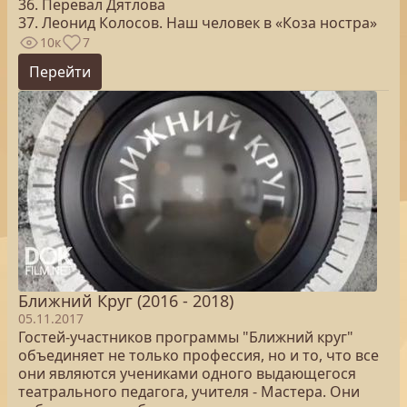
36. Перевал Дятлова
37. Леонид Колосов. Наш человек в «Коза ностра»
10к
7
Перейти
Ближний Круг (2016 - 2018)
05.11.2017
Гостей-участников программы "Ближний круг"
объединяет не только профессия, но и то, что все
они являются учениками одного выдающегося
театрального педагога, учителя - Мастера. Они