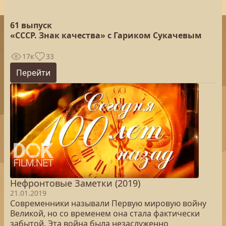
61 выпуск
«СССР. Знак качества» с Гариком Сукачевым
17к
33
Перейти
Нефронтовые Заметки (2019)
21.01.2019
Современники называли Первую мировую войну
Великой, но со временем она стала фактически
забытой. Эта война была незаслуженно