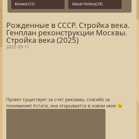
Космос
(33)
Viasat History
(28)
Рожденные в СССР. Стройка века.
Генплан реконструкции Москвы.
Стройка века (2025)
2025-09-11
Проект существует за счёт рекламы, спасибо за
понимание! Кстати, она открывается в новом окне 😉