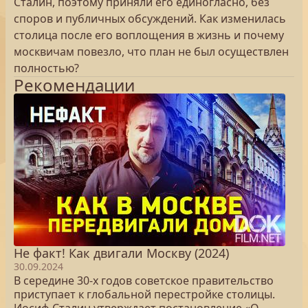
Сталин, поэтому приняли его единогласно, без
споров и публичных обсуждений. Как изменилась
столица после его воплощения в жизнь и почему
москвичам повезло, что план не был осуществлен
полностью?
Рекомендации
Не факт! Как двигали Москву (2024)
30.09.2024
В середине 30-х годов советское правительство
приступает к глобальной перестройке столицы.