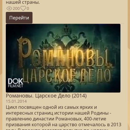
нашей страны.
200
0
Перейти
Романовы. Царское Дело (2014)
15.01.2014
Цикл посвящен одной из самых ярких и
интересных страниц истории нашей Родины -
правлению династии Романовых, 400-летие
призвания которой на царство отмечалось в 2013