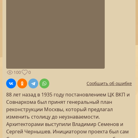
100
0
Сообщить об ошибке
88 лет назад в 1935 году постановлением ЦК ВКП и
Совнаркома был принят генеральный план
реконструкции Москвы, который предлагал
изменить столицу до неузнаваемости.
Архитекторами выступили Владимир Семенов и
Сергей Чернышев. Инициатором проекта был сам