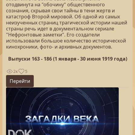
отодвинута на "обочину" общественного
сознания, скрывая свои тайны в тени жертв и
катастроф Второй мировой. Об одной из самых
неизученных страниц трагической истории нашей
страны речь идет в документальном сериале
"Нефронтовые заметки". Его создатели
использовали большое количество исторической
кинохроники, фото- и архивных документов.
Выпуски 163 - 186 (1 января - 30 июня 1919 года)
2к
5
Перейти