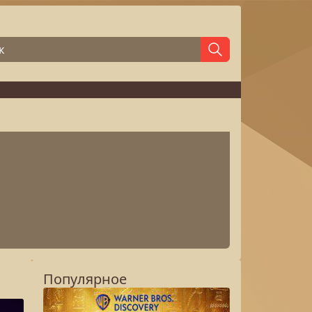
Популярное