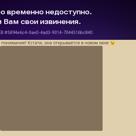
а понимание! Кстати, она открывается в новом окне 😉