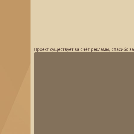
Проект существует за счёт рекламы, спасибо з