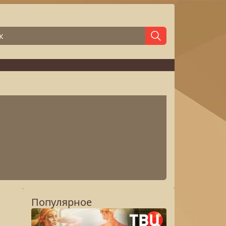
Популярное