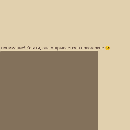
а понимание! Кстати, она открывается в новом окне 😉