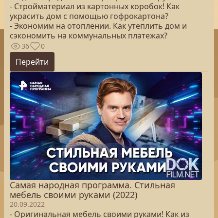
- Стройматериал из картонных коробок! Как
украсить дом с помощью гофрокартона?
- Экономим на отоплении. Как утеплить дом и
сэкономить на коммунальных платежах?
36
0
Перейти
Самая народная программа. Стильная
мебель своими руками (2022)
20.09.2022
- Оригинальная мебель своими руками! Как из