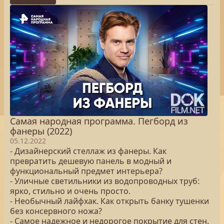
Самая народная программа. Пегборд из
фанеры (2022)
05.12.2022
- Дизайнерский стеллаж из фанеры. Как
превратить дешевую панель в модный и
функциональный предмет интерьера?
- Уличные светильники из водопроводных труб:
ярко, стильно и очень просто.
- Необычный лайфхак. Как открыть банку тушенки
без консервного ножа?
- Самое надежное и недорогое покрытие для стен.