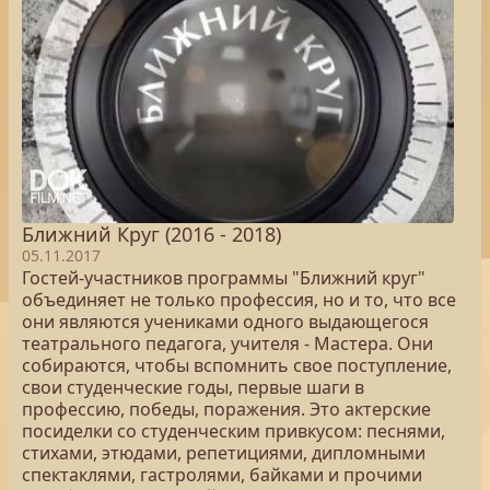
Ближний Круг (2016 - 2018)
05.11.2017
Гостей-участников программы "Ближний круг"
объединяет не только профессия, но и то, что все
они являются учениками одного выдающегося
театрального педагога, учителя - Мастера. Они
собираются, чтобы вспомнить свое поступление,
свои студенческие годы, первые шаги в
профессию, победы, поражения. Это актерские
посиделки со студенческим привкусом: песнями,
стихами, этюдами, репетициями, дипломными
спектаклями, гастролями, байками и прочими