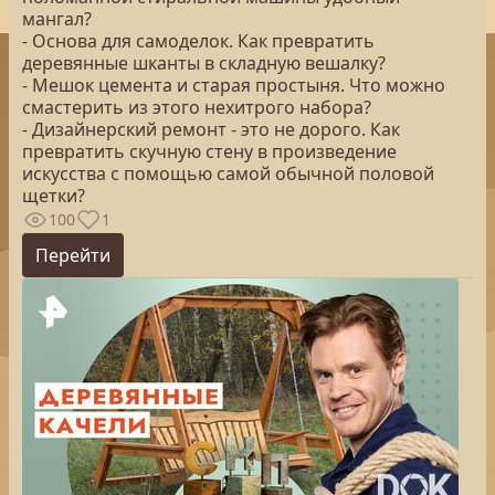
мангал?
- Основа для самоделок. Как превратить
деревянные шканты в складную вешалку?
- Мешок цемента и старая простыня. Что можно
смастерить из этого нехитрого набора?
- Дизайнерский ремонт - это не дорого. Как
превратить скучную стену в произведение
искусства с помощью самой обычной половой
щетки?
100
1
Перейти