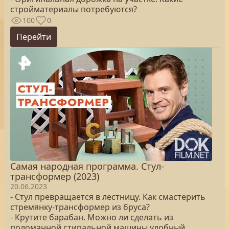
стройматериалы потребуются?
100
0
Перейти
Самая народная программа. Стул-
трансформер (2023)
20.06.2023
- Стул превращается в лестницу. Как смастерить
стремянку-трансформер из бруса?
- Крутите барабан. Можно ли сделать из
поломанной стиральной машины удобный