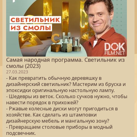
Самая народная программа. Светильник из
смолы (2023)
27.03.2023
- Как превратить обычную деревяшку в
дизайнерский светильник? Мастерим из бруска и
эпоксидки оригинальную настольную лампу.
- Шедевры из веток. Сколько сучков нужно, чтобы
навести порядок в прихожей?
- Ржавые колесные диски могут пригодиться в
хозяйстве. Как сделать из штамповки
дизайнерскую мебель и мангальную зону?
- Превращаем столовые приборы в модный
подсвечник.