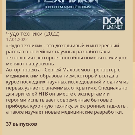
Чудо техники (2022)
17.01.2022
«Чудо техники» - это доходчивый и интересный
рассказ о новейших научных разработках и
технологиях, которые способны поменять или уже
меняют нашу жизнь.
Автор проекта - Сергей Малозёмов - репортер с
медицинским образованием, который всегда в
курсе последних научных исследований и одним из
первых узнает о значимых открытиях. Специально
для зрителей НТВ он вместе с экспертами и
героями испытывает современные бытовые
приборы, кухонную технику, электронные гаджеты,
а также изучает новые медицинские разработки.
37 выпусков