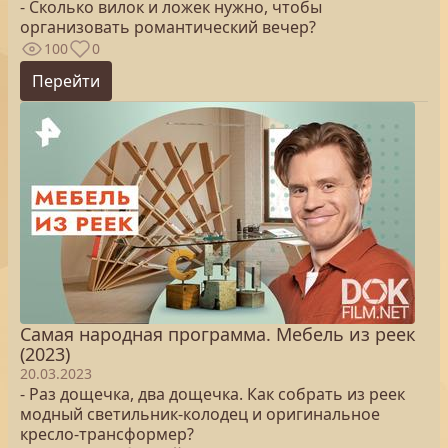
- Сколько вилок и ложек нужно, чтобы
организовать романтический вечер?
100
0
Перейти
Самая народная программа. Мебель из реек
(2023)
20.03.2023
- Раз дощечка, два дощечка. Как собрать из реек
модный светильник-колодец и оригинальное
кресло-трансформер?