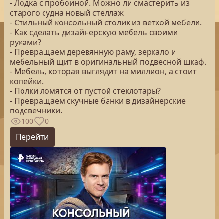
- Лодка с пробоиной. Можно ли смастерить из
старого судна новый стеллаж
- Стильный консольный столик из ветхой мебели.
- Как сделать дизайнерскую мебель своими
руками?
- Превращаем деревянную раму, зеркало и
мебельный щит в оригинальный подвесной шкаф.
- Мебель, которая выглядит на миллион, а стоит
копейки.
- Полки ломятся от пустой стеклотары?
- Превращаем скучные банки в дизайнерские
подсвечники.
100
0
Перейти