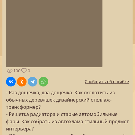
100
0
Сообщить об ошибке
- Раз дощечка, два дощечка. Как сколотить из
обычных деревяшек дизайнерский стеллаж-
трансформер?
- Решетка радиатора и старые автомобильные
фары. Как собрать из автохлама стильный предмет
интерьера?