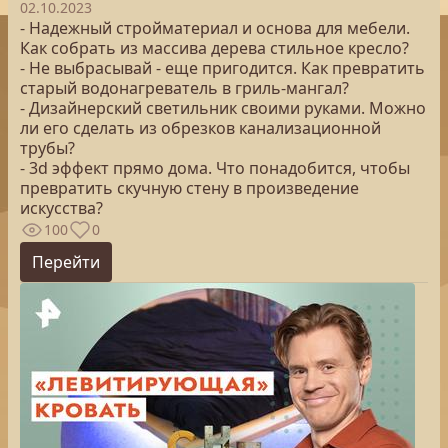
02.10.2023
- Надежный стройматериал и основа для мебели.
Как собрать из массива дерева стильное кресло?
- Не выбрасывай - еще пригодится. Как превратить
старый водонагреватель в гриль-мангал?
- Дизайнерский светильник своими руками. Можно
ли его сделать из обрезков канализационной
трубы?
- 3d эффект прямо дома. Что понадобится, чтобы
превратить скучную стену в произведение
искусства?
100
0
Перейти