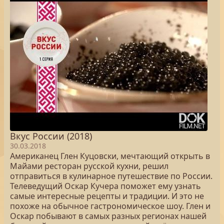
Вкус России (2018)
30.03.2018
Американец Глен Куцовски, мечтающий открыть в
Майами ресторан русской кухни, решил
отправиться в кулинарное путешествие по России.
Телеведущий Оскар Кучера поможет ему узнать
самые интересные рецепты и традиции. И это не
похоже на обычное гастрономическое шоу. Глен и
Оскар побывают в самых разных регионах нашей