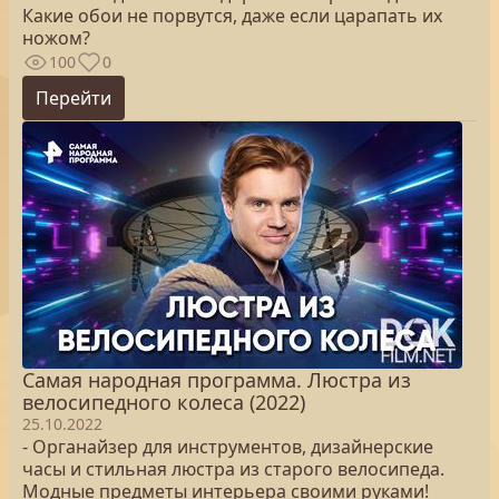
Какие обои не порвутся, даже если царапать их
ножом?
100
0
Перейти
Самая народная программа. Люстра из
велосипедного колеса (2022)
25.10.2022
- Органайзер для инструментов, дизайнерские
часы и стильная люстра из старого велосипеда.
Модные предметы интерьера своими руками!