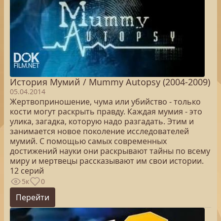
История Мумий / Mummy Autopsy (2004-2009)
05.04.2014
Жертвоприношение, чума или убийство - только
кости могут раскрыть правду. Каждая мумия - это
улика, загадка, которую надо разгадать. Этим и
занимается новое поколение исследователей
мумий. С помощью самых современных
достижений науки они раскрывают тайны по всему
миру и мертвецы рассказывают им свои истории.
12 серий
5к
0
Перейти