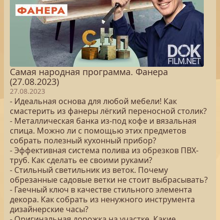
Самая народная программа. Фанера
(27.08.2023)
27.08.2023
- Идеальная основа для любой мебели! Как
смастерить из фанеры лёгкий переносной столик?
- Металлическая банка из-под кофе и вязальная
спица. Можно ли с помощью этих предметов
собрать полезный кухонный прибор?
- Эффективная система полива из обрезков ПВХ-
труб. Как сделать ее своими руками?
- Стильный светильник из веток. Почему
обрезанные садовые ветки не стоит выбрасывать?
- Гаечный ключ в качестве стильного элемента
декора. Как собрать из ненужного инструмента
дизайнерские часы?
- Оригинальная дорожка на участке. Какие