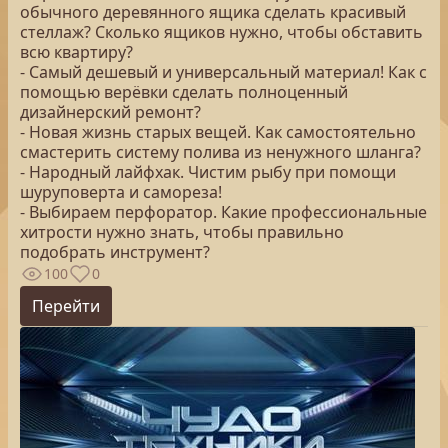
обычного деревянного ящика сделать красивый
стеллаж? Сколько ящиков нужно, чтобы обставить
всю квартиру?
- Самый дешевый и универсальный материал! Как с
помощью верёвки сделать полноценный
дизайнерский ремонт?
- Новая жизнь старых вещей. Как самостоятельно
смастерить систему полива из ненужного шланга?
- Народный лайфхак. Чистим рыбу при помощи
шуруповерта и самореза!
- Выбираем перфоратор. Какие профессиональные
хитрости нужно знать, чтобы правильно
подобрать инструмент?
100
0
Перейти