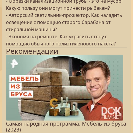
- Обрезки канализационной трубы - это не мусор!
Какую пользу они могут принести рыбакам?
- Авторский светильник-прожектор. Как наладить
освещение с помощью старого барабана от
стиральной машины?
- Экономя на ремонте. Как украсить стену с
помощью обычного полиэтиленового пакета?
Рекомендации
Самая народная программа. Мебель из бруса
(2023)