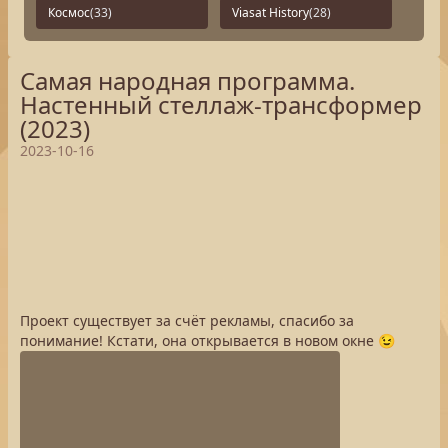
Космос
(33)
Viasat History
(28)
Самая народная программа.
Настенный стеллаж-трансформер
(2023)
2023-10-16
Проект существует за счёт рекламы, спасибо за
понимание! Кстати, она открывается в новом окне 😉