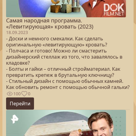
Самая народная программа.
«Левитирующая» кровать (2023)
18.09.2023
- Доски и немного смекалки. Как сделать
оригинальную «левитирующую» кровать?
- Полчаса и готово! Можно ли смастерить
дизайнерский стеллаж из того, что завалялось в
кладовке?
- Болты и гайки – отличный стройматериал. Как
превратить крепеж в брутальную ключницу?
- Стильный дизайн с помощью обычных камней.
Как обновить ремонт с помощью обычной гальки?
100
0
Перейти