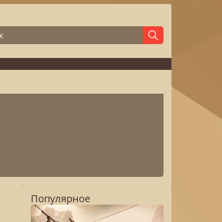
Популярное