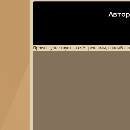
Проект существует за счёт рекламы, спасибо з