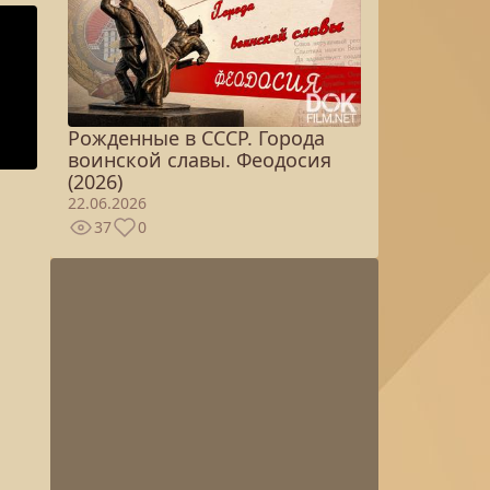
Рожденные в СССР. Города
воинской славы. Феодосия
(2026)
22.06.2026
37
0