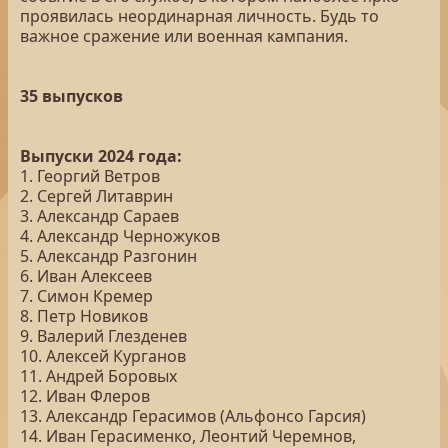
проявилась неординарная личность. Будь то
важное сражение или военная кампания.
35 выпусков
Выпуски 2024 года:
1. Георгий Ветров
2. Сергей Литаврин
3. Александр Сараев
4. Александр Черножуков
5. Александр Разгонин
6. Иван Алексеев
7. Симон Кремер
8. Петр Новиков
9. Валерий Глезденев
10. Алексей Курганов
11. Андрей Боровых
12. Иван Флеров
13. Александр Герасимов (Альфонсо Гарсия)
14. Иван Герасименко, Леонтий Черемнов,