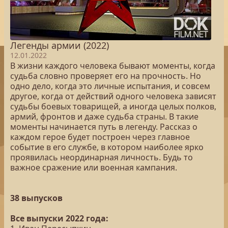
Легенды армии (2022)
12.01.2022
В жизни каждого человека бывают моменты, когда
судьба словно проверяет его на прочность. Но
одно дело, когда это личные испытания, и совсем
другое, когда от действий одного человека зависят
судьбы боевых товарищей, а иногда целых полков,
армий, фронтов и даже судьба страны. В такие
моменты начинается путь в легенду. Рассказ о
каждом герое будет построен через главное
событие в его службе, в котором наиболее ярко
проявилась неординарная личность. Будь то
важное сражение или военная кампания.
38 выпусков
Все выпуски 2022 года: