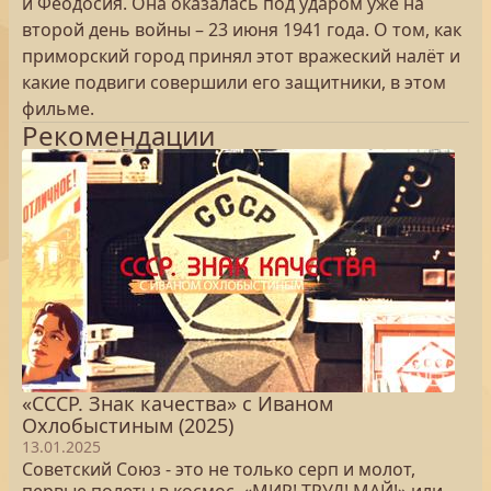
и Феодосия. Она оказалась под ударом уже на
второй день войны – 23 июня 1941 года. О том, как
приморский город принял этот вражеский налёт и
какие подвиги совершили его защитники, в этом
фильме.
Рекомендации
«СССР. Знак качества» с Иваном
Охлобыстиным (2025)
13.01.2025
Советский Союз - это не только серп и молот,