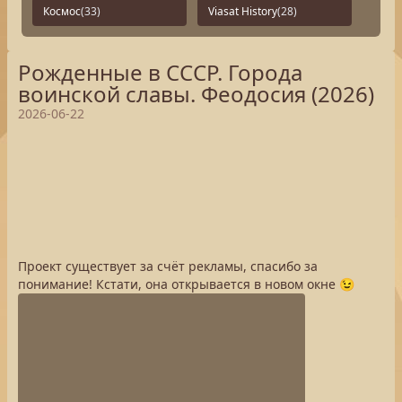
Космос
(33)
Viasat History
(28)
Рожденные в СССР. Города
воинской славы. Феодосия (2026)
2026-06-22
Проект существует за счёт рекламы, спасибо за
понимание! Кстати, она открывается в новом окне 😉