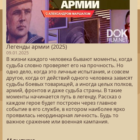
Легенды армии (2025)
09.01.2025
В жизни каждого человека бывают моменты, когда
судьба словно проверяет его на прочность. Но
одно дело, когда это личные испытания, и совсем
другое, когда от действий одного человека зависят
судьбы боевых товарищей, а иногда целых полков,
армий, фронтов и даже судьба страны. В такие
моменты начинается путь в легенду. Рассказ о
каждом герое будет построен через главное
событие в его службе, в котором наиболее ярко
проявилась неординарная личность. Будь то
важное сражение или военная кампания.