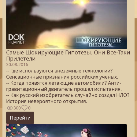
Самые Шокирующие Гипотезы. Они Все-Таки
Прилетели
30.08.2016
-- Где используются внеземные технологии?
Сенсационные признания российских ученых.
-- Когда появятся летающие автомобили? Анти-
гравитационный двигатель прошел испытания.
-- Как русский изобретатель случайно создал НЛО?
История невероятного открытия.
300
0
Перейти