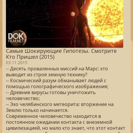
Самые Шокирующие Гипотезы. Смотрите
Кто Пришел (2015)
03.11.2015
-- Десять проваленных миссий на Марс: кто
выводит из строя земную технику?
-- Космический разум обманывает людей с
помощью голографического изображения;
-- Древние вирусы готовы уничтожить
человечество;
-- Эхо челябинского метеорита: вторжение на
Землю только начинается.
Современное человечество находится в
постоянном ожидании контакта с внеземной
цивилизацией, но мало кто знает, что этот контакт