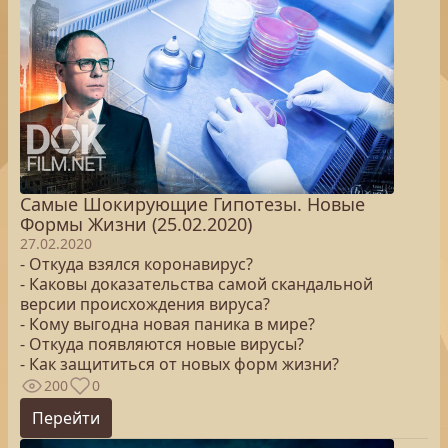
Самые Шокирующие Гипотезы. Новые
Формы Жизни (25.02.2020)
27.02.2020
- Откуда взялся коронавирус?
- Каковы доказательства самой скандальной
версии происхождения вируса?
- Кому выгодна новая паника в мире?
- Откуда появляются новые вирусы?
- Как защититься от новых форм жизни?
200
0
Перейти