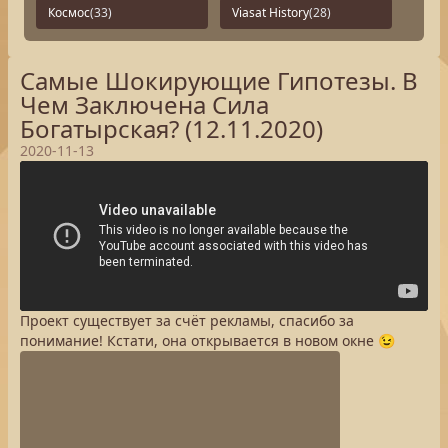
Космос
(33)
Viasat History
(28)
Самые Шокирующие Гипотезы. В
Чем Заключена Сила
Богатырская? (12.11.2020)
2020-11-13
Проект существует за счёт рекламы, спасибо за
понимание! Кстати, она открывается в новом окне 😉