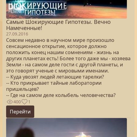
Самые Шокирующие Гипотезы. Вечно
Намеченные!
27.09.2016
Совсем недавно в научном мире произошло
сенсационное открытие, которое должно
положить конец нашим сомнениям - жизнь на
других планетах есть! Более того даже мы - хозяева
Земли - на самом деле гости с другой планеты, и
это говорят ученые с мировыми именами.
-- Куда увозят людей летающие тарелки?
-- Кто прикрывает тайные лаборатории
пришельцев?
-- Где на самом деле колыбель человечества?
400
1
Перейти