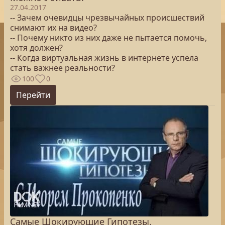
27.04.2017
-- Зачем очевидцы чрезвычайных происшествий
снимают их на видео?
-- Почему никто из них даже не пытается помочь,
хотя должен?
-- Когда виртуальная жизнь в интернете успела
стать важнее реальности?
100
0
Перейти
Самые Шокирующие Гипотезы.