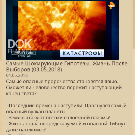
Самые Шокирующие Гипотезы. Жизнь После
Выборов (03.05.2018)
04.05.2018
Самые опасные пророчества становятся явью.
Сможет ли человечество пережит наступающий
конец света?
- Последние времена наступили. Проснулся самый
опасный вулкан планеты!
- Землю атакуют потоки солнечной плазмы!
- Жизнь стала непредсказуемой и опасной. Гибнут
даже насекомые!