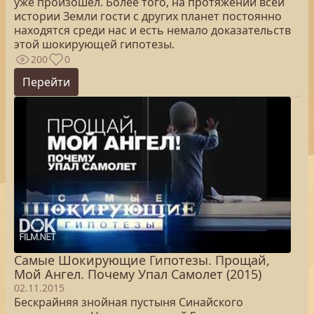
уже произошел. Более того, на протяжении всей
истории Земли гости с других планет постоянно
находятся среди нас и есть немало доказательств
этой шокирующей гипотезы.
200
0
Перейти
Самые Шокирующие Гипотезы. Прощай,
Мой Ангел. Почему Упал Самолет (2015)
02.11.2015
Бескрайняя знойная пустыня Синайского