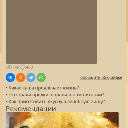
16к
400
Сообщить об ошибке
• Какая каша продлевает жизнь?
• Что знали предки о правильном питании?
• Как приготовить вкусную лечебную пищу?
Рекомендации