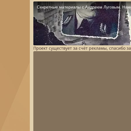
Проект существует за счёт рекламы, спасибо з