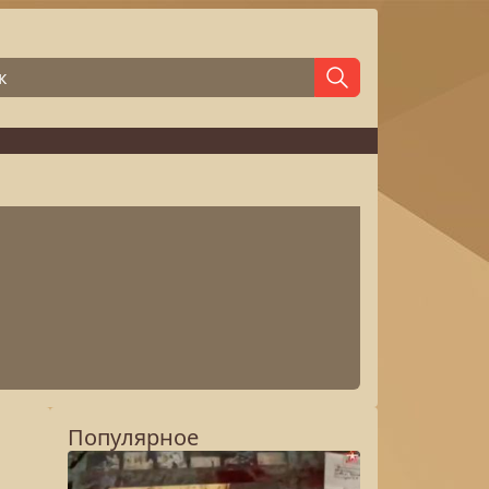
Популярное