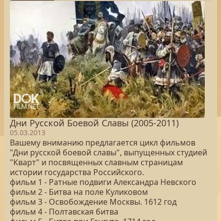
Дни Русской Боевой Славы (2005-2011)
05.03.2013
Вашему вниманию предлагается цикл фильмов
"Дни русской боевой славы", выпущенных студией
"Кварт" и посвященных славным страницам
истории государства Российского.
фильм 1 - Ратные подвиги Александра Невского
фильм 2 - Битва на поле Куликовом
фильм 3 - Освобождение Москвы. 1612 год
фильм 4 - Полтавская битва