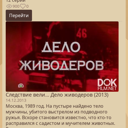
12 серий
900
0
Перейти
Следствие вели… Дело живодеров (2013)
14.12.2013
Москва, 1989 год. На пустыре найдено тело
мужчины, убитого выстрелом из подводного
ружья. Вскоре становится известно, что кто-то
расправился с садистом и мучителем животных.