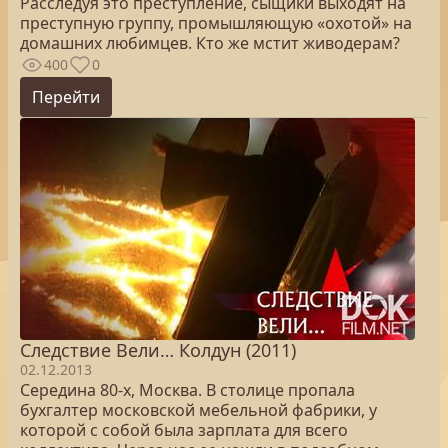
Расследуя это преступление, сыщики выходят на
преступную группу, промышляющую «охотой» на
домашних любимцев. Кто же мстит живодерам?
400
0
Перейти
Следствие Вели… Колдун (2011)
02.12.2013
Середина 80-х, Москва. В столице пропала
бухгалтер московской мебельной фабрики, у
которой с собой была зарплата для всего