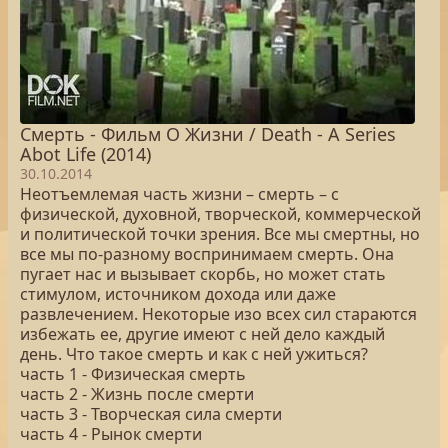
Смерть - Фильм О Жизни / Death - A Series
Abot Life (2014)
30.10.2014
Неотъемлемая часть жизни – смерть – с
физической, духовной, творческой, коммерческой
и политической точки зрения. Все мы смертны, но
все мы по-разному воспринимаем смерть. Она
пугает нас и вызывает скорбь, но может стать
стимулом, источником дохода или даже
развлечением. Некоторые изо всех сил стараются
избежать ее, другие имеют с ней дело каждый
день. Что такое смерть и как с ней ужиться?
часть 1 - Физическая смерть
часть 2 - Жизнь после смерти
часть 3 - Творческая сила смерти
часть 4 - Рынок смерти