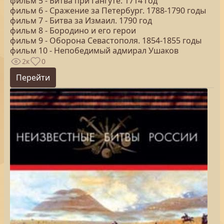
фильм 5 - Битва при Гангуте. 1714 год
фильм 6 - Сражение за Петербург. 1788-1790 годы
фильм 7 - Битва за Измаил. 1790 год
фильм 8 - Бородино и его герои
фильм 9 - Оборона Севастополя. 1854-1855 годы
фильм 10 - Непобедимый адмирал Ушаков
2к
0
Перейти