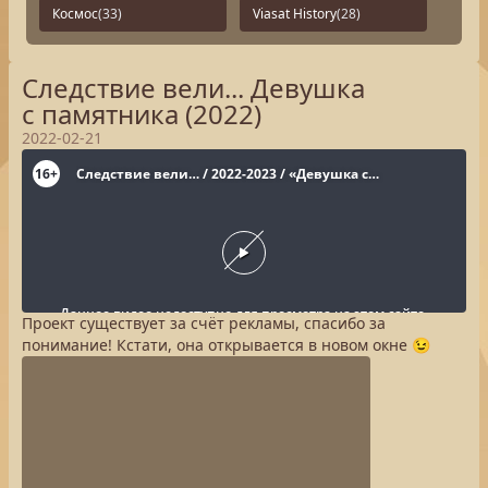
Космос
(33)
Viasat History
(28)
Следствие вели... Девушка
с памятника (2022)
2022-02-21
Проект существует за счёт рекламы, спасибо за
понимание! Кстати, она открывается в новом окне 😉