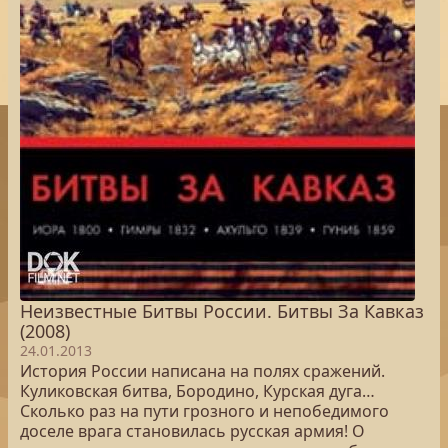
Неизвестные Битвы России. Битвы За Кавказ
(2008)
24.01.2013
История России написана на полях сражений.
Куликовская битва, Бородино, Курская дуга…
Сколько раз на пути грозного и непобедимого
доселе врага становилась русская армия! О