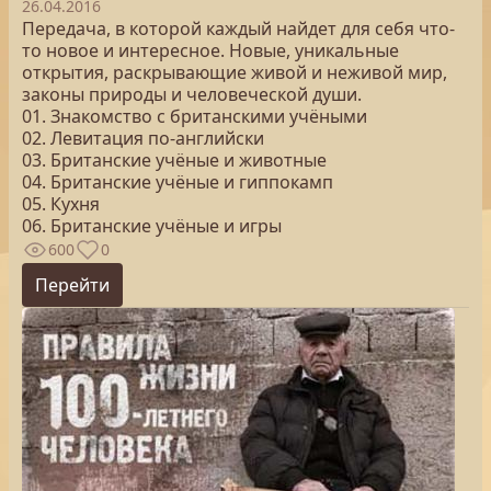
26.04.2016
Передача, в которой каждый найдет для себя что-
то новое и интересное. Новые, уникальные
открытия, раскрывающие живой и неживой мир,
законы природы и человеческой души.
01. Знакомство с британскими учёными
02. Левитация по-английски
03. Британские учёные и животные
04. Британские учёные и гиппокамп
05. Кухня
06. Британские учёные и игры
600
0
Перейти