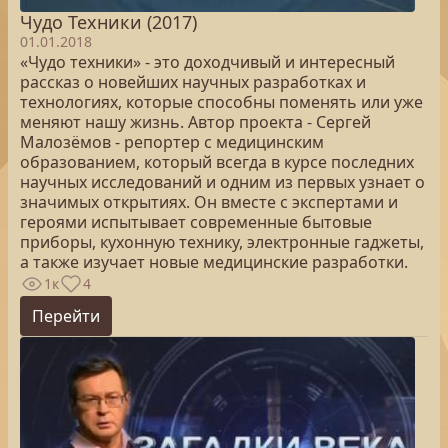
Чудо Техники (2017)
01.01.2018
«Чудо техники» - это доходчивый и интересный
рассказ о новейших научных разработках и
технологиях, которые способны поменять или уже
меняют нашу жизнь. Автор проекта - Сергей
Малозёмов - репортер с медицинским
образованием, который всегда в курсе последних
научных исследований и одним из первых узнает о
значимых открытиях. Он вместе с экспертами и
героями испытывает современные бытовые
приборы, кухонную технику, электронные гаджеты,
а также изучает новые медицинские разработки.
1к
4
Перейти