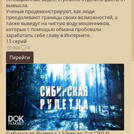
вымысла.
Ученые продемонстрируют, как люди
преодолевают границы своих возможностей, а
также выведут на чистую воду мошенников,
которые с помощью обмана пробовали
заработать себе славу в Интернете.
13 серий
800
0
Перейти
Сибирская Рулетка / Siberian Cut (2014)