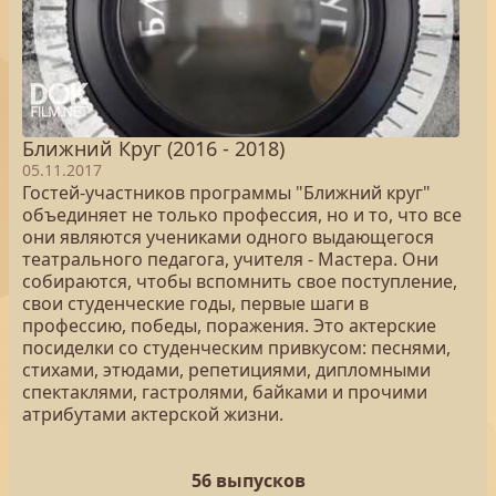
Ближний Круг (2016 - 2018)
05.11.2017
Гостей-участников программы "Ближний круг"
объединяет не только профессия, но и то, что все
они являются учениками одного выдающегося
театрального педагога, учителя - Мастера. Они
собираются, чтобы вспомнить свое поступление,
свои студенческие годы, первые шаги в
профессию, победы, поражения. Это актерские
посиделки со студенческим привкусом: песнями,
стихами, этюдами, репетициями, дипломными
спектаклями, гастролями, байками и прочими
атрибутами актерской жизни.
56 выпусков