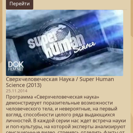
Перейти
Сверхчеловеческая Наука / Super Human
Science (2013)
25.11.2014
Программа «Сверхчеловеческая наука»
демонстрирует поразительные возможности
человеческого тела, и невероятные, на первый
взгляд, способности целого ряда выдающихся
личностей. В каждой серии нас ждет встреча науки
и поп-культуры, на которой эксперты анализируют
сенсационные видео, стремясь отделить факты от