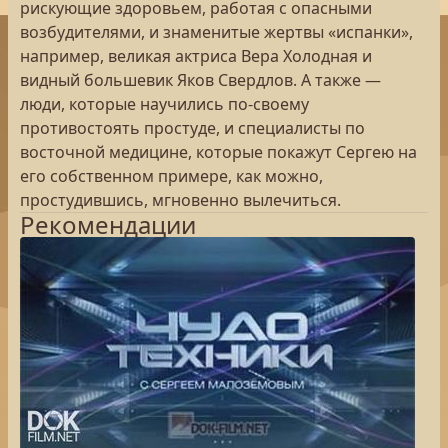
рискующие здоровьем, работая с опасными
возбудителями, и знаменитые жертвы «испанки»,
например, великая актриса Вера Холодная и
видный большевик Яков Свердлов. А также —
люди, которые научились по-своему
противостоять простуде, и специалисты по
восточной медицине, которые покажут Сергею на
его собственном примере, как можно,
простудившись, мгновенно вылечиться.
Рекомендации