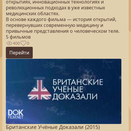
открытиях, инновационных технологиях и
революционных подходах в уже известных
медицинских областях.
В основе каждого фильма — история открытий,
перевернувших современную медицину и
привычные представления о человеческом теле.
5 фильмов
400
0
Перейти
Британские Учёные Доказали (2015)