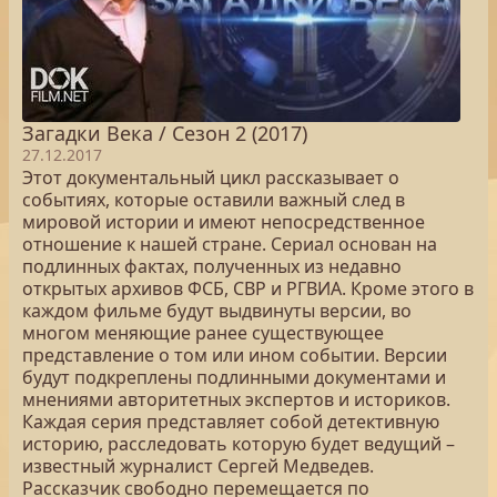
Загадки Века / Сезон 2 (2017)
27.12.2017
Этот документальный цикл рассказывает о
событиях, которые оставили важный след в
мировой истории и имеют непосредственное
отношение к нашей стране. Сериал основан на
подлинных фактах, полученных из недавно
открытых архивов ФСБ, СВР и РГВИА. Кроме этого в
каждом фильме будут выдвинуты версии, во
многом меняющие ранее существующее
представление о том или ином событии. Версии
будут подкреплены подлинными документами и
мнениями авторитетных экспертов и историков.
Каждая серия представляет собой детективную
историю, расследовать которую будет ведущий –
известный журналист Сергей Медведев.
Рассказчик свободно перемещается по