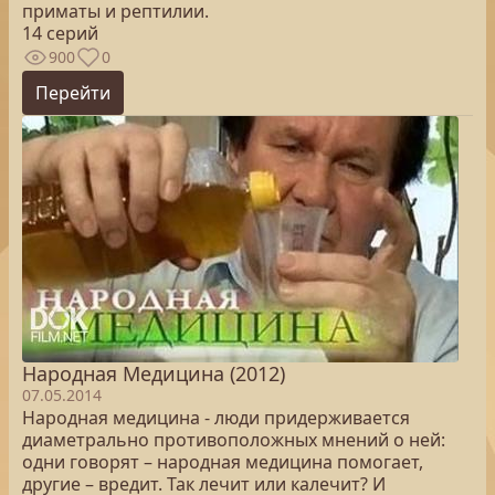
приматы и рептилии.
14 серий
900
0
Перейти
Народная Медицина (2012)
07.05.2014
Народная медицина - люди придерживается
диаметрально противоположных мнений о ней:
одни говорят – народная медицина помогает,
другие – вредит. Так лечит или калечит? И