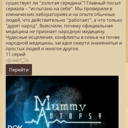
существует ли "золотая середина"? Главный посыл
сериала – "испытано на себе". Мы проверили в
клинических лабораториях и на опыте обычных
людей, что действительно "работает", а что только
"дурит народ". Выяснили, почему официальная
медицина не признает народную медицину.
Чудесные исцеления, конфликты в семье на почве
народной медицины, загадки смерти знаменитых и
простых людей и многое другое.
11 серий
600
0
Перейти