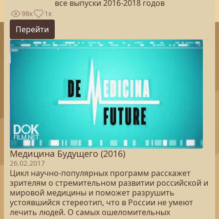
все выпуски 2016-2018 годов
98к
1к
Перейти
Медицина Будущего (2016)
26.02.2017
Цикл научно-популярных программ расскажет
зрителям о стремительном развитии российской и
мировой медицины и поможет разрушить
устоявшийся стереотип, что в России не умеют
лечить людей. О самых ошеломительных