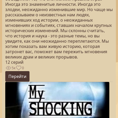
Иногда это знаменитые личности. Иногда это
злодеи, неожиданно изменившие мир. Но чаще мы
рассказываем о неизвестных нам людях,
изменивших ход истории, о неожиданных
мгновениях и событиях, ставших началом крупных
исторических изменений. Мы склонны считать,
что история и наука - это разные темы, но вы
увидите, как они неожиданно переплетаются. Мы
хотим показать вам живую историю, которая
затронет вас, поможет вам пережить мгновения
великих драм и великих прорывов.
12 серий
5к
0
Перейти