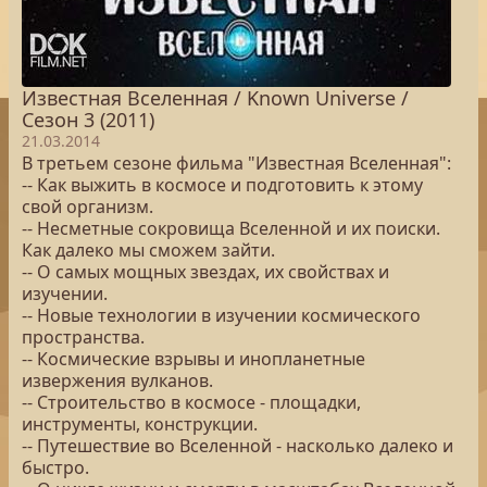
Известная Вселенная / Known Universe /
Сезон 3 (2011)
21.03.2014
В третьем сезоне фильма "Известная Вселенная":
-- Как выжить в космосе и подготовить к этому
свой организм.
-- Несметные сокровища Вселенной и их поиски.
Как далеко мы сможем зайти.
-- О самых мощных звездах, их свойствах и
изучении.
-- Новые технологии в изучении космического
пространства.
-- Космические взрывы и инопланетные
извержения вулканов.
-- Строительство в космосе - площадки,
инструменты, конструкции.
-- Путешествие во Вселенной - насколько далеко и
быстро.