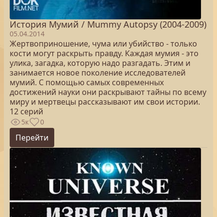
История Мумий / Mummy Autopsy (2004-2009)
05.04.2014
Жертвоприношение, чума или убийство - только
кости могут раскрыть правду. Каждая мумия - это
улика, загадка, которую надо разгадать. Этим и
занимается новое поколение исследователей
мумий. С помощью самых современных
достижений науки они раскрывают тайны по всему
миру и мертвецы рассказывают им свои истории.
12 серий
5к
0
Перейти