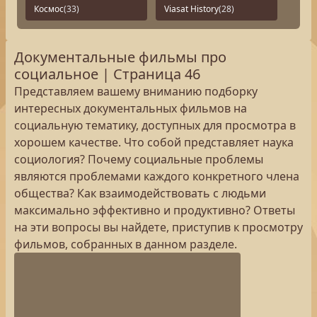
Космос
(33)
Viasat History
(28)
Документальные фильмы про
социальное | Страница 46
Представляем вашему вниманию подборку
интересных документальных фильмов на
социальную тематику, доступных для просмотра в
хорошем качестве. Что собой представляет наука
социология? Почему социальные проблемы
являются проблемами каждого конкретного члена
общества? Как взаимодействовать с людьми
максимально эффективно и продуктивно? Ответы
на эти вопросы вы найдете, приступив к просмотру
фильмов, собранных в данном разделе.