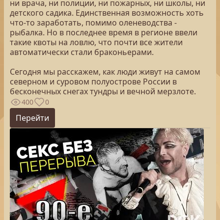
ни врача, ни полиции, ни пожарных, ни школы, ни
детского садика. Единственная возможность хоть
что-то заработать, помимо оленеводства -
рыбалка. Но в последнее время в регионе ввели
такие квоты на ловлю, что почти все жители
автоматически стали браконьерами.
Сегодня мы расскажем, как люди живут на самом
северном и суровом полуострове России в
бесконечных снегах тундры и вечной мерзлоте.
400
0
Перейти