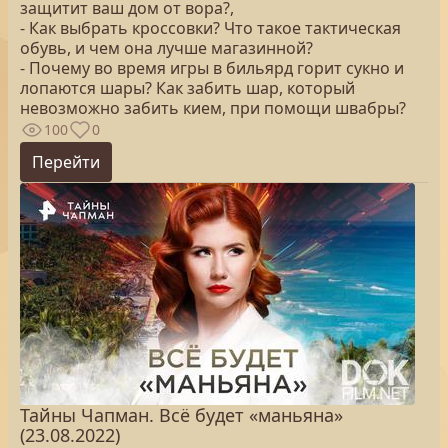
защитит ваш дом от вора?,
- Как выбрать кроссовки? Что такое тактическая
обувь, и чем она лучше магазинной?
- Почему во время игры в бильярд горит сукно и
лопаются шары? Как забить шар, который
невозможно забить кием, при помощи швабры?
100
0
Перейти
Тайны Чапман. Всё будет «маньяна»
(23.08.2022)