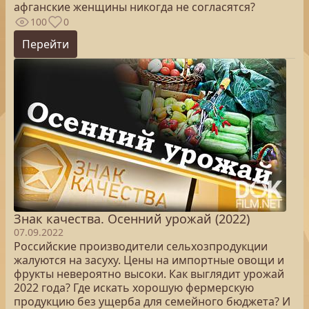
афганские женщины никогда не согласятся?
100
0
Перейти
Знак качества. Осенний урожай (2022)
07.09.2022
Российские производители сельхозпродукции
жалуются на засуху. Цены на импортные овощи и
фрукты невероятно высоки. Как выглядит урожай
2022 года? Где искать хорошую фермерскую
продукцию без ущерба для семейного бюджета? И