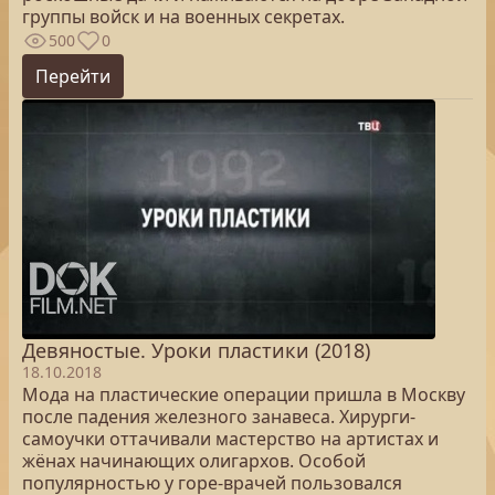
группы войск и на военных секретах.
500
0
Перейти
Девяностые. Уроки пластики (2018)
18.10.2018
Мода на пластические операции пришла в Москву
после падения железного занавеса. Хирурги-
самоучки оттачивали мастерство на артистах и
жёнах начинающих олигархов. Особой
популярностью у горе-врачей пользовался