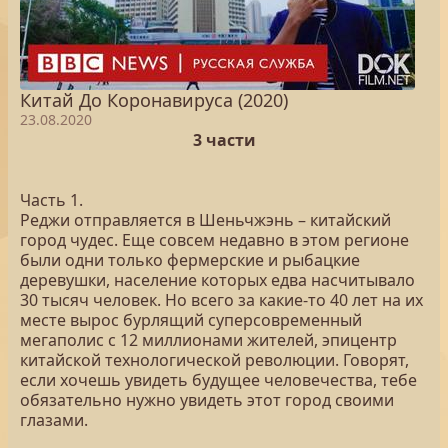
Китай До Коронавируса (2020)
23.08.2020
3 части
Часть 1.
Реджи отправляется в Шеньчжэнь – китайский
город чудес. Еще совсем недавно в этом регионе
были одни только фермерские и рыбацкие
деревушки, население которых едва насчитывало
30 тысяч человек. Но всего за какие-то 40 лет на их
месте вырос бурлящий суперсовременный
мегаполис с 12 миллионами жителей, эпицентр
китайской технологической революции. Говорят,
если хочешь увидеть будущее человечества, тебе
обязательно нужно увидеть этот город своими
глазами.