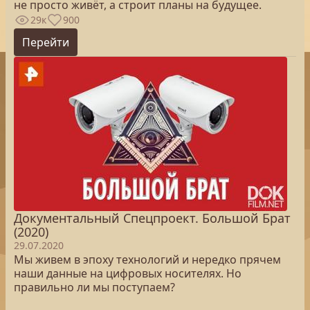
не просто живёт, а строит планы на будущее.
29к
900
Перейти
Документальный Спецпроект. Большой Брат
(2020)
29.07.2020
Мы живем в эпоху технологий и нередко прячем
наши данные на цифровых носителях. Но
правильно ли мы поступаем?