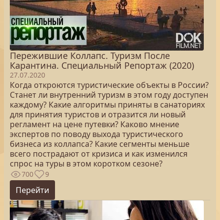
Пережившие Коллапс. Туризм После
Карантина. Специальный Репортаж (2020)
27.07.2020
Когда откроются туристические объекты в России?
Станет ли внутренний туризм в этом году доступен
каждому? Какие алгоритмы приняты в санаториях
для принятия туристов и отразится ли новый
регламент на цене путевки? Каково мнение
экспертов по поводу выхода туристического
бизнеса из коллапса? Какие сегменты меньше
всего пострадают от кризиса и как изменился
спрос на туры в этом коротком сезоне?
700
9
Перейти