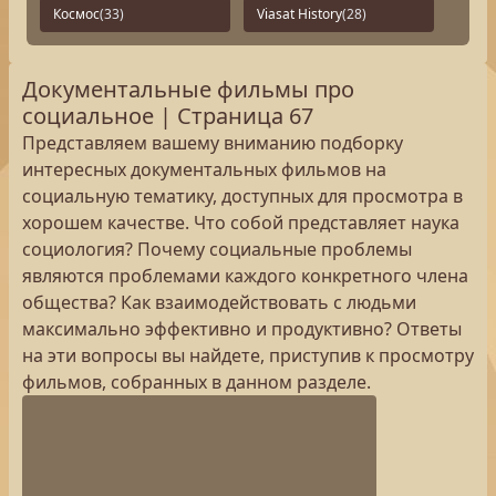
Космос
(33)
Viasat History
(28)
Документальные фильмы про
социальное | Страница 67
Представляем вашему вниманию подборку
интересных документальных фильмов на
социальную тематику, доступных для просмотра в
хорошем качестве. Что собой представляет наука
социология? Почему социальные проблемы
являются проблемами каждого конкретного члена
общества? Как взаимодействовать с людьми
максимально эффективно и продуктивно? Ответы
на эти вопросы вы найдете, приступив к просмотру
фильмов, собранных в данном разделе.