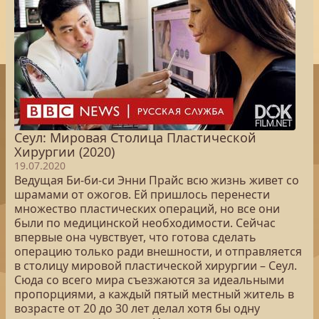
Сеул: Мировая Столица Пластической
Хирургии (2020)
19.07.2020
Ведущая Би-би-си Энни Прайс всю жизнь живет со
шрамами от ожогов. Ей пришлось перенести
множество пластических операций, но все они
были по медицинской необходимости. Сейчас
впервые она чувствует, что готова сделать
операцию только ради внешности, и отправляется
в столицу мировой пластической хирургии – Сеул.
Сюда со всего мира съезжаются за идеальными
пропорциями, а каждый пятый местный житель в
возрасте от 20 до 30 лет делал хотя бы одну