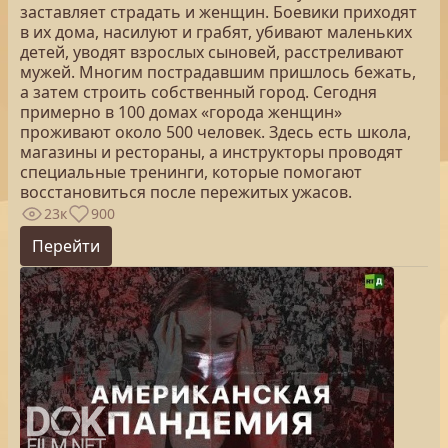
заставляет страдать и женщин. Боевики приходят
в их дома, насилуют и грабят, убивают маленьких
детей, уводят взрослых сыновей, расстреливают
мужей. Многим пострадавшим пришлось бежать,
а затем строить собственный город. Сегодня
примерно в 100 домах «города женщин»
проживают около 500 человек. Здесь есть школа,
магазины и рестораны, а инструкторы проводят
специальные тренинги, которые помогают
восстановиться после пережитых ужасов.
23к
900
Перейти