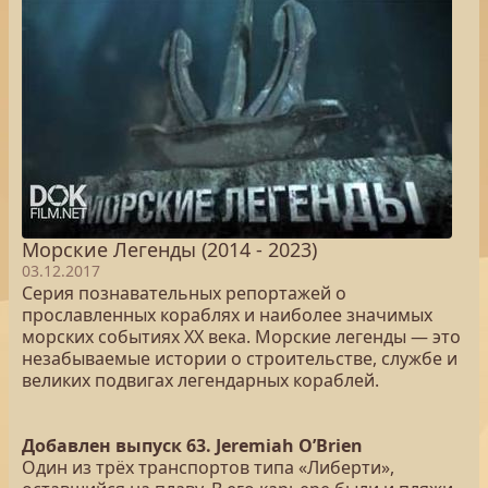
Морские Легенды (2014 - 2023)
03.12.2017
Серия познавательных репортажей о
прославленных кораблях и наиболее значимых
морских событиях XX века. Морские легенды — это
незабываемые истории о строительстве, службе и
великих подвигах легендарных кораблей.
Добавлен выпуск 63. Jeremiah O’Brien
Один из трёх транспортов типа «Либерти»,