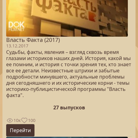
Власть Факта (2017)
13.12.2017
Судьбы, факты, явления – взгляд сквозь время
глазами историков наших дней. История, какой мы
ее помним, и история с точки зрения тех, кто знает
все ее детали. Неизвестные штрихи и забытые
подробности минувшего, актуальные проблемы
дня сегодняшнего и их исторические корни - темы
историко-публицистической программы "Власть
факта".
27 выпусков
10к
100
Перейти