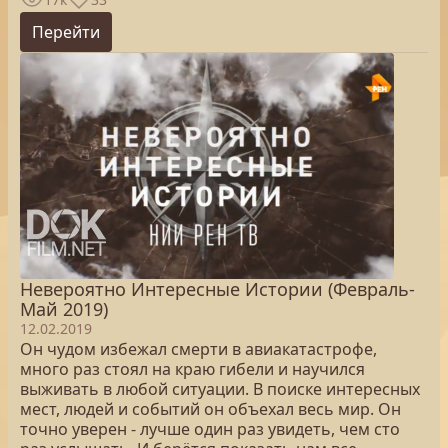
Перейти
Невероятно Интересные Истории (Февраль-
Май 2019)
12.02.2019
Он чудом избежал смерти в авиакатастрофе,
много раз стоял на краю гибели и научился
выживать в любой ситуации. В поиске интересных
мест, людей и событий он объехал весь мир. Он
точно уверен - лучше один раз увидеть, чем сто