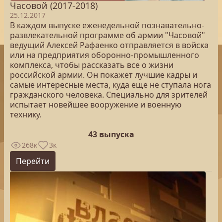
Часовой (2017-2018)
25.12.2017
В каждом выпуске еженедельной познавательно-
развлекательной программе об армии "Часовой"
ведущий Алексей Рафаенко отправляется в войска
или на предприятия оборонно-промышленного
комплекса, чтобы рассказать все о жизни
российской армии. Он покажет лучшие кадры и
самые интересные места, куда еще не ступала нога
гражданского человека. Специально для зрителей
испытает новейшее вооружение и военную
технику.
43 выпуска
268к
3к
Перейти