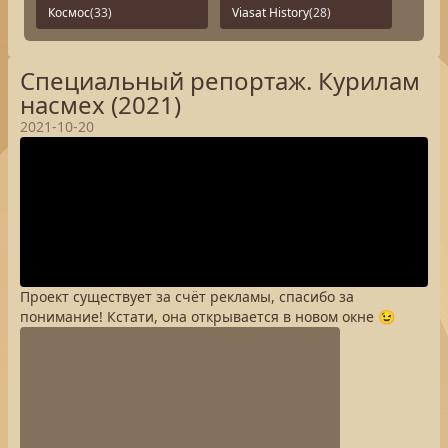
Космос
(33)
Viasat History
(28)
Специальный репортаж. Курилам
насмех (2021)
2021-10-20
Проект существует за счёт рекламы, спасибо за
понимание! Кстати, она открывается в новом окне 😉