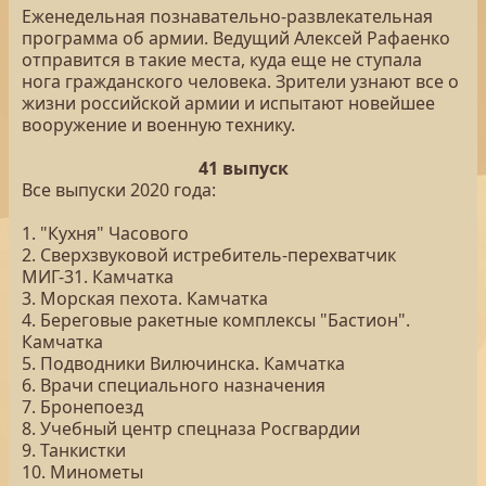
Еженедельная познавательно-развлекательная
программа об армии. Ведущий Алексей Рафаенко
отправится в такие места, куда еще не ступала
нога гражданского человека. Зрители узнают все о
жизни российской армии и испытают новейшее
вооружение и военную технику.
41 выпуск
Все выпуски 2020 года:
1. "Кухня" Часового
2. Сверхзвуковой истребитель-перехватчик
МИГ-31. Камчатка
3. Морская пехота. Камчатка
4. Береговые ракетные комплексы "Бастион".
Камчатка
5. Подводники Вилючинска. Камчатка
6. Врачи специального назначения
7. Бронепоезд
8. Учебный центр спецназа Росгвардии
9. Танкистки
10. Минометы