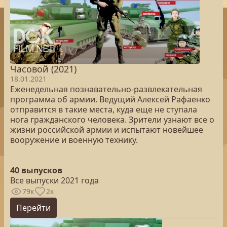
Часовой (2021)
18.01.2021
Еженедельная познавательно-развлекательная
программа об армии. Ведущий Алексей Рафаенко
отправится в такие места, куда еще не ступала
нога гражданского человека. Зрители узнают все о
жизни российской армии и испытают новейшее
вооружение и военную технику.
40 выпусков
Все выпуски 2021 года
79к
2к
Перейти