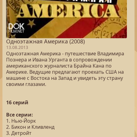
Одноэтажная Америка (2008)
13.08.2013
Одноэтажная Америка - путешествие Владимира
Познера и Ивана Урганта в сопровождении
американского журналиста Брайна Кана по
Америке. Ведущие предлагают проехать США на
машине с Востока на Запад и увидеть эту страну
своими глазами.
16 серий
Все серии:
1. Нью-Йорк
2. Бикон и Кливленд
3. Детройт