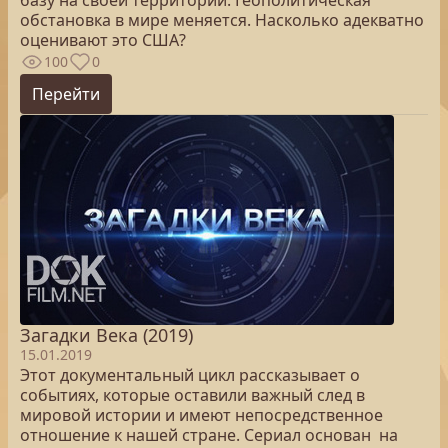
базу на своей территории. Геополитическая
обстановка в мире меняется. Насколько адекватно
оценивают это США?
100
0
Перейти
Загадки Века (2019)
15.01.2019
Этот документальный цикл рассказывает о
событиях, которые оставили важный след в
мировой истории и имеют непосредственное
отношение к нашей стране. Сериал основан на