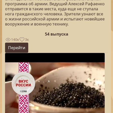
программа об армии. Ведущий Алексей Рафаенко
отправится в такие места, куда еще не ступала
нога гражданского человека. Зрители узнают все
о жизни российской армии и испытают новейшее
вооружение и военную технику.
54 выпуска
140к
3к
Перейти