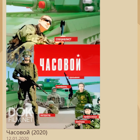
Часовой (2020)
12.01.2020