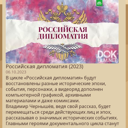
Российская дипломатия (2023)
06.10.2023
В цикле «Российская дипломатия» будут
восстановлены разные исторические эпохи,
события, персонажи, а видеоряд дополнен
компьютерной графикой, архивными
материалами и даже комиксами.
Владимир Чернышёв, ведя свой рассказ, будет
перемещаться среди действующих лиц и эпох,
рассказывая о значимых исторических событиях.
Главными героями документального цикла станут