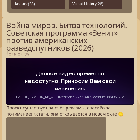
Космос
(33)
Viasat History
(28)
Война миров. Битва технологий.
Советская программа «Зенит»
против американских
разведспутников (2026)
2026-05-25
Проект существует за счёт рекламы, спасибо за
понимание! Кстати, она открывается в новом окне 😉