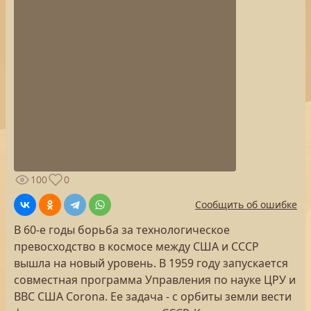
100
0
Сообщить об ошибке
В 60-е годы борьба за технологическое
превосходство в космосе между США и СССР
вышла на новый уровень. В 1959 году запускается
совместная программа Управления по науке ЦРУ и
ВВС США Corona. Ее задача - с орбиты земли вести