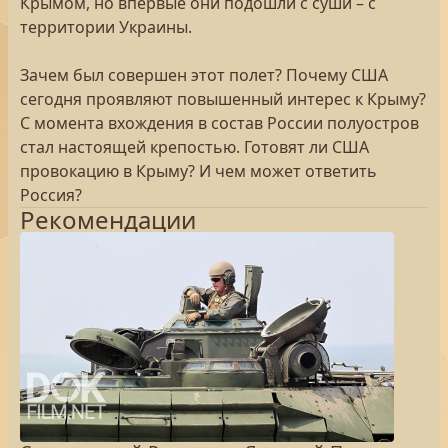
Крымом, но впервые они подошли с суши – с
территории Украины.
Зачем был совершен этот полет? Почему США
сегодня проявляют повышенный интерес к Крыму?
С момента вхождения в состав России полуостров
стал настоящей крепостью. Готовят ли США
провокацию в Крыму? И чем может ответить
Россия?
Рекомендации