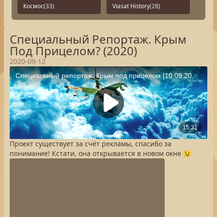
Космос
(33)
Viasat History
(28)
Специальный Репортаж. Крым
Под Прицелом? (2020)
2020-09-12
Проект существует за счёт рекламы, спасибо за
понимание! Кстати, она открывается в новом окне 😉