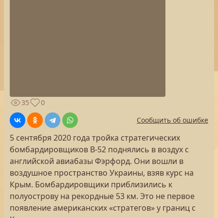
35
0
Сообщить об ошибке
5 сентября 2020 года тройка стратегических
бомбардировщиков B-52 поднялись в воздух с
английской авиабазы Фэрфорд. Они вошли в
воздушное пространство Украины, взяв курс на
Крым. Бомбардировщики приблизились к
полуострову на рекордные 53 км. Это не первое
появление американских «стратегов» у границ с