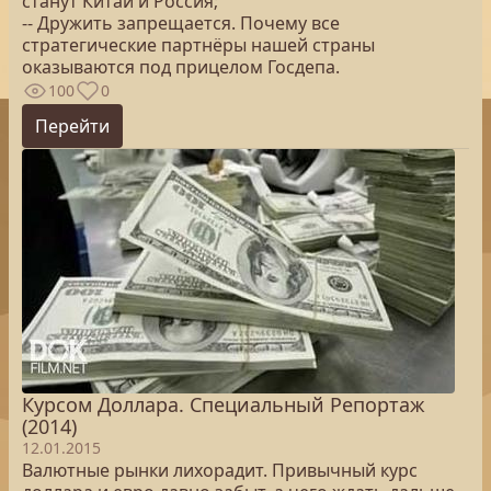
станут Китай и Россия;
-- Дружить запрещается. Почему все
стратегические партнёры нашей страны
оказываются под прицелом Госдепа.
100
0
Перейти
Курсом Доллара. Специальный Репортаж
(2014)
12.01.2015
Валютные рынки лихорадит. Привычный курс