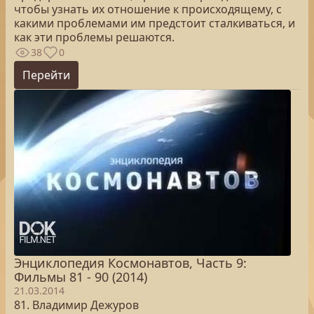
чтобы узнать их отношение к происходящему, с
какими проблемами им предстоит сталкиваться, и
как эти проблемы решаются.
38
0
Перейти
Энциклопедия Космонавтов, Часть 9:
Фильмы 81 - 90 (2014)
21.03.2014
81. Владимир Дежуров