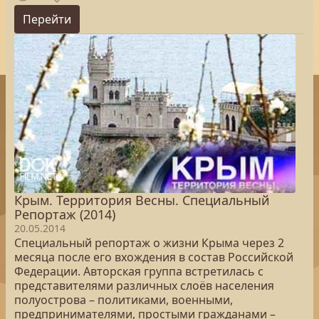
Перейти
Крым. Территория Весны. Специальный
Репортаж (2014)
20.05.2014
Специальный репортаж о жизни Крыма через 2
месяца после его вхождения в состав Российской
Федерации. Авторская группа встретилась с
представителями различных слоёв населения
полуострова – политиками, военными,
предпринимателями, простыми гражданами –