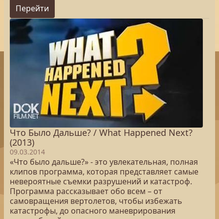
Перейти
Что Было Дальше? / What Happened Next?
(2013)
09.03.2014
«Что было дальше?» - это увлекательная, полная
клипов программа, которая представляет самые
невероятные съемки разрушений и катастроф.
Программа рассказывает обо всем – от
самовращения вертолетов, чтобы избежать
катастрофы, до опасного маневрирования