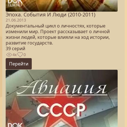
Эпоха. Cобытия И Люди (2010-2011)
21.06.2013
Документальный цикл о личностях, которые
изменили мир. Проект рассказывает о личной
жизни людей, которые влияли на ход истории,
развитие государств.
39 серий
4к
0
Перейти