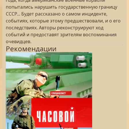
года, когда американские военные корабли
попытались нарушить государственную границу
СССР... Будет рассказано о самом инциденте,
событиях, которые этому предшествовали, и о его
последствиях. Авторы реконструируют ход
событий и предоставят зрителям воспоминания
очевидцев.
Рекомендации