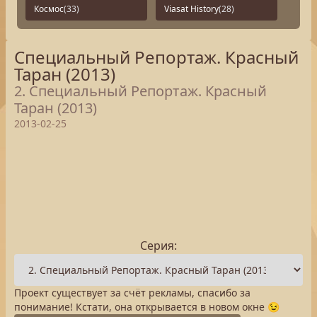
Космос
(33)
Viasat History
(28)
Специальный Репортаж. Красный
Таран (2013)
2. Специальный Репортаж. Красный
Таран (2013)
2013-02-25
Серия:
Проект существует за счёт рекламы, спасибо за
понимание! Кстати, она открывается в новом окне 😉