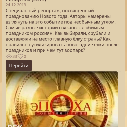
24.12.2013
Специальный репортаж, посвященный
празднованию Нового года. Авторы намерены
взглянуть на это событие под необычным углом.
Самые разные истории связаны с любимым
праздником россиян. Как выбирали, срубали и
доставляли на место главную ёлку страны? Как
правильно утилизировать новогодние ёлки после
праздников и при чем тут зоопарк?
33
0
Перейти