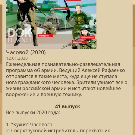
Часовой (2020)
12.01.2020
Еженедельная познавательно-развлекательная
программа об армии. Ведущий Алексей Рафаенко
отправится в такие места, куда еще не ступала
нога гражданского человека. Зрители узнают все о
жизни российской армии и испытают новейшее
вооружение и военную технику.
41 выпуск
Все выпуски 2020 года:
1. "Кухня" Часового
2. Сверхзвуковой истребитель-перехватчик