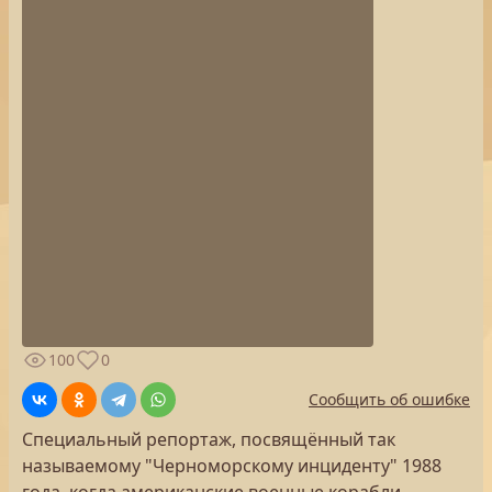
100
0
Сообщить об ошибке
Специальный репортаж, посвящённый так
называемому "Черноморскому инциденту" 1988