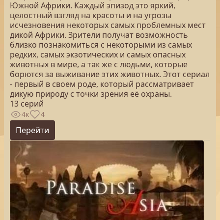
Южной Африки. Каждый эпизод это яркий,
целостный взгляд на красоты и на угрозы
исчезновения некоторых самых проблемных мест
дикой Африки. Зрители получат возможность
близко познакомиться с некоторыми из самых
редких, самых экзотических и самых опасных
животных в мире, а так же с людьми, которые
борются за выживание этих животных. Этот сериал
- первый в своем роде, который рассматривает
дикую природу с точки зрения её охраны.
13 серий
4к
4
Перейти