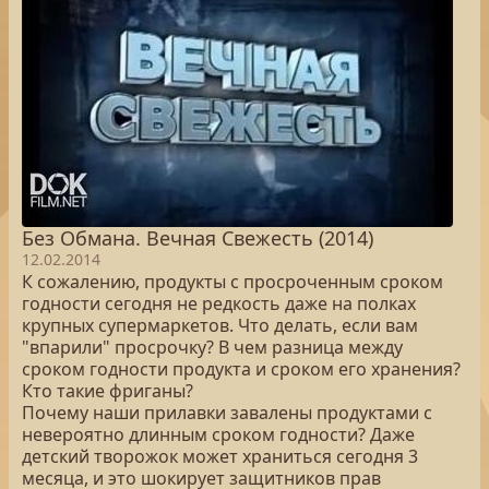
Без Обмана. Вечная Свежесть (2014)
12.02.2014
К сожалению, продукты с просроченным сроком
годности сегодня не редкость даже на полках
крупных супермаркетов. Что делать, если вам
"впарили" просрочку? В чем разница между
сроком годности продукта и сроком его хранения?
Кто такие фриганы?
Почему наши прилавки завалены продуктами с
невероятно длинным сроком годности? Даже
детский творожок может храниться сегодня 3
месяца, и это шокирует защитников прав