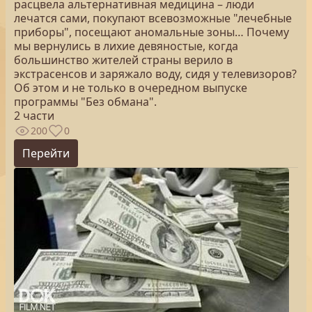
расцвела альтернативная медицина – люди
лечатся сами, покупают всевозможные "лечебные
приборы", посещают аномальные зоны… Почему
мы вернулись в лихие девяностые, когда
большинство жителей страны верило в
экстрасенсов и заряжало воду, сидя у телевизоров?
Об этом и не только в очередном выпуске
программы "Без обмана".
2 части
200
0
Перейти