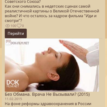
Советского Союза?
Как они снимались в недетских сценах самой
реалистичной картины о Великой Отечественной
войне? И что осталось за кадром фильма "Иди и
смотри"?
100
0
Перейти
Без Обмана. Врача Не Вызывали? (2015)
11.02.2015
На фоне реформы здравоохранения в России