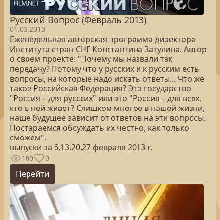
Русский Вопрос (Февраль 2013)
01.03.2013
Еженедельная авторская программа директора
Института стран СНГ Константина Затулина. Автор
о своём проекте: "Почему мы назвали так
передачу? Потому что у русских и к русским есть
вопросы, на которые надо искать ответы... Что же
такое Российская Федерация? Это государство
"Россия – для русских" или это "Россия – для всех,
кто в ней живет? Слишком многое в нашей жизни,
наше будущее зависит от ответов на эти вопросы.
Постараемся обсуждать их честно, как только
сможем".
выпуски за 6,13,20,27 февраля 2013 г.
100
0
Перейти