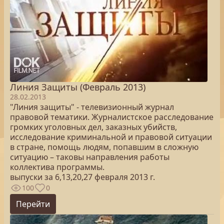
Линия Защиты (Февраль 2013)
28.02.2013
"Линия защиты" - телевизионный журнал
правовой тематики. Журналистское расследование
громких уголовных дел, заказных убийств,
исследование криминальной и правовой ситуации
в стране, помощь людям, попавшим в сложную
ситуацию – таковы направления работы
коллектива программы.
выпуски за 6,13,20,27 февраля 2013 г.
100
0
Перейти