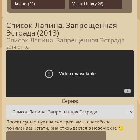
Космос
(33)
Viasat History
(28)
Список Лапина. Запрещенная
Эстрада (2013)
Список Лапина. Запрещенная Эстрада
2014-01-09
Серия:
Проект существует за счёт рекламы, спасибо за
понимание! Кстати, она открывается в новом окне 😉