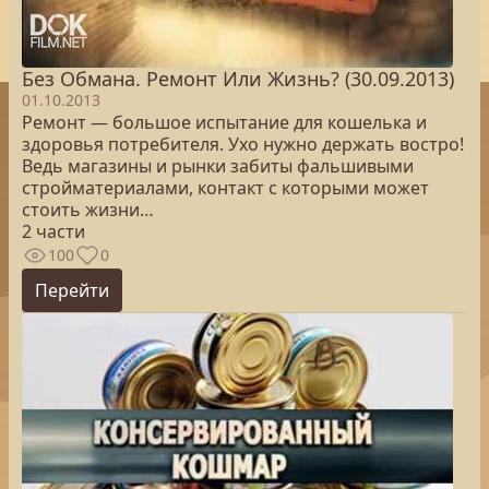
Без Обмана. Ремонт Или Жизнь? (30.09.2013)
01.10.2013
Ремонт — большое испытание для кошелька и
здоровья потребителя. Ухо нужно держать востро!
Ведь магазины и рынки забиты фальшивыми
стройматериалами, контакт с которыми может
стоить жизни…
2 части
100
0
Перейти