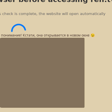
а понимание! Кстати, она открывается в новом окне 😉