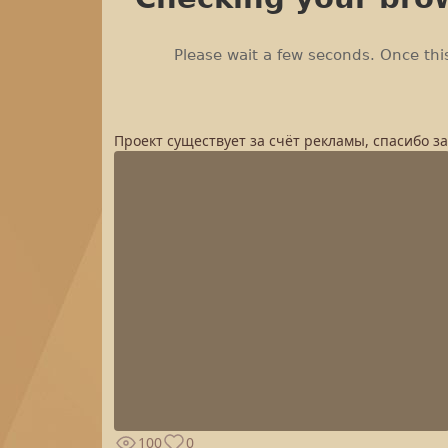
Проект существует за счёт рекламы, спасибо з
100
0