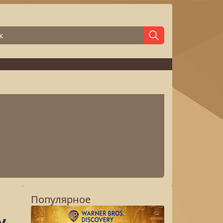
Популярное