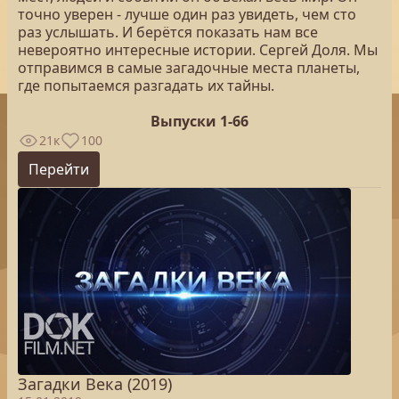
точно уверен - лучше один раз увидеть, чем сто
раз услышать. И берётся показать нам все
невероятно интересные истории. Сергей Доля. Мы
отправимся в самые загадочные места планеты,
где попытаемся разгадать их тайны.
Выпуски 1-66
21к
100
Перейти
Загадки Века (2019)