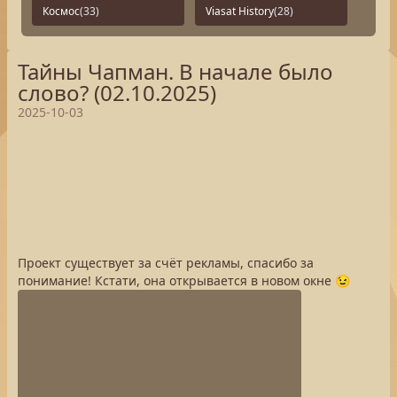
Космос
(33)
Viasat History
(28)
Тайны Чапман. В начале было
слово? (02.10.2025)
2025-10-03
Проект существует за счёт рекламы, спасибо за
понимание! Кстати, она открывается в новом окне 😉