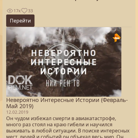
17к
33
Перейти
Невероятно Интересные Истории (Февраль-
Май 2019)
12.02.2019
Он чудом избежал смерти в авиакатастрофе,
много раз стоял на краю гибели и научился
выживать в любой ситуации. В поиске интересных
мест, людей и событий он объехал весь мир. Он