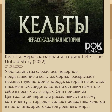
Кельты: Нерассказанная история/ Celts: The
Untold Story (2022)
21.04.2025
У большинства сложилось неверное
представление о кельтах. Сериал раскрывает
неизвестную историю народа, который не оставил
письменных свидетельств, но оставил память о
себе в песнях и легендах. Они пришли из
Центральной Европы и расселились по всему
континенту, а торговля солью превратила кельтов
в настоящих аристократов древнего мира.