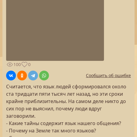
100
0
Сообщить об ошибке
Считается, что язык людей сформировался около
ста тридцати пяти тысяч лет назад, но эти сроки
крайне приблизительны. На самом деле никто до
сих пор не выяснил, почему люди вдруг
заговорили.
- Какие тайны содержит язык нашего общения?
- Почему на Земле так много языков?