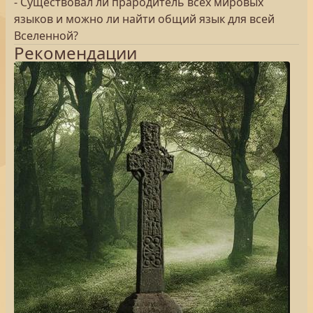
- Существовал ли прародитель всех мировых
языков и можно ли найти общий язык для всей
Вселенной?
Рекомендации