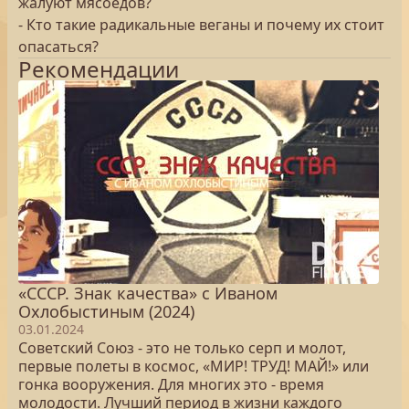
жалуют мясоедов?
- Кто такие радикальные веганы и почему их стоит
опасаться?
Рекомендации
«СССР. Знак качества» с Иваном
Охлобыстиным (2024)
03.01.2024
Советский Союз - это не только серп и молот,
первые полеты в космос, «МИР! ТРУД! МАЙ!» или
гонка вооружения. Для многих это - время
молодости. Лучший период в жизни каждого