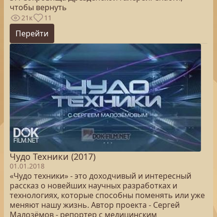
чтобы вернуть
21к
11
Перейти
Чудо Техники (2017)
01.01.2018
«Чудо техники» - это доходчивый и интересный
рассказ о новейших научных разработках и
технологиях, которые способны поменять или уже
меняют нашу жизнь. Автор проекта - Сергей
Малозёмов - репортер с медицинским