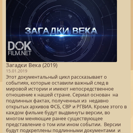
Загадки Века (2019)
15.01.2019
Этот документальный цикл рассказывает о
событиях, которые оставили важный след в
мировой истории и имеют непосредственное
отношение к нашей стране. Сериал основан на
подлинных фактах, полученных из недавно
открытых архивов ФСБ, СВР и РГВИА. Кроме этого в
каждом фильме будут выдвинуты версии, во
многом меняющие ранее существующее
представление о том или ином событии. Версии
будут подкреплены подлинными документами и