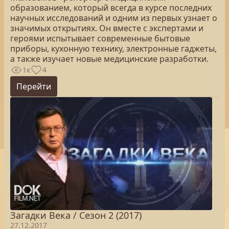
образованием, который всегда в курсе последних
научных исследований и одним из первых узнает о
значимых открытиях. Он вместе с экспертами и
героями испытывает современные бытовые
приборы, кухонную технику, электронные гаджеты,
а также изучает новые медицинские разработки.
1к
4
Перейти
Загадки Века / Сезон 2 (2017)
27.12.2017