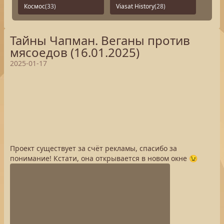
Космос
(33)
Viasat History
(28)
Тайны Чапман. Веганы против
мясоедов (16.01.2025)
2025-01-17
Проект существует за счёт рекламы, спасибо за
понимание! Кстати, она открывается в новом окне 😉