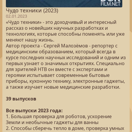
Чудо техники (2023)
02.01.2023
«Чудо техники» - это доходчивый и интересный
рассказ о новейших научных разработках и
технологиях, которые способны поменять или уже
меняют нашу жизнь.
Автор проекта - Сергей Малозёмов - репортер с
медицинским образованием, который всегда в
курсе последних научных исследований и одним из
первых узнает о значимых открытиях. Специально
для зрителей НТВ он вместе с экспертами и
героями испытывает современные бытовые
приборы, кухонную технику, электронные гаджеты,
а также изучает новые медицинские разработки.
39 выпусков
Все выпуски 2023 года:
1. Большая проверка для роботов, ускорение
Земли и необычные гаджеты для ванны
2. Способы сберечь тепло в доме, проверка умных