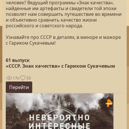
человек? Ведущий программы «Знак качества»,
найденные им артефакты и свидетели той эпохи
позволят нам совершить путешествие во времени
и объективно сравнить качество жизни
российского и советского народа.
Узнавайте про СССР в деталях, в миноре и мажоре
с Гариком Сукачевым!
61 выпуск
«СССР. Знак качества» с Гариком Сукачевым
17к
33
Перейти