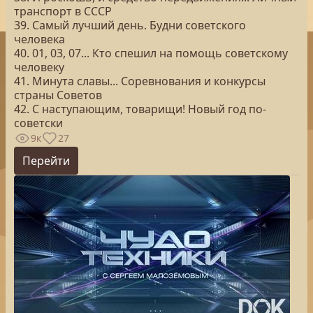
транспорт в СССР
39. Самый лучший день. Будни советского
человека
40. 01, 03, 07... Кто спешил на помощь советскому
человеку
41. Минута славы... Соревнования и конкурсы
страны Советов
42. С наступающим, товарищи! Новый год по-
советски
9к
27
Перейти