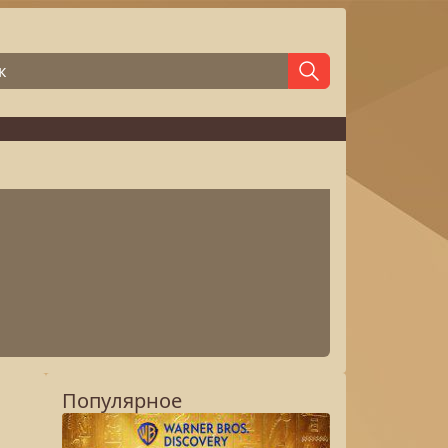
Популярное