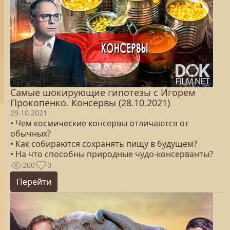
Самые шокирующие гипотезы с Игорем
Прокопенко. Консервы (28.10.2021)
29.10.2021
• Чем космические консервы отличаются от
обычных?
• Как собираются сохранять пищу в будущем?
• На что способны природные чудо-консерванты?
200
0
Перейти