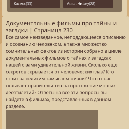
Космос
(33)
Viasat History
(28)
Документальные фильмы про тайны и
загадки | Страница 230
Все самое неизведанное, неподдающееся описанию
и осознанию человеком, а также множество
сомнительных фактов из истории собрано в цикле
документальных фильмов о тайнах и загадках
нашей с вами удивительной жизни. Сколько еще
секретов скрывается от человеческих глаз? Кто
стоит за великим замыслом жизни? Что от нас
скрывает правительство на протяжение многих
десятилетий? Ответы на все эти вопросы вы
найдете в фильмах, представленных в данном
разделе.