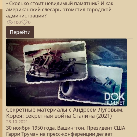
• Сколько стоит невидимый памятник? И как
американский слесарь отомстил городской
администрации?
100
0
Перейти
Секретные материалы с Андреем Луговым.
Корея: секретная война Сталина (2021)
28.10.2021
30 ноября 1950 года, Вашингтон. Президент США
Гарри Трумэн на пресс-конференции делает