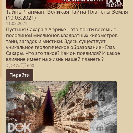
Тайны Чапман. Великая Тайна Планеты Земля
(10.03.2021)
11.03.2021
Пустыня Сахара в Африке – это почти восемь с
половиной миллионов квадратных километров
тайн, загадок и мистики. Здесь существует
уникальное геологическое образование - Глаз
Сахары. Что это такое? Как он появился? И какое
влияние имеет на жизнь нашей планеты?
47к
600
Перейти