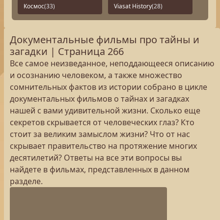
Космос
(33)
Viasat History
(28)
Документальные фильмы про тайны и
загадки | Страница 266
Все самое неизведанное, неподдающееся описанию
и осознанию человеком, а также множество
сомнительных фактов из истории собрано в цикле
документальных фильмов о тайнах и загадках
нашей с вами удивительной жизни. Сколько еще
секретов скрывается от человеческих глаз? Кто
стоит за великим замыслом жизни? Что от нас
скрывает правительство на протяжение многих
десятилетий? Ответы на все эти вопросы вы
найдете в фильмах, представленных в данном
разделе.