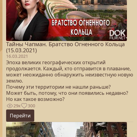
Тайны Чапман. Братство Огненного Кольца
(15.03.2021)
16.03.2021
Эпоха великих географических открытий
продолжается. Каждый, кто отправится в плавание,
может неожиданно обнаружить неизвестную новую
землю.
Почему эти территории не нашли раньше?
Может быть, потому, что они появились недавно?
Но как такое возможно?
29к
300
Перейти