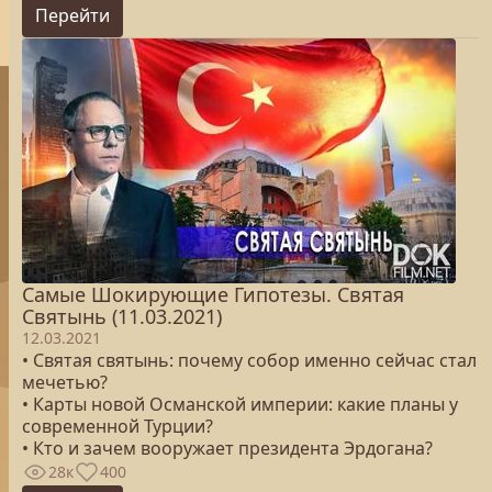
Перейти
Самые Шокирующие Гипотезы. Святая
Святынь (11.03.2021)
12.03.2021
• Святая святынь: почему собор именно сейчас стал
мечетью?
• Карты новой Османской империи: какие планы у
современной Турции?
• Кто и зачем вооружает президента Эрдогана?
28к
400