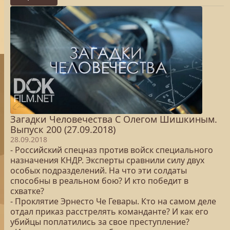
Загадки Человечества С Олегом Шишкиным.
Выпуск 200 (27.09.2018)
28.09.2018
- Российский спецназ против войск специального
назначения КНДР. Эксперты сравнили силу двух
особых подразделений. На что эти солдаты
способны в реальном бою? И кто победит в
схватке?
- Проклятие Эрнесто Че Гевары. Кто на самом деле
отдал приказ расстрелять команданте? И как его
убийцы поплатились за свое преступление?