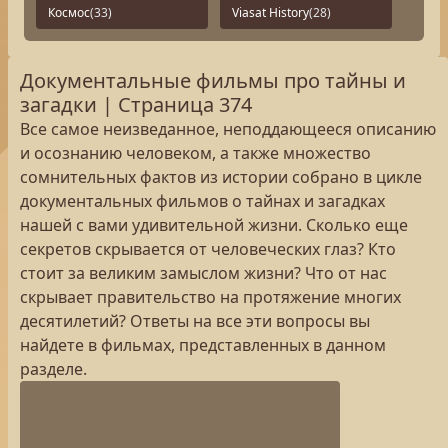
Космос
(33)
Viasat History
(28)
Документальные фильмы про тайны и
загадки | Страница 374
Все самое неизведанное, неподдающееся описанию
и осознанию человеком, а также множество
сомнительных фактов из истории собрано в цикле
документальных фильмов о тайнах и загадках
нашей с вами удивительной жизни. Сколько еще
секретов скрывается от человеческих глаз? Кто
стоит за великим замыслом жизни? Что от нас
скрывает правительство на протяжение многих
десятилетий? Ответы на все эти вопросы вы
найдете в фильмах, представленных в данном
разделе.