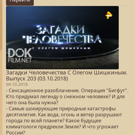
Загадки Человечества С Олегом Шишкиным.
Выпуск 203 (03.10.2018)
04.10.2018
- Сенсационное разоблачение. Операция "Бигфут".
Кто придумал легенду о снежном человеке? И для
чего она была нужна?
- Самые шокирующие природные катастрофы
десятилетия. Как вода, огонь и ветер разрушают
города по всей планете? Какое будущее
климатологи предрекли Земле? И что угрожает
России?