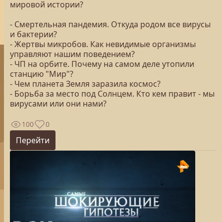
мировой истории?
- Смертельная пандемия. Откуда родом все вирусы
и бактерии?
- Жертвы микробов. Как невидимые организмы
управляют нашим поведением?
- ЧП на орбите. Почему на самом деле утопили
станцию "Мир"?
- Чем планета Земля заразила космос?
- Борьба за место под Солнцем. Кто кем правит - мы
вирусами или они нами?
100
0
Перейти