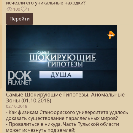
исчезли его уникальные находки?
100
1
Перейти
Самые Шокирующие Гипотезы. Аномальные
Зоны (01.10.2018)
02.10.2018
- Как физикам Стэнфордского университета удалось
доказать существование параллельных миров?
- Провалиться в никуда. Часть Тульской области
может исчезнуть под землей;