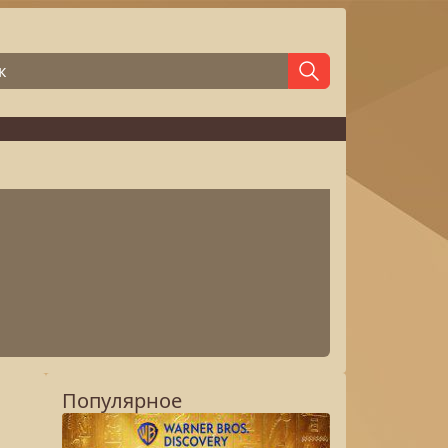
Популярное