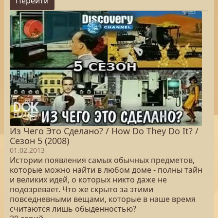
Перейти
Из Чего Это Сделано? / How Do They Do It? /
Сезон 5 (2008)
01.02.2013
Истории появления самых обычных предметов,
которые можно найти в любом доме - полны тайн
и великих идей, о которых никто даже не
подозревает. Что же скрыто за этими
повседневными вещами, которые в наше время
считаются лишь обыденностью?