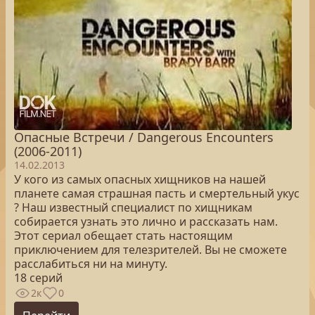
Опасные Встречи / Dangerous Encounters
(2006-2011)
14.02.2013
У кого из самых опасных хищников на нашей
планете самая страшная пасть и смертельный укус
? Наш известный специалист по хищникам
собирается узнать это лично и рассказать нам.
Этот сериал обещает стать настоящим
приключением для телезрителей. Вы не сможете
расслабиться ни на минуту.
18 серий
2к
0