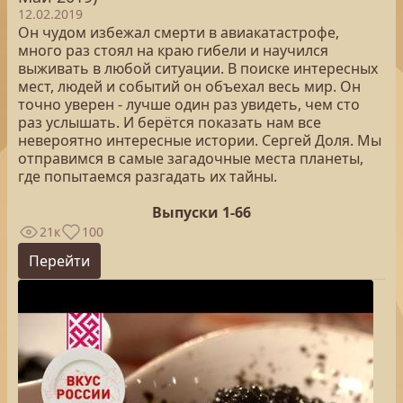
12.02.2019
Он чудом избежал смерти в авиакатастрофе,
много раз стоял на краю гибели и научился
выживать в любой ситуации. В поиске интересных
мест, людей и событий он объехал весь мир. Он
точно уверен - лучше один раз увидеть, чем сто
раз услышать. И берётся показать нам все
невероятно интересные истории. Сергей Доля. Мы
отправимся в самые загадочные места планеты,
где попытаемся разгадать их тайны.
Выпуски 1-66
21к
100
Перейти