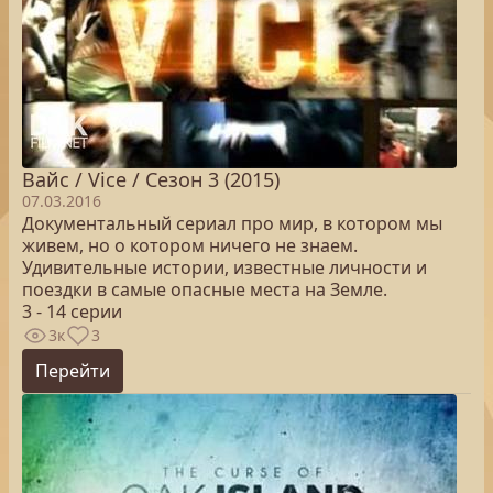
Вайс / Vice / Сезон 3 (2015)
07.03.2016
Документальный сериал про мир, в котором мы
живем, но о котором ничего не знаем.
Удивительные истории, известные личности и
поездки в самые опасные места на Земле.
3 - 14 серии
3к
3
Перейти