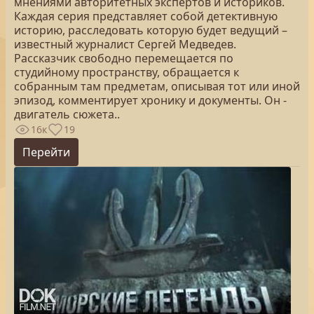
мнениями авторитетных экспертов и историков.
Каждая серия представляет собой детективную
историю, расследовать которую будет ведущий –
известный журналист Сергей Медведев.
Рассказчик свободно перемещается по
студийному пространству, обращается к
собранным там предметам, описывая тот или иной
эпизод, комментирует хронику и документы. Он -
двигатель сюжета..
16к
19
Перейти