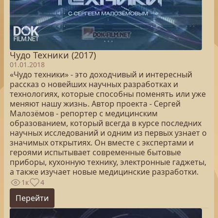
Чудо Техники (2017)
01.01.2018
«Чудо техники» - это доходчивый и интересный
рассказ о новейших научных разработках и
технологиях, которые способны поменять или уже
меняют нашу жизнь. Автор проекта - Сергей
Малозёмов - репортер с медицинским
образованием, который всегда в курсе последних
научных исследований и одним из первых узнает о
значимых открытиях. Он вместе с экспертами и
героями испытывает современные бытовые
приборы, кухонную технику, электронные гаджеты,
а также изучает новые медицинские разработки.
1к
4
Перейти