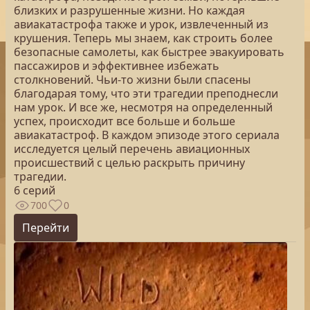
близких и разрушенные жизни. Но каждая
авиакатастрофа также и урок, извлеченный из
крушения. Теперь мы знаем, как строить более
безопасные самолеты, как быстрее эвакуировать
пассажиров и эффективнее избежать
столкновений. Чьи-то жизни были спасены
благодарая тому, что эти трагедии преподнесли
нам урок. И все же, несмотря на определенный
успех, происходит все больше и больше
авиакатастроф. В каждом эпизоде этого сериала
исследуется целый перечень авиационных
происшествий с целью раскрыть причину
трагедии.
6 серий
700
0
Перейти