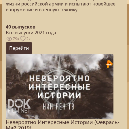
жизни российской армии и испытают новейшее
вооружение и военную технику.
40 выпусков
Все выпуски 2021 года
79к
2к
Перейти
Невероятно Интересные Истории (Февраль-
Май 2019)