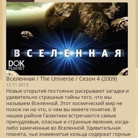
Вселенная / The Universe / Сезон 4 (2009)
12.11.2013
Новые открытия постоянно раскрывают загадки и
удивительно страшные тайны того, что мы
называем Вселенной. Этот космический мир не
похож ни на что, о чем вы имеете понятие. В
нашем районе Галактики встречаются самые
причудливые, опасные и странные явления, когда-
либо замеченные во Вселенной. Удивительная
планета, чьи знаменитые кольца содержат горные