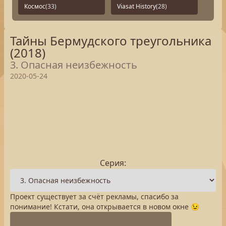
Космос
(33)
Viasat History
(28)
Тайны Бермудского треугольника
(2018)
3. Опасная неизбежность
2020-05-24
Серия:
Проект существует за счёт рекламы, спасибо за
понимание! Кстати, она открывается в новом окне 😉