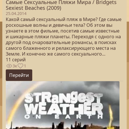
Самые Сексуальные Пляжи Мира / Bridgets
Sexiest Beaches (2009)
25.04.2014
Какой самый сексуальный пляж в Мире? Где самые
роскошные волны и девичьи тела? Об этом вы
узнаете в этом фильме, посетив самые известные
и шикарные пляжи планеты. Переходя с одного на
другой под очаровательные романсы, в поисках
самого блаженного и релаксирующего места на
Земле. И конечно же самого сексуального...
11 серий
3к
1
Перейти