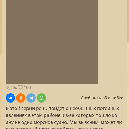
5к
100
Сообщить об ошибке
В этой серии речь пойдет о необычных погодных
явлениях в этом районе, из-за которых пошло ко
дну не одно морское судно. Мы выясним, может ли