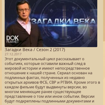
Загадки Века / Сезон 2 (2017)
27.12.2017
Этот документальный цикл рассказывает о
событиях, которые оставили важный след в
мировой истории и имеют непосредственное
отношение к нашей стране. Сериал основан на
подлинных фактах, полученных из недавно
открытых архивов ФСБ, СВР и РГВИА. Кроме этого в
каждом фильме будут выдвинуты версии, во
многом меняющие ранее существующее
представление о том или ином событии. Версии
будут подкреплены подлинными документами и