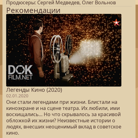
Продюсеры: Сергей Медведев, Олег Вольнов
Рекомендации
Легенды Кино (2020)
02.01.2020
Они стали легендами при жизни. Блистали на
киноэкране и на сцене театра. Их любили, ими
восхищались... Но что скрывалось за красивой
обложкой их жизни? Неизвестные истории о
людях, внесших неоценимый вклад в советское
кино.