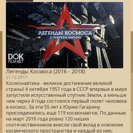
Легенды Космоса (2016 - 2018)
21.12.2017
Космонавтика - великое достижение великой
страны! 4 октября 1957 года в СССР впервые в мире
запустили искусственный спутник Земли, а меньше
чем через 4 года состоялся первый полет человека
в космос. За эти 55 лет к Юрию Гагарину
присоединились еще 119 космонавтов. По данным
на март 2016 года ровно 120 наших
соотечественников внесли свой вклад в освоение
космического пространства и каждый из них,