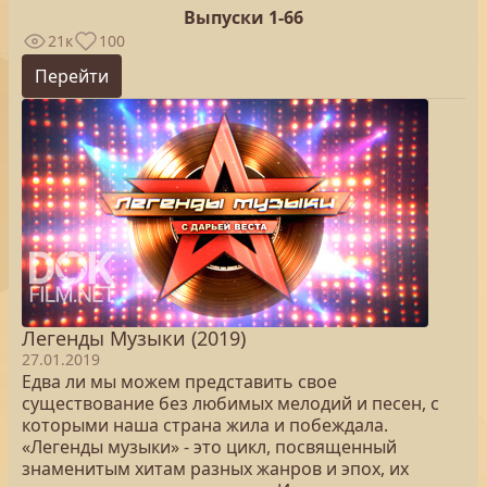
Выпуски 1-66
21к
100
Перейти
Легенды Музыки (2019)
27.01.2019
Едва ли мы можем представить свое
существование без любимых мелодий и песен, с
которыми наша страна жила и побеждала.
«Легенды музыки» - это цикл, посвященный
знаменитым хитам разных жанров и эпох, их