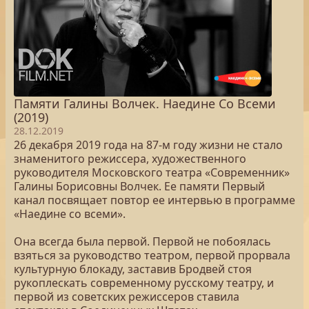
Памяти Галины Волчек. Наедине Со Всеми
(2019)
28.12.2019
26 декабря 2019 года на 87-м году жизни не стало
знаменитого режиссера, художественного
руководителя Московского театра «Современник»
Галины Борисовны Волчек. Ее памяти Первый
канал посвящает повтор ее интервью в программе
«Наедине со всеми».
Она всегда была первой. Первой не побоялась
взяться за руководство театром, первой прорвала
культурную блокаду, заставив Бродвей стоя
рукоплескать современному русскому театру, и
первой из советских режиссеров ставила