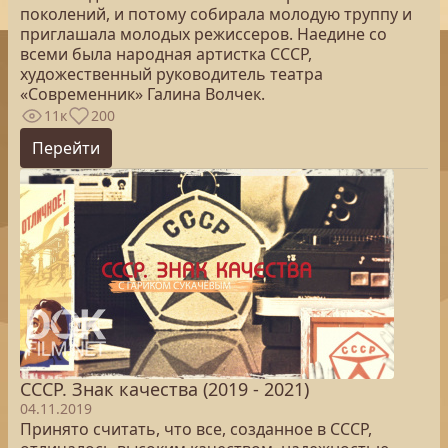
поколений, и потому собирала молодую труппу и
приглашала молодых режиссеров. Наедине со
всеми была народная артистка СССР,
художественный руководитель театра
«Современник» Галина Волчек.
11к
200
Перейти
СССР. Знак качества (2019 - 2021)
04.11.2019
Принято считать, что все, созданное в СССР,