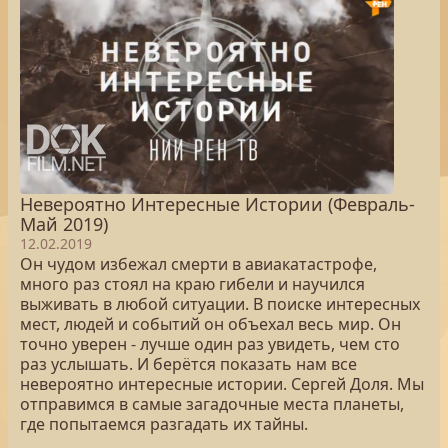
Невероятно Интересные Истории (Февраль-
Май 2019)
12.02.2019
Он чудом избежал смерти в авиакатастрофе,
много раз стоял на краю гибели и научился
выживать в любой ситуации. В поиске интересных
мест, людей и событий он объехал весь мир. Он
точно уверен - лучше один раз увидеть, чем сто
раз услышать. И берётся показать нам все
невероятно интересные истории. Сергей Доля. Мы
отправимся в самые загадочные места планеты,
где попытаемся разгадать их тайны.