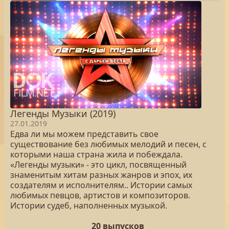
Легенды Музыки (2019)
27.01.2019
Едва ли мы можем представить свое
существование без любимых мелодий и песен, с
которыми наша страна жила и побеждала.
«Легенды музыки» - это цикл, посвященный
знаменитым хитам разных жанров и эпох, их
создателям и исполнителям.. Истории самых
любимых певцов, артистов и композиторов.
Истории судеб, наполненных музыкой.
20 выпусков