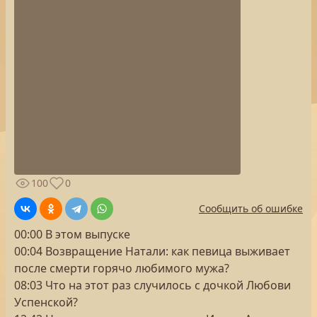
100
0
Сообщить об ошибке
00:00 В этом выпуске
00:04 Возвращение Натали: как певица выживает
после смерти горячо любимого мужа?
08:03 Что на этот раз случилось с дочкой Любови
Успенской?