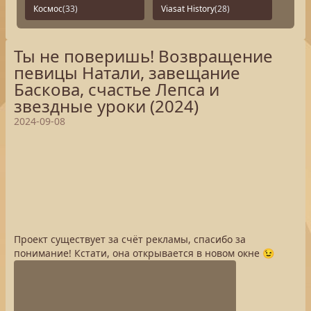
Космос
(33)
Viasat History
(28)
Ты не поверишь! Возвращение
певицы Натали, завещание
Баскова, счастье Лепса и
звездные уроки (2024)
2024-09-08
Проект существует за счёт рекламы, спасибо за
понимание! Кстати, она открывается в новом окне 😉