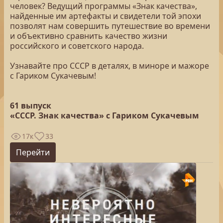
человек? Ведущий программы «Знак качества»,
найденные им артефакты и свидетели той эпохи
позволят нам совершить путешествие во времени
и объективно сравнить качество жизни
российского и советского народа.
Узнавайте про СССР в деталях, в миноре и мажоре
с Гариком Сукачевым!
61 выпуск
«СССР. Знак качества» с Гариком Сукачевым
17к
33
Перейти