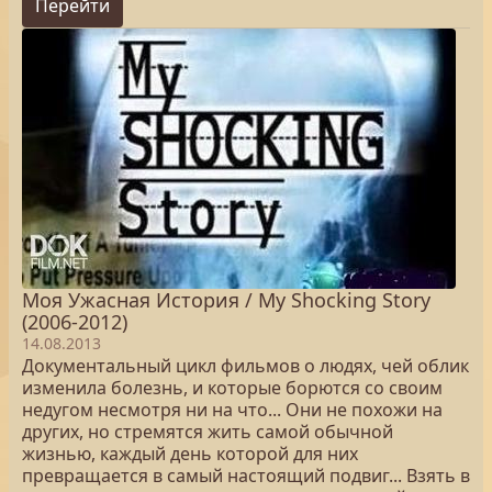
Перейти
Моя Ужасная История / My Shocking Story
(2006-2012)
14.08.2013
Документальный цикл фильмов о людях, чей облик
изменила болезнь, и которые борются со своим
недугом несмотря ни на что... Они не похожи на
других, но стремятся жить самой обычной
жизнью, каждый день которой для них
превращается в самый настоящий подвиг... Взять в