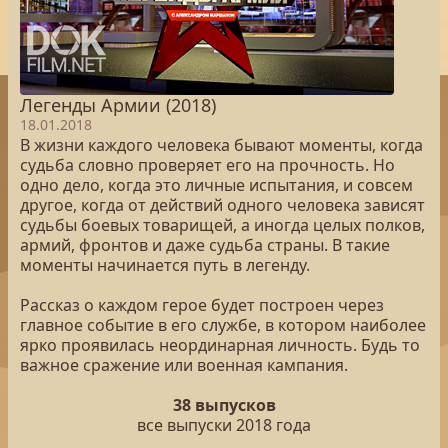
Легенды Армии (2018)
18.01.2018
В жизни каждого человека бывают моменты, когда
судьба словно проверяет его на прочность. Но
одно дело, когда это личные испытания, и совсем
другое, когда от действий одного человека зависят
судьбы боевых товарищей, а иногда целых полков,
армий, фронтов и даже судьба страны. В такие
моменты начинается путь в легенду.
Рассказ о каждом герое будет построен через
главное событие в его службе, в котором наиболее
ярко проявилась неординарная личность. Будь то
важное сражение или военная кампания.
38 выпусков
все выпуски 2018 года