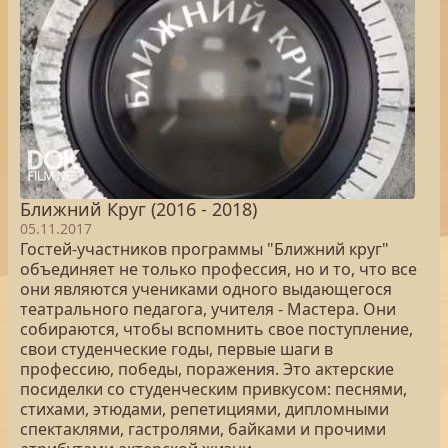
Ближний Круг (2016 - 2018)
05.11.2017
Гостей-участников программы "Ближний круг"
объединяет не только профессия, но и то, что все
они являются учениками одного выдающегося
театрального педагога, учителя - Мастера. Они
собираются, чтобы вспомнить свое поступление,
свои студенческие годы, первые шаги в
профессию, победы, поражения. Это актерские
посиделки со студенческим привкусом: песнями,
стихами, этюдами, репетициями, дипломными
спектаклями, гастролями, байками и прочими