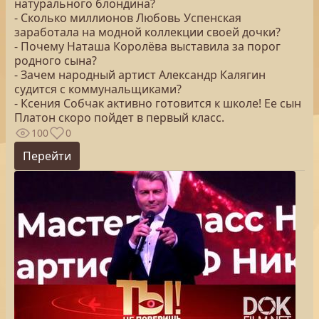
натурального блондина?
- Сколько миллионов Любовь Успенская
заработала на модной коллекции своей дочки?
- Почему Наташа Королёва выставила за порог
родного сына?
- Зачем народный артист Александр Калягин
судится с коммунальщиками?
- Ксения Собчак активно готовится к школе! Ее сын
Платон скоро пойдет в первый класс.
100
0
Перейти