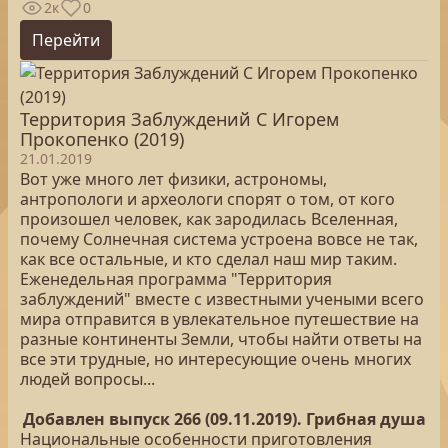
2к
0
Перейти
Территория Заблуждений С Игорем
Прокопенко (2019)
21.01.2019
Вот уже много лет физики, астрономы,
антропологи и археологи спорят о том, от кого
произошел человек, как зародилась Вселенная,
почему Солнечная система устроена вовсе не так,
как все остальные, и кто сделал наш мир таким.
Еженедельная программа "Территория
заблуждений" вместе с известными учеными всего
мира отправится в увлекательное путешествие на
разные континенты Земли, чтобы найти ответы на
все эти трудные, но интересующие очень многих
людей вопросы...
Добавлен выпуск 266 (09.11.2019). Грибная душа
Национальные особенности приготовления