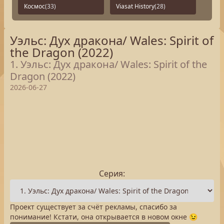
Космос
(33)
Viasat History
(28)
Уэльс: Дух дракона/ Wales: Spirit of
the Dragon (2022)
1. Уэльс: Дух дракона/ Wales: Spirit of the
Dragon (2022)
2026-06-27
Серия:
Проект существует за счёт рекламы, спасибо за
понимание! Кстати, она открывается в новом окне 😉