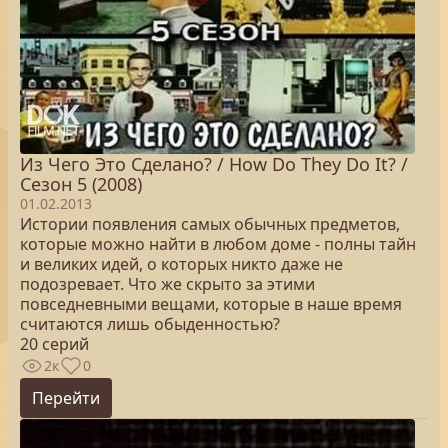
Из Чего Это Сделано? / How Do They Do It? /
Сезон 5 (2008)
01.02.2013
Истории появления самых обычных предметов,
которые можно найти в любом доме - полны тайн
и великих идей, о которых никто даже не
подозревает. Что же скрыто за этими
повседневными вещами, которые в наше время
считаются лишь обыденностью?
20 серий
2к
0
Перейти